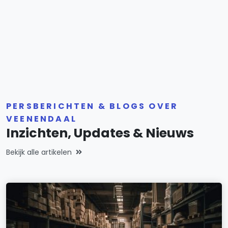
PERSBERICHTEN & BLOGS OVER
VEENENDAAL
Inzichten, Updates & Nieuws
Bekijk alle artikelen