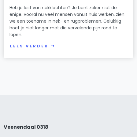
Heb je last van nekklachten? Je bent zeker niet de
enige. Vooral nu veel mensen vanuit huis werken, zien
we een toename in nek- en rugproblemen. Gelukkig
hoef je niet langer met die vervelende pijn rond te
lopen.
LEES VERDER
Veenendaal 0318