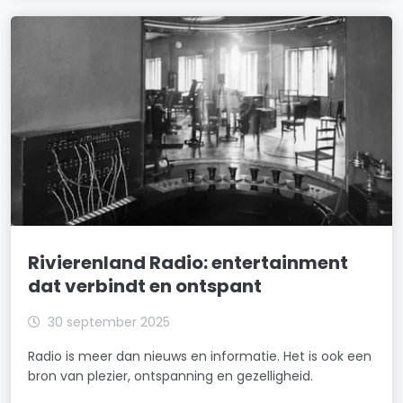
Rivierenland Radio: entertainment
dat verbindt en ontspant
30 september 2025
Radio is meer dan nieuws en informatie. Het is ook een
bron van plezier, ontspanning en gezelligheid.