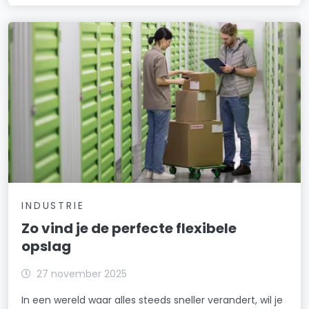
INDUSTRIE
Zo vind je de perfecte flexibele
opslag
27 november 2025
In een wereld waar alles steeds sneller verandert, wil je