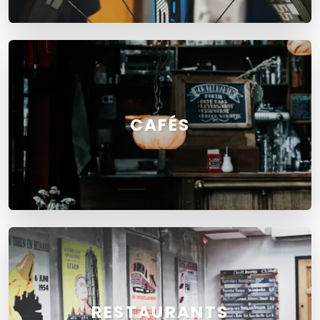
CAFÉS
RESTAURANTS