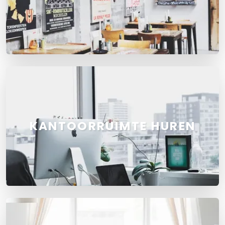
KANTOORRUIMTE HUREN