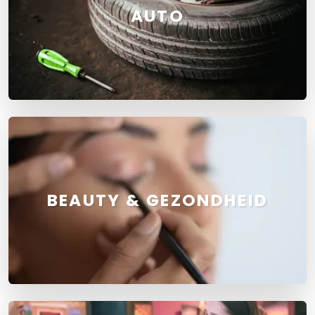
AUTO
BEAUTY & GEZONDHEID