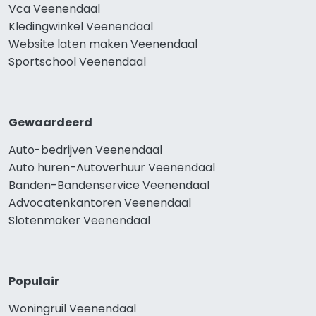
Vca Veenendaal
Kledingwinkel Veenendaal
Website laten maken Veenendaal
Sportschool Veenendaal
Gewaardeerd
Auto-bedrijven Veenendaal
Auto huren-Autoverhuur Veenendaal
Banden-Bandenservice Veenendaal
Advocatenkantoren Veenendaal
Slotenmaker Veenendaal
Populair
Woningruil Veenendaal