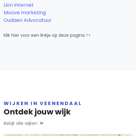
Lion Internet
Moove marketing
Oudaen Advocatuur
Klik hier voor een linkje op deze pagina >>
WIJKEN IN VEENENDAAL
Ontdek jouw wijk
Bekijk alle wijken