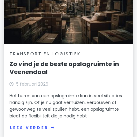
TRANSPORT EN LOGISTIEK
Zo vind je de beste opslagruimte in
Veenendaal
5 februari 2026
Het huren van een opslagruimte kan in veel situaties
handig zijn. Of je nu gaat verhuizen, verbouwen of
gewoonweg te veel spullen hebt, een opslagruimte
biedt de flexibiliteit die je nodig hebt
LEES VERDER