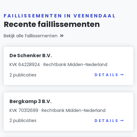
FAILLISSEMENTEN IN VEENENDAAL
Recente faillissementen
Bekijk alle faillissementen
De Schenker B.V.
KVK 64228924 · Rechtbank Midden-Nederland
2 publicaties
DETAILS
Bergkamp 3 B.V.
KVK 70312699 · Rechtbank Midden-Nederland
2 publicaties
DETAILS