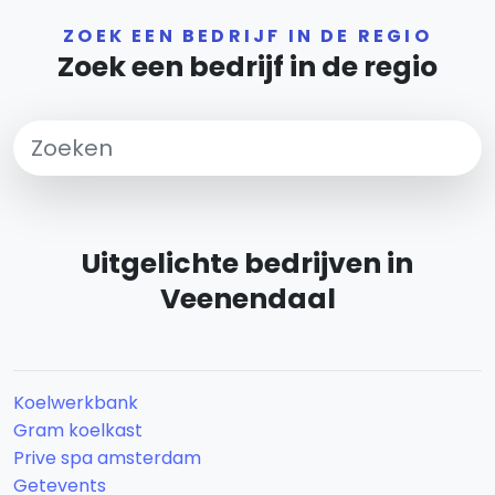
ZOEK EEN BEDRIJF IN DE REGIO
Zoek een bedrijf in de regio
Uitgelichte bedrijven in
Veenendaal
Koelwerkbank
Gram koelkast
Prive spa amsterdam
Getevents