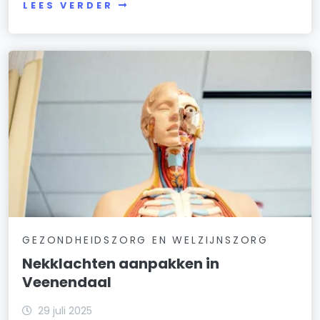
LEES VERDER
GEZONDHEIDSZORG EN WELZIJNSZORG
Nekklachten aanpakken in
Veenendaal
29 juli 2025