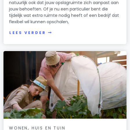
natuurlijk ook dat jouw opslagruimte zich aanpast aan
jouw behoeften. Of je nu een particulier bent die
tijdelijk wat extra ruimte nodig heeft of een bedrijf dat
flexibel wil kunnen opschalen,
LEES VERDER
WONEN, HUIS EN TUIN