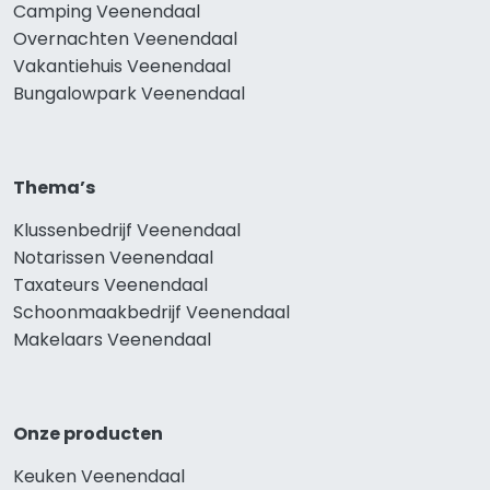
Camping Veenendaal
Overnachten Veenendaal
Vakantiehuis Veenendaal
Bungalowpark Veenendaal
Thema’s
Klussenbedrijf Veenendaal
Notarissen Veenendaal
Taxateurs Veenendaal
Schoonmaakbedrijf Veenendaal
Makelaars Veenendaal
Onze producten
Keuken Veenendaal