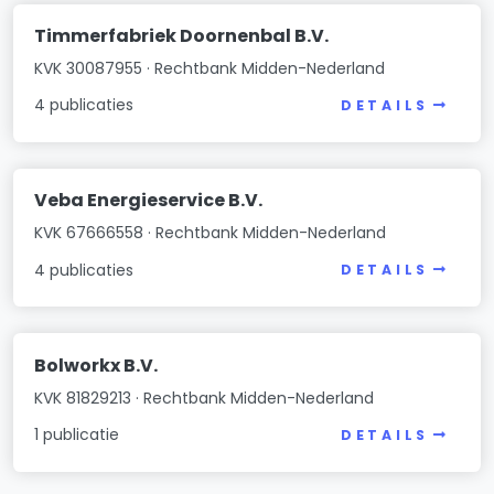
Timmerfabriek Doornenbal B.V.
KVK 30087955 · Rechtbank Midden-Nederland
4 publicaties
DETAILS
Veba Energieservice B.V.
KVK 67666558 · Rechtbank Midden-Nederland
4 publicaties
DETAILS
Bolworkx B.V.
KVK 81829213 · Rechtbank Midden-Nederland
1 publicatie
DETAILS