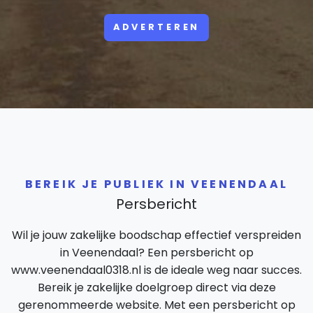
ADVERTEREN
BEREIK JE PUBLIEK IN VEENENDAAL
Persbericht
Wil je jouw zakelijke boodschap effectief verspreiden
in Veenendaal? Een persbericht op
www.veenendaal0318.nl is de ideale weg naar succes.
Bereik je zakelijke doelgroep direct via deze
gerenommeerde website. Met een persbericht op