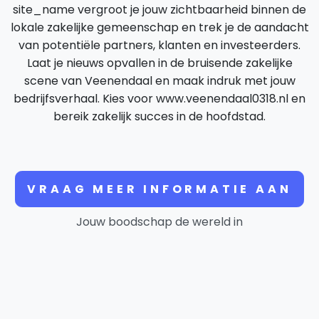
site_name vergroot je jouw zichtbaarheid binnen de
lokale zakelijke gemeenschap en trek je de aandacht
van potentiële partners, klanten en investeerders.
Laat je nieuws opvallen in de bruisende zakelijke
scene van Veenendaal en maak indruk met jouw
bedrijfsverhaal. Kies voor www.veenendaal0318.nl en
bereik zakelijk succes in de hoofdstad.
VRAAG MEER INFORMATIE AAN
Jouw boodschap de wereld in