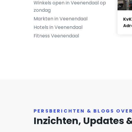
Winkels open in Veenendaal op
zondag
Markten in Veenendaal
KvK
Adr
Hotels in Veenendaal
Fitness Veenendaal
PERSBERICHTEN & BLOGS OVE
Inzichten, Updates 