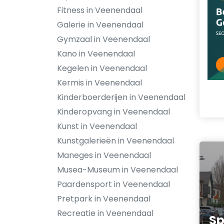
Fitness in Veenendaal
Galerie in Veenendaal
Gymzaal in Veenendaal
Kano in Veenendaal
Kegelen in Veenendaal
Kermis in Veenendaal
Kinderboerderijen in Veenendaal
Kinderopvang in Veenendaal
Kunst in Veenendaal
Kunstgalerieën in Veenendaal
Maneges in Veenendaal
Musea-Museum in Veenendaal
Paardensport in Veenendaal
Pretpark in Veenendaal
Recreatie in Veenendaal
S