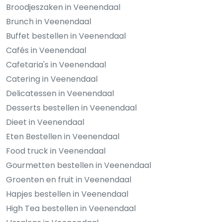
Broodjeszaken in Veenendaal
Brunch in Veenendaal
Buffet bestellen in Veenendaal
Cafés in Veenendaal
Cafetaria's in Veenendaal
Catering in Veenendaal
Delicatessen in Veenendaal
Desserts bestellen in Veenendaal
Dieet in Veenendaal
Eten Bestellen in Veenendaal
Food truck in Veenendaal
Gourmetten bestellen in Veenendaal
Groenten en fruit in Veenendaal
Hapjes bestellen in Veenendaal
High Tea bestellen in Veenendaal