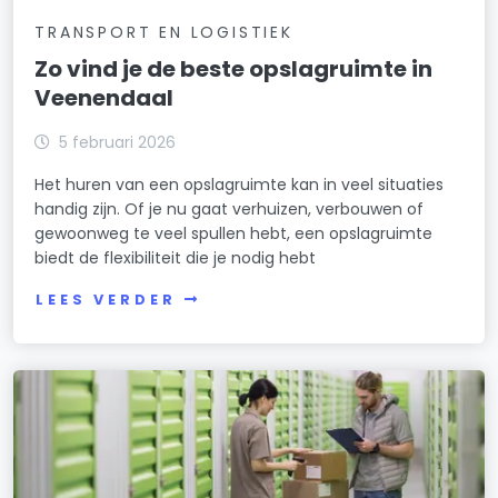
TRANSPORT EN LOGISTIEK
Zo vind je de beste opslagruimte in
Veenendaal
5 februari 2026
Het huren van een opslagruimte kan in veel situaties
handig zijn. Of je nu gaat verhuizen, verbouwen of
gewoonweg te veel spullen hebt, een opslagruimte
biedt de flexibiliteit die je nodig hebt
LEES VERDER