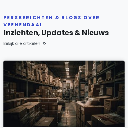
PERSBERICHTEN & BLOGS OVER
VEENENDAAL
Inzichten, Updates & Nieuws
Bekijk alle artikelen