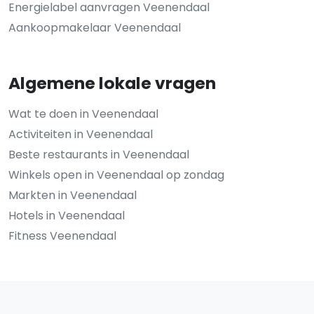
Energielabel aanvragen Veenendaal
Aankoopmakelaar Veenendaal
Algemene lokale vragen
Wat te doen in Veenendaal
Activiteiten in Veenendaal
Beste restaurants in Veenendaal
Winkels open in Veenendaal op zondag
Markten in Veenendaal
Hotels in Veenendaal
Fitness Veenendaal