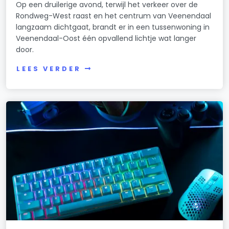
Op een druilerige avond, terwijl het verkeer over de
Rondweg-West raast en het centrum van Veenendaal
langzaam dichtgaat, brandt er in een tussenwoning in
Veenendaal-Oost één opvallend lichtje wat langer
door.
LEES VERDER