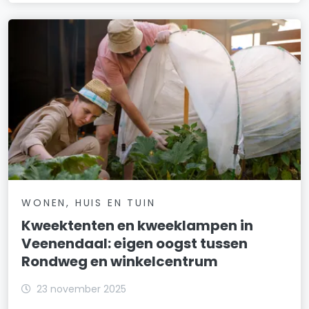
WONEN, HUIS EN TUIN
Kweektenten en kweeklampen in
Veenendaal: eigen oogst tussen
Rondweg en winkelcentrum
23 november 2025