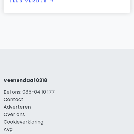
LEES VERDER
Veenendaal 0318
Bel ons: 085-04 10 177
Contact
Adverteren
Over ons
Cookieverklaring
Avg