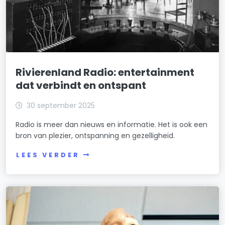
Rivierenland Radio: entertainment
dat verbindt en ontspant
30 september 2025
Radio is meer dan nieuws en informatie. Het is ook een
bron van plezier, ontspanning en gezelligheid.
LEES VERDER