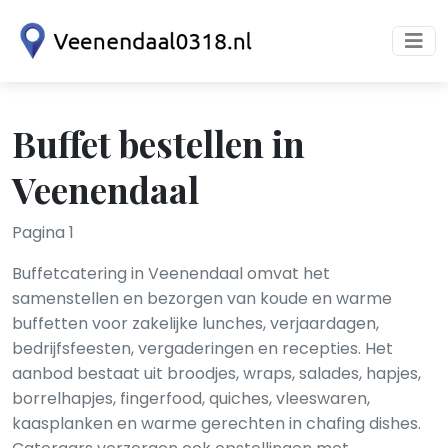
Buffet bestellen in
Veenendaal
Pagina 1
Buffetcatering in Veenendaal omvat het
samenstellen en bezorgen van koude en warme
buffetten voor zakelijke lunches, verjaardagen,
bedrijfsfeesten, vergaderingen en recepties. Het
aanbod bestaat uit broodjes, wraps, salades, hapjes,
borrelhapjes, fingerfood, quiches, vleeswaren,
kaasplanken en warme gerechten in chafing dishes.