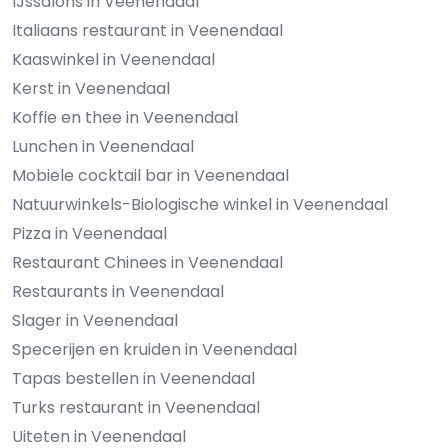
IJssalons in Veenendaal
Italiaans restaurant in Veenendaal
Kaaswinkel in Veenendaal
Kerst in Veenendaal
Koffie en thee in Veenendaal
Lunchen in Veenendaal
Mobiele cocktail bar in Veenendaal
Natuurwinkels-Biologische winkel in Veenendaal
Pizza in Veenendaal
Restaurant Chinees in Veenendaal
Restaurants in Veenendaal
Slager in Veenendaal
Specerijen en kruiden in Veenendaal
Tapas bestellen in Veenendaal
Turks restaurant in Veenendaal
Uiteten in Veenendaal