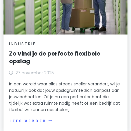
INDUSTRIE
Zo vind je de perfecte flexibele
opslag
27 november 2025
In een wereld waar alles steeds sneller verandert, wil je
natuurlijk ook dat jouw opslagruimte zich aanpast aan
jouw behoeften. Of je nu een particulier bent die
tijdelijk wat extra ruimte nodig heeft of een bedrijf dat
flexibel wil kunnen opschalen,
LEES VERDER