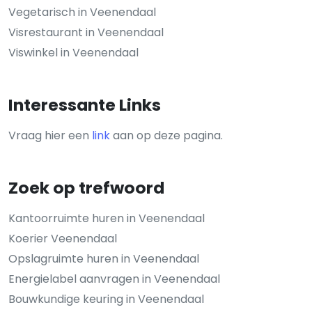
Vegetarisch in Veenendaal
Visrestaurant in Veenendaal
Viswinkel in Veenendaal
Interessante Links
Vraag hier een
link
aan op deze pagina.
Zoek op trefwoord
Kantoorruimte huren in Veenendaal
Koerier Veenendaal
Opslagruimte huren in Veenendaal
Energielabel aanvragen in Veenendaal
Bouwkundige keuring in Veenendaal