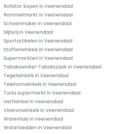
Rollator kopen in Veenendaal
Rommelmarkt in Veenendaal
Schoenmaker in Veenendaal
Slijterij in Veenendaal
Sportartikelen in Veenendaal
Stoffenwinkels in Veenendaal
Supermarkten in Veenendaal
Tabakswinkel-Tabakszaak in Veenendaal
Tegelwinkels in Veenendaal
Telefoonwinkels in Veenendaal
Turks supermarkt in Veenendaal
Verfwinkel in Veenendaal
Vloerenwinkels in Veenendaal
Warenhuis in Veenendaal
Waterbedden in Veenendaal