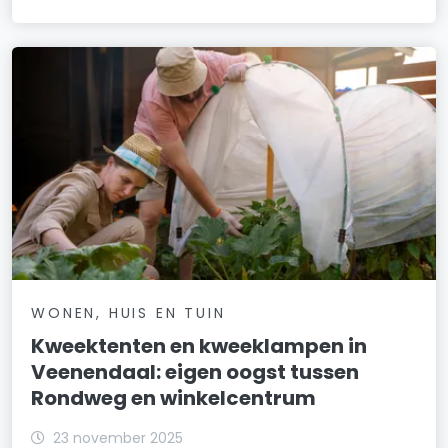
WONEN, HUIS EN TUIN
Kweektenten en kweeklampen in
Veenendaal: eigen oogst tussen
Rondweg en winkelcentrum
23 november 2025