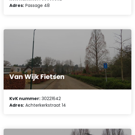
Adres:
Passage 48
Van Wijk Fietsen
KvK nummer:
30221642
Adres:
Achterkerkstraat 14