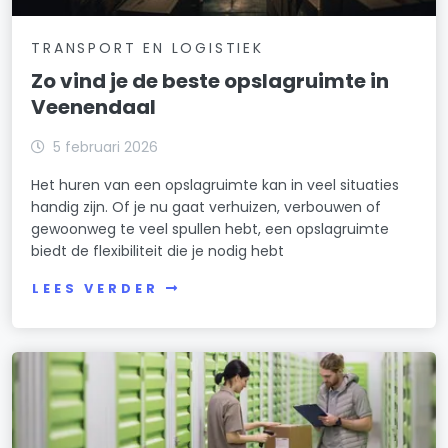
TRANSPORT EN LOGISTIEK
Zo vind je de beste opslagruimte in
Veenendaal
5 februari 2026
Het huren van een opslagruimte kan in veel situaties
handig zijn. Of je nu gaat verhuizen, verbouwen of
gewoonweg te veel spullen hebt, een opslagruimte
biedt de flexibiliteit die je nodig hebt
LEES VERDER