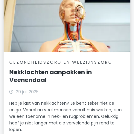
GEZONDHEIDSZORG EN WELZIJNSZORG
Nekklachten aanpakken in
Veenendaal
29 juli 2025
Heb je last van nekklachten? Je bent zeker niet de
enige. Vooral nu veel mensen vanuit huis werken, zien
we een toename in nek- en rugproblemen. Gelukkig
hoef je niet langer met die vervelende pijn rond te
lopen.