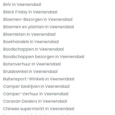
BHV in Veenendaal
Black Friday in Veenendaal
Bloemen-Bezorgen in Veenendaal
Bloemen en planten in Veenendaal
Bloemisten in Veenendaal
Boekhandels in Veenendaal
Boodschappen in Veenendaal
Boodschappen bezorgen in Veenendaal
Botenverhuur in Veenendaal
Bruidswinkel in Veenendaal
Buitensport-Winkels in Veenendaal
Camper bedrijven in Veenendaal
Camper-Verhuur in Veenendaal
Caravan Dealers in Veenendaal
Chinees supermarkt in Veenendaal