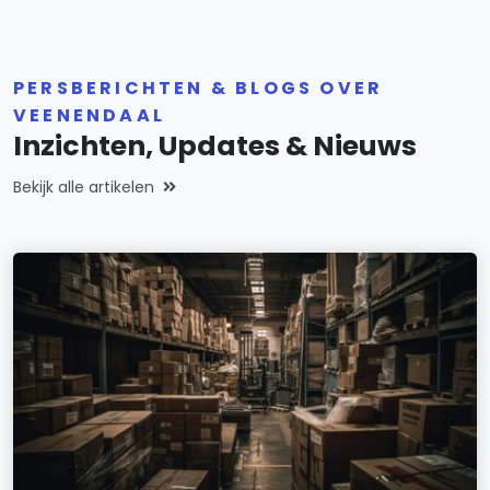
PERSBERICHTEN & BLOGS OVER
VEENENDAAL
Inzichten, Updates & Nieuws
Bekijk alle artikelen