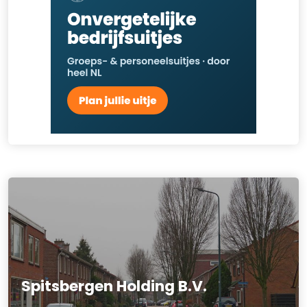
Spitsbergen Holding B.V.