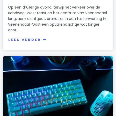
Op een druilerige avond, terwijl het verkeer over de
Rondweg-West raast en het centrum van Veenendaal
langzaam dichtgaat, brandt er in een tussenwoning in
Veenendaal-Oost één opvallend lichtje wat langer
door.
LEES VERDER