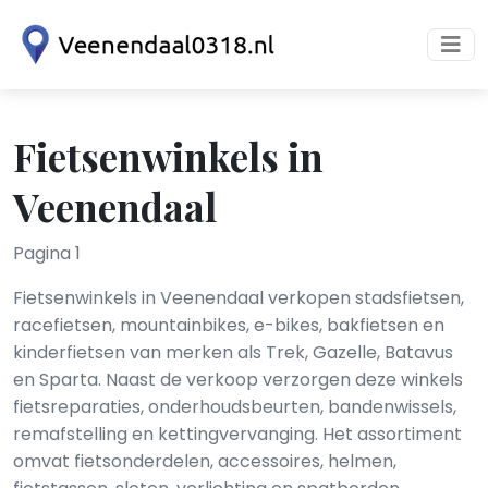
Fietsenwinkels in
Veenendaal
Pagina 1
Fietsenwinkels in Veenendaal verkopen stadsfietsen,
racefietsen, mountainbikes, e-bikes, bakfietsen en
kinderfietsen van merken als Trek, Gazelle, Batavus
en Sparta. Naast de verkoop verzorgen deze winkels
fietsreparaties, onderhoudsbeurten, bandenwissels,
remafstelling en kettingvervanging. Het assortiment
omvat fietsonderdelen, accessoires, helmen,