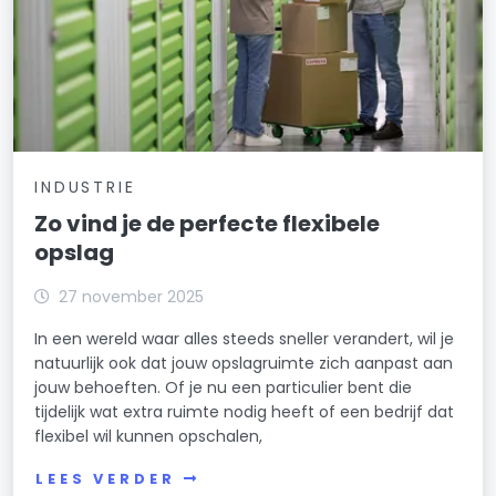
INDUSTRIE
Zo vind je de perfecte flexibele
opslag
27 november 2025
In een wereld waar alles steeds sneller verandert, wil je
natuurlijk ook dat jouw opslagruimte zich aanpast aan
jouw behoeften. Of je nu een particulier bent die
tijdelijk wat extra ruimte nodig heeft of een bedrijf dat
flexibel wil kunnen opschalen,
LEES VERDER