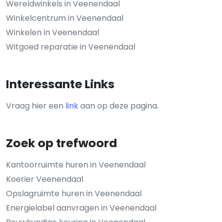
Wereldwinkels in Veenendaal
Winkelcentrum in Veenendaal
Winkelen in Veenendaal
Witgoed reparatie in Veenendaal
Interessante Links
Vraag hier een
link
aan op deze pagina.
Zoek op trefwoord
Kantoorruimte huren in Veenendaal
Koerier Veenendaal
Opslagruimte huren in Veenendaal
Energielabel aanvragen in Veenendaal