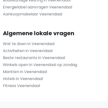
Bouwkundige keuring in Veenendaal
Energielabel aanvragen Veenendaal
Aankoopmakelaar Veenendaal
Algemene lokale vragen
Wat te doen in Veenendaal
Activiteiten in Veenendaal
Beste restaurants in Veenendaal
Winkels open in Veenendaal op zondag
Markten in Veenendaal
Hotels in Veenendaal
Fitness Veenendaal