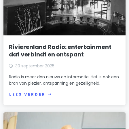
Rivierenland Radio: entertainment
dat verbindt en ontspant
30 september 2025
Radio is meer dan nieuws en informatie. Het is ook een
bron van plezier, ontspanning en gezelligheid.
LEES VERDER