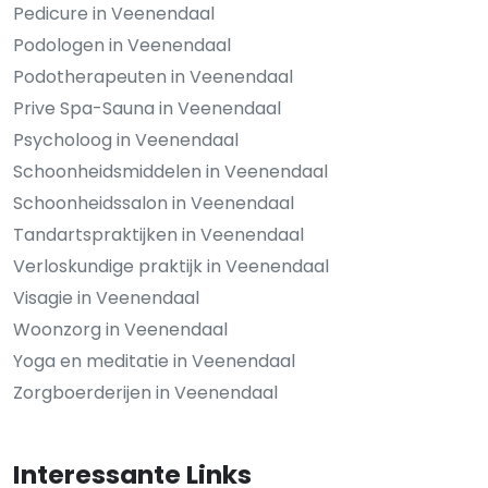
Pedicure in Veenendaal
Podologen in Veenendaal
Podotherapeuten in Veenendaal
Prive Spa-Sauna in Veenendaal
Psycholoog in Veenendaal
Schoonheidsmiddelen in Veenendaal
Schoonheidssalon in Veenendaal
Tandartspraktijken in Veenendaal
Verloskundige praktijk in Veenendaal
Visagie in Veenendaal
Woonzorg in Veenendaal
Yoga en meditatie in Veenendaal
Zorgboerderijen in Veenendaal
Interessante Links