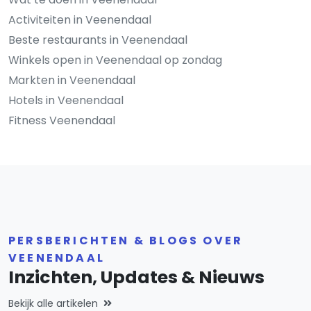
Activiteiten in Veenendaal
Beste restaurants in Veenendaal
Winkels open in Veenendaal op zondag
Markten in Veenendaal
Hotels in Veenendaal
Fitness Veenendaal
PERSBERICHTEN & BLOGS OVER
VEENENDAAL
Inzichten, Updates & Nieuws
Bekijk alle artikelen