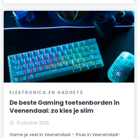
ELEKTRONICA EN GADGETS
De beste Gaming toetsenborden in
Veenendaal: zo kies je slim
31 oktober 2025
Game je veel in Veenendaal – thuis in Veenendaal-