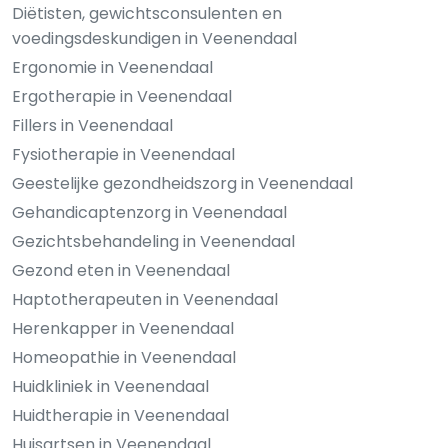
Diëtisten, gewichtsconsulenten en
voedingsdeskundigen in Veenendaal
Ergonomie in Veenendaal
Ergotherapie in Veenendaal
Fillers in Veenendaal
Fysiotherapie in Veenendaal
Geestelijke gezondheidszorg in Veenendaal
Gehandicaptenzorg in Veenendaal
Gezichtsbehandeling in Veenendaal
Gezond eten in Veenendaal
Haptotherapeuten in Veenendaal
Herenkapper in Veenendaal
Homeopathie in Veenendaal
Huidkliniek in Veenendaal
Huidtherapie in Veenendaal
Huisartsen in Veenendaal