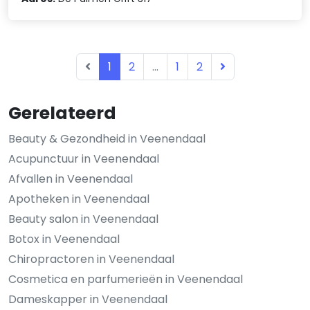
1
2
...
1
2
Gerelateerd
Beauty & Gezondheid in Veenendaal
Acupunctuur in Veenendaal
Afvallen in Veenendaal
Apotheken in Veenendaal
Beauty salon in Veenendaal
Botox in Veenendaal
Chiropractoren in Veenendaal
Cosmetica en parfumerieën in Veenendaal
Dameskapper in Veenendaal