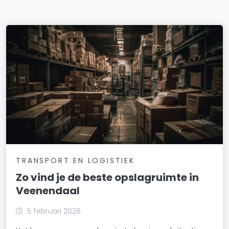
TRANSPORT EN LOGISTIEK
Zo vind je de beste opslagruimte in
Veenendaal
5 februari 2026