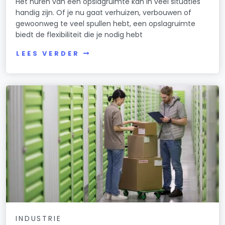
Het huren van een opslagruimte kan in veel situaties
handig zijn. Of je nu gaat verhuizen, verbouwen of
gewoonweg te veel spullen hebt, een opslagruimte
biedt de flexibiliteit die je nodig hebt
LEES VERDER
INDUSTRIE