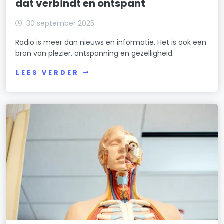
dat verbindt en ontspant
30 september 2025
Radio is meer dan nieuws en informatie. Het is ook een
bron van plezier, ontspanning en gezelligheid.
LEES VERDER