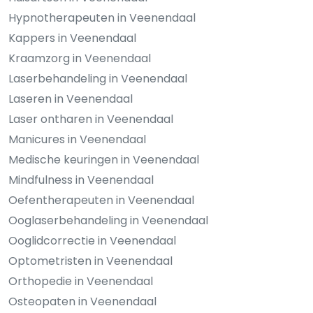
Hypnotherapeuten in Veenendaal
Kappers in Veenendaal
Kraamzorg in Veenendaal
Laserbehandeling in Veenendaal
Laseren in Veenendaal
Laser ontharen in Veenendaal
Manicures in Veenendaal
Medische keuringen in Veenendaal
Mindfulness in Veenendaal
Oefentherapeuten in Veenendaal
Ooglaserbehandeling in Veenendaal
Ooglidcorrectie in Veenendaal
Optometristen in Veenendaal
Orthopedie in Veenendaal
Osteopaten in Veenendaal