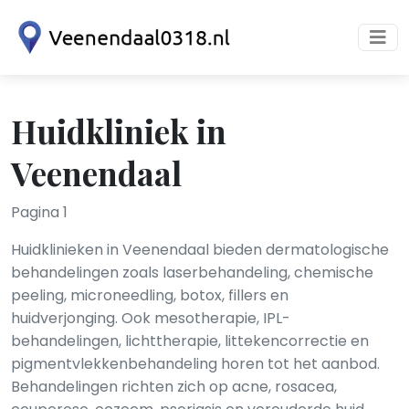
Huidkliniek in
Veenendaal
Pagina 1
Huidklinieken in Veenendaal bieden dermatologische
behandelingen zoals laserbehandeling, chemische
peeling, microneedling, botox, fillers en
huidverjonging. Ook mesotherapie, IPL-
behandelingen, lichttherapie, littekencorrectie en
pigmentvlekkenbehandeling horen tot het aanbod.
Behandelingen richten zich op acne, rosacea,