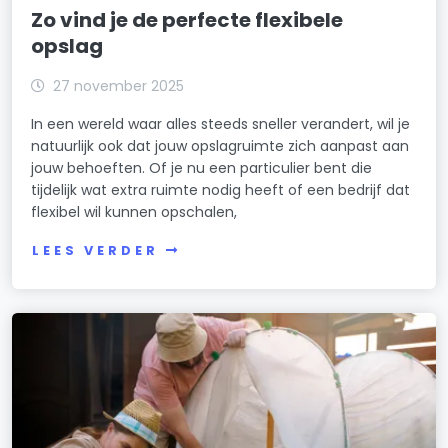
Zo vind je de perfecte flexibele
opslag
27 november 2025
In een wereld waar alles steeds sneller verandert, wil je
natuurlijk ook dat jouw opslagruimte zich aanpast aan
jouw behoeften. Of je nu een particulier bent die
tijdelijk wat extra ruimte nodig heeft of een bedrijf dat
flexibel wil kunnen opschalen,
LEES VERDER