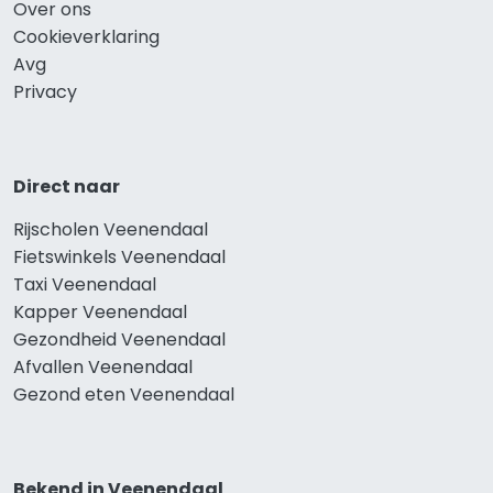
Over ons
Cookieverklaring
Avg
Privacy
Direct naar
Rijscholen Veenendaal
Fietswinkels Veenendaal
Taxi Veenendaal
Kapper Veenendaal
Gezondheid Veenendaal
Afvallen Veenendaal
Gezond eten Veenendaal
Bekend in Veenendaal