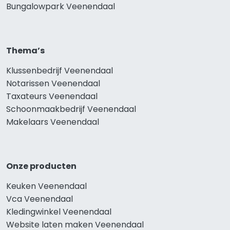
Bungalowpark Veenendaal
Thema’s
Klussenbedrijf Veenendaal
Notarissen Veenendaal
Taxateurs Veenendaal
Schoonmaakbedrijf Veenendaal
Makelaars Veenendaal
Onze producten
Keuken Veenendaal
Vca Veenendaal
Kledingwinkel Veenendaal
Website laten maken Veenendaal