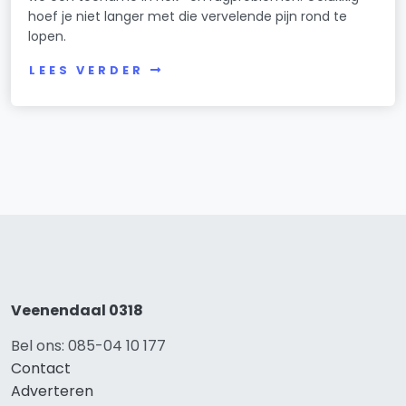
hoef je niet langer met die vervelende pijn rond te
lopen.
LEES VERDER
Veenendaal 0318
Bel ons: 085-04 10 177
Contact
Adverteren