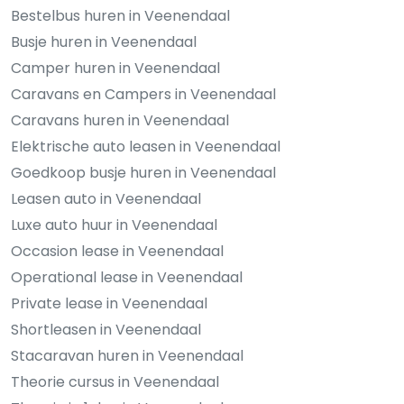
Bestelbus huren in Veenendaal
Busje huren in Veenendaal
Camper huren in Veenendaal
Caravans en Campers in Veenendaal
Caravans huren in Veenendaal
Elektrische auto leasen in Veenendaal
Goedkoop busje huren in Veenendaal
Leasen auto in Veenendaal
Luxe auto huur in Veenendaal
Occasion lease in Veenendaal
Operational lease in Veenendaal
Private lease in Veenendaal
Shortleasen in Veenendaal
Stacaravan huren in Veenendaal
Theorie cursus in Veenendaal