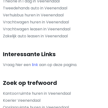
Theorie in 1 dag in Veenendaal
Tweedehands auto in Veenendaal
Verhuisbus huren in Veenendaal
Vrachtwagen huren in Veenendaal
Vrachtwagen leasen in Veenendaal
Zakelijk auto leasen in Veenendaal
Interessante Links
Vraag hier een
link
aan op deze pagina.
Zoek op trefwoord
Kantoorruimte huren in Veenendaal
Koerier Veenendaal
Opslagruimte huren in Veenendaal