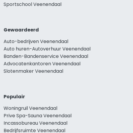
Sportschool Veenendaal
Gewaardeerd
Auto-bedrijven Veenendaal
Auto huren-Autoverhuur Veenendaal
Banden-Bandenservice Veenendaal
Advocatenkantoren Veenendaal
Slotenmaker Veenendaal
Populair
Woningruil Veenendaal
Prive Spa-Sauna Veenendaal
Incassobureau Veenendaal
Bedrijfsruimte Veenendaal