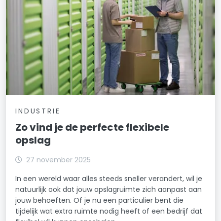
INDUSTRIE
Zo vind je de perfecte flexibele
opslag
27 november 2025
In een wereld waar alles steeds sneller verandert, wil je
natuurlijk ook dat jouw opslagruimte zich aanpast aan
jouw behoeften. Of je nu een particulier bent die
tijdelijk wat extra ruimte nodig heeft of een bedrijf dat