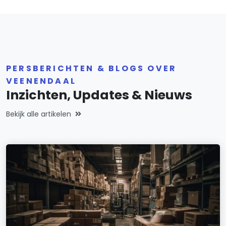
PERSBERICHTEN & BLOGS OVER
VEENENDAAL
Inzichten, Updates & Nieuws
Bekijk alle artikelen