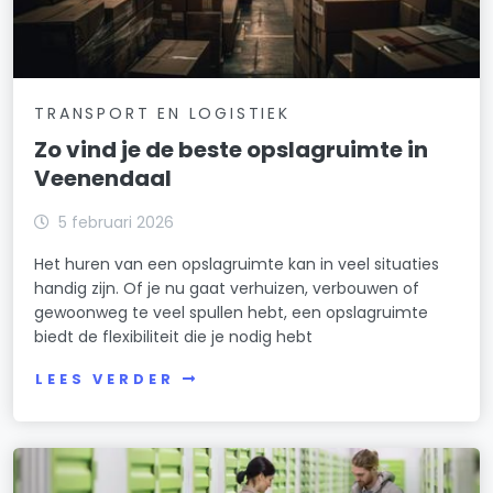
TRANSPORT EN LOGISTIEK
Zo vind je de beste opslagruimte in
Veenendaal
5 februari 2026
Het huren van een opslagruimte kan in veel situaties
handig zijn. Of je nu gaat verhuizen, verbouwen of
gewoonweg te veel spullen hebt, een opslagruimte
biedt de flexibiliteit die je nodig hebt
LEES VERDER