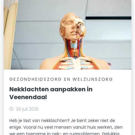
GEZONDHEIDSZORG EN WELZIJNSZORG
Nekklachten aanpakken in
Veenendaal
29 juli 2025
Heb je last van nekklachten? Je bent zeker niet de
enige. Vooral nu veel mensen vanuit huis werken, zien
we een toename in nek- en rugproblemen. Gelukkig