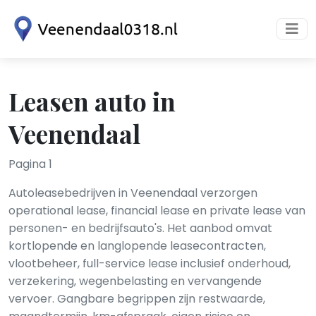
Leasen auto in
Veenendaal
Pagina 1
Autoleasebedrijven in Veenendaal verzorgen
operational lease, financial lease en private lease van
personen- en bedrijfsauto's. Het aanbod omvat
kortlopende en langlopende leasecontracten,
vlootbeheer, full-service lease inclusief onderhoud,
verzekering, wegenbelasting en vervangende
vervoer. Gangbare begrippen zijn restwaarde,