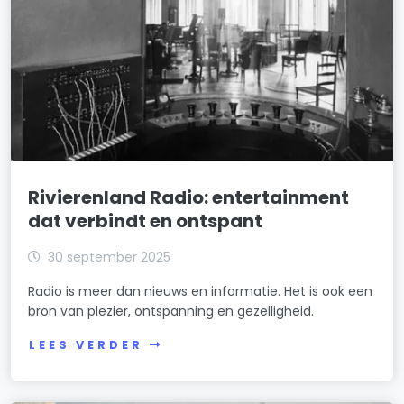
Rivierenland Radio: entertainment
dat verbindt en ontspant
30 september 2025
Radio is meer dan nieuws en informatie. Het is ook een
bron van plezier, ontspanning en gezelligheid.
LEES VERDER