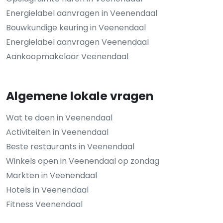
Energielabel aanvragen in Veenendaal
Bouwkundige keuring in Veenendaal
Energielabel aanvragen Veenendaal
Aankoopmakelaar Veenendaal
Algemene lokale vragen
Wat te doen in Veenendaal
Activiteiten in Veenendaal
Beste restaurants in Veenendaal
Winkels open in Veenendaal op zondag
Markten in Veenendaal
Hotels in Veenendaal
Fitness Veenendaal