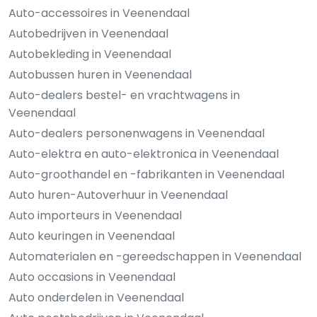
Auto-accessoires in Veenendaal
Autobedrijven in Veenendaal
Autobekleding in Veenendaal
Autobussen huren in Veenendaal
Auto-dealers bestel- en vrachtwagens in
Veenendaal
Auto-dealers personenwagens in Veenendaal
Auto-elektra en auto-elektronica in Veenendaal
Auto-groothandel en -fabrikanten in Veenendaal
Auto huren-Autoverhuur in Veenendaal
Auto importeurs in Veenendaal
Auto keuringen in Veenendaal
Automaterialen en -gereedschappen in Veenendaal
Auto occasions in Veenendaal
Auto onderdelen in Veenendaal