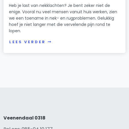
Heb je last van nekklachten? Je bent zeker niet de
enige. Vooral nu veel mensen vanuit huis werken, zien
we een toename in nek- en rugproblemen. Gelukkig
hoef je niet langer met die vervelende pijn rond te
lopen.
LEES VERDER
Veenendaal 0318