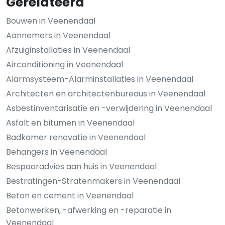
Gerelateerd
Bouwen in Veenendaal
Aannemers in Veenendaal
Afzuiginstallaties in Veenendaal
Airconditioning in Veenendaal
Alarmsysteem-Alarminstallaties in Veenendaal
Architecten en architectenbureaus in Veenendaal
Asbestinventarisatie en -verwijdering in Veenendaal
Asfalt en bitumen in Veenendaal
Badkamer renovatie in Veenendaal
Behangers in Veenendaal
Bespaaradvies aan huis in Veenendaal
Bestratingen-Stratenmakers in Veenendaal
Beton en cement in Veenendaal
Betonwerken, -afwerking en -reparatie in
Veenendaal