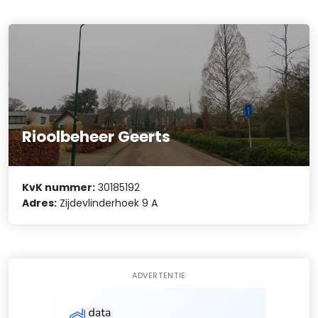
Rioolbeheer Geerts
KvK nummer:
30185192
Adres:
Zijdevlinderhoek 9 A
ADVERTENTIE