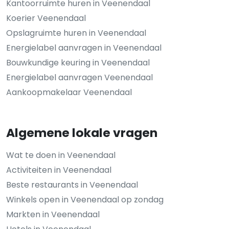
Kantoorruimte huren in Veenendaal
Koerier Veenendaal
Opslagruimte huren in Veenendaal
Energielabel aanvragen in Veenendaal
Bouwkundige keuring in Veenendaal
Energielabel aanvragen Veenendaal
Aankoopmakelaar Veenendaal
Algemene lokale vragen
Wat te doen in Veenendaal
Activiteiten in Veenendaal
Beste restaurants in Veenendaal
Winkels open in Veenendaal op zondag
Markten in Veenendaal