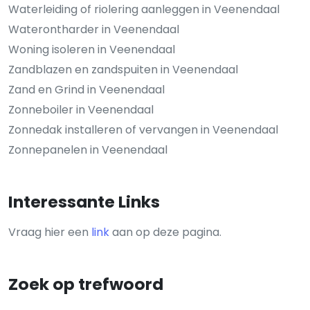
Waterleiding of riolering aanleggen in Veenendaal
Waterontharder in Veenendaal
Woning isoleren in Veenendaal
Zandblazen en zandspuiten in Veenendaal
Zand en Grind in Veenendaal
Zonneboiler in Veenendaal
Zonnedak installeren of vervangen in Veenendaal
Zonnepanelen in Veenendaal
Interessante Links
Vraag hier een
link
aan op deze pagina.
Zoek op trefwoord