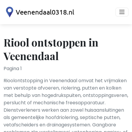
Riool ontstoppen in
Veenendaal
Pagina 1
Rioolontstopping in Veenendaal omvat het vrijmaken
van verstopte afvoeren, riolering, putten en kolken
met behulp van hogedrukspuiten, ontstoppingsveren,
perslucht of mechanische freesapparatuur.
Dienstverleners werken aan zowel huisaansluitingen
als gemeentelijke hoofdriolering, septische putten,
vetafscheiders en drainagesystemen. Gangbare