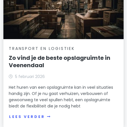
TRANSPORT EN LOGISTIEK
Zo vind je de beste opslagruimte in
Veenendaal
5 februari 2026
Het huren van een opslagruimte kan in veel situaties
handig zijn. Of je nu gaat verhuizen, verbouwen of
gewoonweg te veel spullen hebt, een opslagruimte
biedt de flexibiliteit die je nodig hebt
LEES VERDER