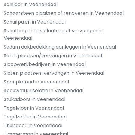
Schilder in Veenendaal
Schoorsteen plaatsen of renoveren in Veenendaal
Schuifpuien in Veenendaal
Schutting of hek plaatsen of vervangen in
Veenendaal
Sedum dakbedekking aanleggen in Veenendaal
Serre plaatsen/vervangen in Veenendaal
Sloopwerkbedrijven in Veenendaal
Sloten plaatsen-vervangen in Veenendaal
Spanplafond in Veenendaal
Spouwmuurisolatie in Veenendaal
Stukadoors in Veenendaal
Tegelvloer in Veenendaal
Tegelzetter in Veenendaal
Thuisaccu in Veenendaal
Timmerman in Veenendaal