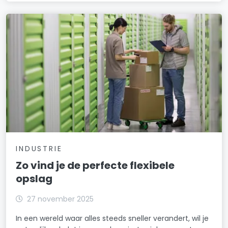
INDUSTRIE
Zo vind je de perfecte flexibele
opslag
27 november 2025
In een wereld waar alles steeds sneller verandert, wil je