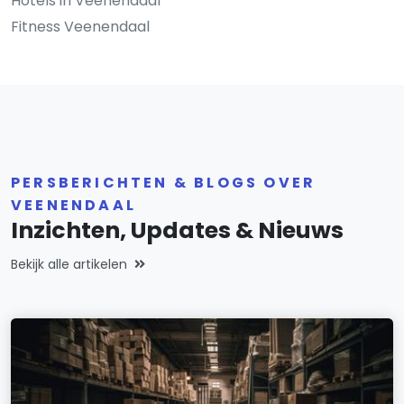
Hotels in Veenendaal
Fitness Veenendaal
PERSBERICHTEN & BLOGS OVER
VEENENDAAL
Inzichten, Updates & Nieuws
Bekijk alle artikelen