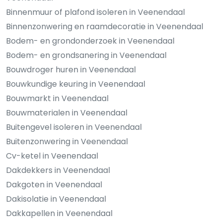
Binnenmuur of plafond isoleren in Veenendaal
Binnenzonwering en raamdecoratie in Veenendaal
Bodem- en grondonderzoek in Veenendaal
Bodem- en grondsanering in Veenendaal
Bouwdroger huren in Veenendaal
Bouwkundige keuring in Veenendaal
Bouwmarkt in Veenendaal
Bouwmaterialen in Veenendaal
Buitengevel isoleren in Veenendaal
Buitenzonwering in Veenendaal
Cv-ketel in Veenendaal
Dakdekkers in Veenendaal
Dakgoten in Veenendaal
Dakisolatie in Veenendaal
Dakkapellen in Veenendaal