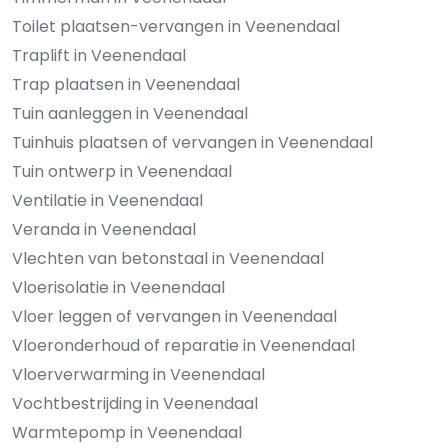
Toilet plaatsen-vervangen in Veenendaal
Traplift in Veenendaal
Trap plaatsen in Veenendaal
Tuin aanleggen in Veenendaal
Tuinhuis plaatsen of vervangen in Veenendaal
Tuin ontwerp in Veenendaal
Ventilatie in Veenendaal
Veranda in Veenendaal
Vlechten van betonstaal in Veenendaal
Vloerisolatie in Veenendaal
Vloer leggen of vervangen in Veenendaal
Vloeronderhoud of reparatie in Veenendaal
Vloerverwarming in Veenendaal
Vochtbestrijding in Veenendaal
Warmtepomp in Veenendaal