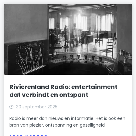
Rivierenland Radio: entertainment
dat verbindt en ontspant
30 september 2025
Radio is meer dan nieuws en informatie. Het is ook een
bron van plezier, ontspanning en gezelligheid.