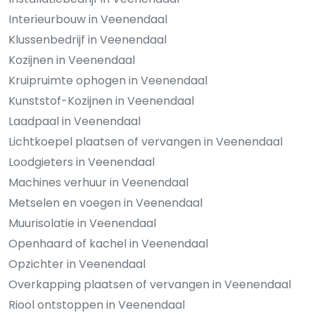
Interieurbouw in Veenendaal
Klussenbedrijf in Veenendaal
Kozijnen in Veenendaal
Kruipruimte ophogen in Veenendaal
Kunststof-Kozijnen in Veenendaal
Laadpaal in Veenendaal
Lichtkoepel plaatsen of vervangen in Veenendaal
Loodgieters in Veenendaal
Machines verhuur in Veenendaal
Metselen en voegen in Veenendaal
Muurisolatie in Veenendaal
Openhaard of kachel in Veenendaal
Opzichter in Veenendaal
Overkapping plaatsen of vervangen in Veenendaal
Riool ontstoppen in Veenendaal