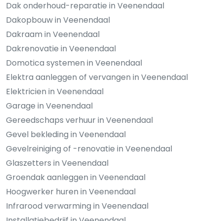
Dak onderhoud-reparatie in Veenendaal
Dakopbouw in Veenendaal
Dakraam in Veenendaal
Dakrenovatie in Veenendaal
Domotica systemen in Veenendaal
Elektra aanleggen of vervangen in Veenendaal
Elektricien in Veenendaal
Garage in Veenendaal
Gereedschaps verhuur in Veenendaal
Gevel bekleding in Veenendaal
Gevelreiniging of -renovatie in Veenendaal
Glaszetters in Veenendaal
Groendak aanleggen in Veenendaal
Hoogwerker huren in Veenendaal
Infrarood verwarming in Veenendaal
Installatiebedrijf in Veenendaal