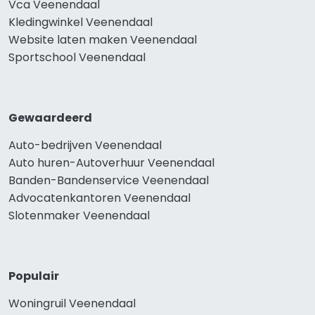
Vca Veenendaal
Kledingwinkel Veenendaal
Website laten maken Veenendaal
Sportschool Veenendaal
Gewaardeerd
Auto-bedrijven Veenendaal
Auto huren-Autoverhuur Veenendaal
Banden-Bandenservice Veenendaal
Advocatenkantoren Veenendaal
Slotenmaker Veenendaal
Populair
Woningruil Veenendaal