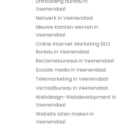
Linkbuilding bureau in
Veenendaal
Netwerk in Veenendaal
Nieuwe klanten werven in
Veenendaal
Online Internet Marketing SEO
Bureau in Veenendaal
Reclamebureaus in Veenendaal
Sociale media in Veenendaal
Telemarketing in Veenendaal
Vertaalbureau in Veenendaal
Webdesign-Webdevelopment in
Veenendaal
Website laten maken in
Veenendaal