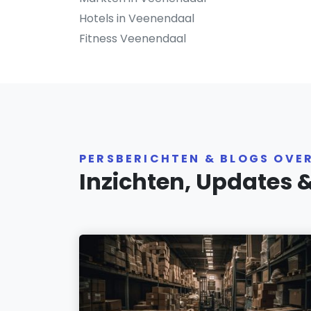
Hotels in Veenendaal
Fitness Veenendaal
PERSBERICHTEN & BLOGS OVE
Inzichten, Updates 