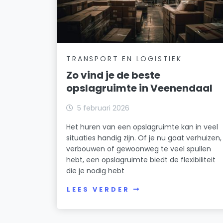
TRANSPORT EN LOGISTIEK
Zo vind je de beste
opslagruimte in Veenendaal
5 februari 2026
Het huren van een opslagruimte kan in veel
situaties handig zijn. Of je nu gaat verhuizen,
verbouwen of gewoonweg te veel spullen
hebt, een opslagruimte biedt de flexibiliteit
die je nodig hebt
LEES VERDER