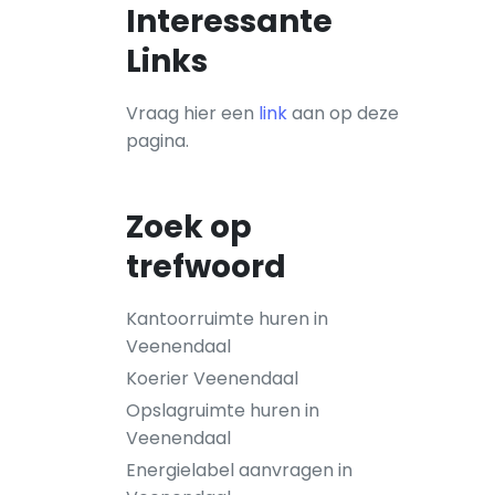
Interessante
Links
Vraag hier een
link
aan op deze
pagina.
Zoek op
trefwoord
Kantoorruimte huren in
Veenendaal
Koerier Veenendaal
Opslagruimte huren in
Veenendaal
Energielabel aanvragen in