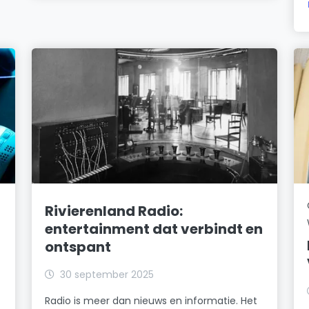
Rivierenland Radio:
entertainment dat verbindt en
ontspant
30 september 2025
Radio is meer dan nieuws en informatie. Het