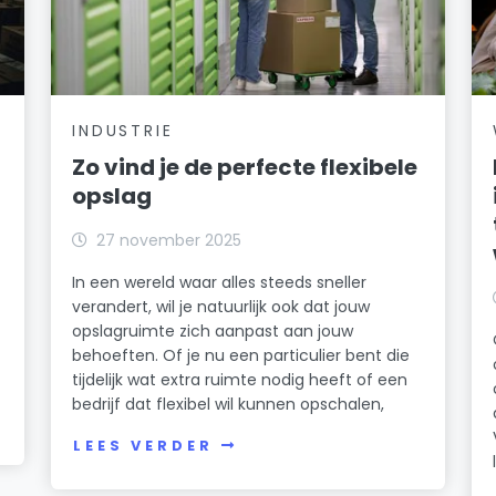
INDUSTRIE
Zo vind je de perfecte flexibele
opslag
27 november 2025
In een wereld waar alles steeds sneller
verandert, wil je natuurlijk ook dat jouw
opslagruimte zich aanpast aan jouw
behoeften. Of je nu een particulier bent die
tijdelijk wat extra ruimte nodig heeft of een
bedrijf dat flexibel wil kunnen opschalen,
LEES VERDER