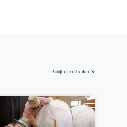
Bekijk alle artikelen