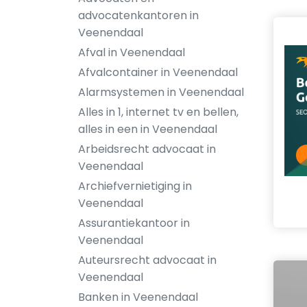
advocatenkantoren in
Veenendaal
Afval in Veenendaal
Afvalcontainer in Veenendaal
Alarmsystemen in Veenendaal
Alles in 1, internet tv en bellen,
alles in een in Veenendaal
Arbeidsrecht advocaat in
Veenendaal
Archiefvernietiging in
Veenendaal
Assurantiekantoor in
Veenendaal
Auteursrecht advocaat in
Veenendaal
Banken in Veenendaal