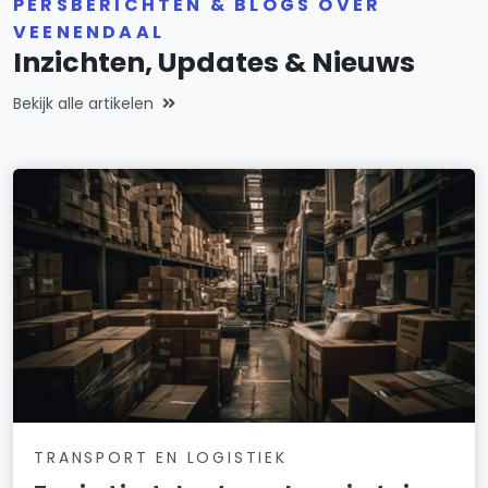
PERSBERICHTEN & BLOGS OVER
VEENENDAAL
Inzichten, Updates & Nieuws
Bekijk alle artikelen
TRANSPORT EN LOGISTIEK