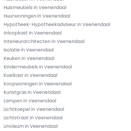
Huismeubels in Veenendaal
Huurwoningen in Veenendaal
Hypotheek-Hypotheekadviseur in Veenendaal
Inloopkast in Veenendaal
Interieurarchitecten in Veenendaal
Isolatie in Veenendaal
Keuken in Veenendaal
Kindermeubels in Veenendaal
Koelkast in Veenendaal
Koopwoningen in Veenendaal
Kunstgras in Veenendaal
Lampen in Veenendaal
Lichtkoepel in Veenendaal
Lichtstraat in Veenendaal
Linoleum in Veenendaal