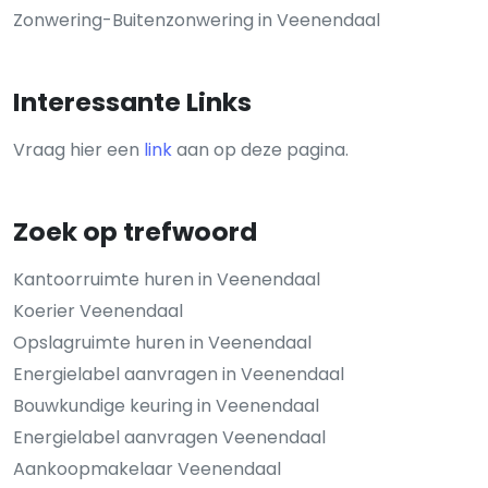
Zonwering-Buitenzonwering in Veenendaal
Interessante Links
Vraag hier een
link
aan op deze pagina.
Zoek op trefwoord
Kantoorruimte huren in Veenendaal
Koerier Veenendaal
Opslagruimte huren in Veenendaal
Energielabel aanvragen in Veenendaal
Bouwkundige keuring in Veenendaal
Energielabel aanvragen Veenendaal
Aankoopmakelaar Veenendaal