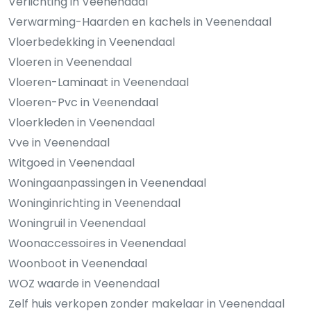
Verlichting in Veenendaal
Verwarming-Haarden en kachels in Veenendaal
Vloerbedekking in Veenendaal
Vloeren in Veenendaal
Vloeren-Laminaat in Veenendaal
Vloeren-Pvc in Veenendaal
Vloerkleden in Veenendaal
Vve in Veenendaal
Witgoed in Veenendaal
Woningaanpassingen in Veenendaal
Woninginrichting in Veenendaal
Woningruil in Veenendaal
Woonaccessoires in Veenendaal
Woonboot in Veenendaal
WOZ waarde in Veenendaal
Zelf huis verkopen zonder makelaar in Veenendaal