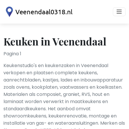
Keuken in Veenendaal
Pagina 1
Keukenstudio's en keukenzaken in Veenendaal
verkopen en plaatsen complete keukens,
aanrechtbladen, kastjes, lades en inbouwapparatuur
zoals ovens, kookplaten, vaatwassers en koelkasten.
Materialen als composiet, graniet, RVS, hout en
laminaat worden verwerkt in maatkeukens en
standaardkeukens. Het aanbod omvat
showroomkeukens, keukenrenovatie, montage en
installatie van gas- en wateraansluitingen. Merken als