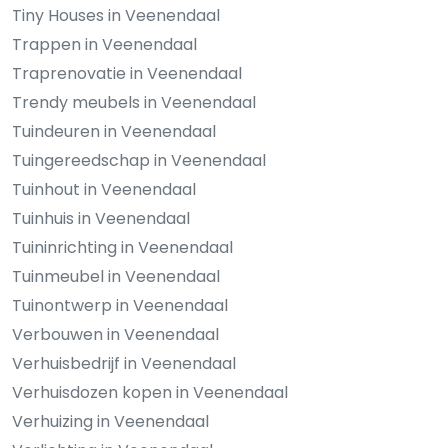
Tiny Houses in Veenendaal
Trappen in Veenendaal
Traprenovatie in Veenendaal
Trendy meubels in Veenendaal
Tuindeuren in Veenendaal
Tuingereedschap in Veenendaal
Tuinhout in Veenendaal
Tuinhuis in Veenendaal
Tuininrichting in Veenendaal
Tuinmeubel in Veenendaal
Tuinontwerp in Veenendaal
Verbouwen in Veenendaal
Verhuisbedrijf in Veenendaal
Verhuisdozen kopen in Veenendaal
Verhuizing in Veenendaal