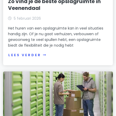
Zo vind je de beste opslagruimte in
Veenendaal
5 februari 2026
Het huren van een opslagruimte kan in veel situaties
handig zijn. Of je nu gaat verhuizen, verbouwen of
gewoonweg te veel spullen hebt, een opslagruimte
biedt de flexibiliteit die je nodig hebt
LEES VERDER