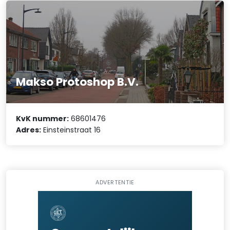
Makso Protoshop B.V.
KvK nummer:
68601476
Adres:
Einsteinstraat 16
ADVERTENTIE