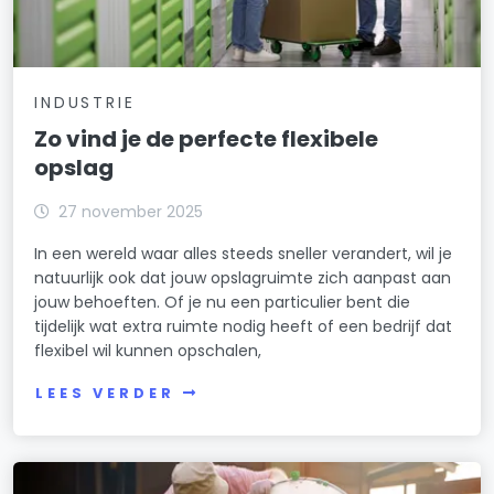
INDUSTRIE
Zo vind je de perfecte flexibele
opslag
27 november 2025
In een wereld waar alles steeds sneller verandert, wil je
natuurlijk ook dat jouw opslagruimte zich aanpast aan
jouw behoeften. Of je nu een particulier bent die
tijdelijk wat extra ruimte nodig heeft of een bedrijf dat
flexibel wil kunnen opschalen,
LEES VERDER