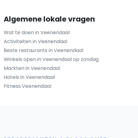
Algemene lokale vragen
Wat te doen in Veenendaal
Activiteiten in Veenendaal
Beste restaurants in Veenendaal
Winkels open in Veenendaal op zondag
Markten in Veenendaal
Hotels in Veenendaal
Fitness Veenendaal