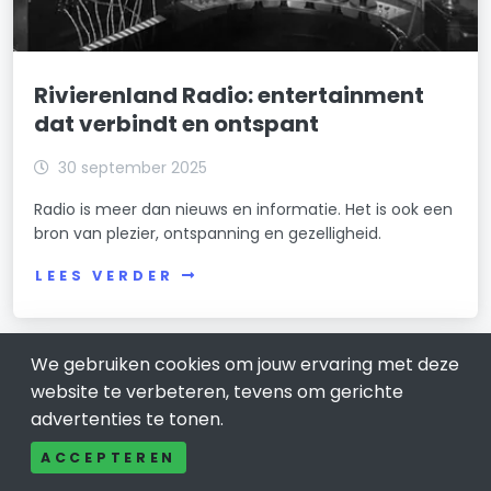
Rivierenland Radio: entertainment
dat verbindt en ontspant
30 september 2025
Radio is meer dan nieuws en informatie. Het is ook een
bron van plezier, ontspanning en gezelligheid.
LEES VERDER
We gebruiken cookies om jouw ervaring met deze
website te verbeteren, tevens om gerichte
advertenties te tonen.
ACCEPTEREN