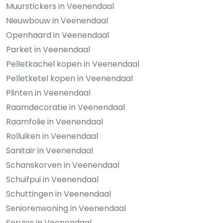
Muurstickers in Veenendaal
Nieuwbouw in Veenendaal
Openhaard in Veenendaal
Parket in Veenendaal
Pelletkachel kopen in Veenendaal
Pelletketel kopen in Veenendaal
Plinten in Veenendaal
Raamdecoratie in Veenendaal
Raamfolie in Veenendaal
Rolluiken in Veenendaal
Sanitair in Veenendaal
Schanskorven in Veenendaal
Schuifpui in Veenendaal
Schuttingen in Veenendaal
Seniorenwoning in Veenendaal
Servies in Veenendaal