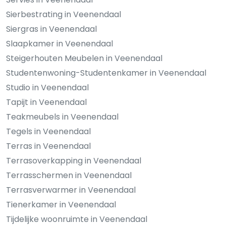
Sierbestrating in Veenendaal
Siergras in Veenendaal
Slaapkamer in Veenendaal
Steigerhouten Meubelen in Veenendaal
Studentenwoning-Studentenkamer in Veenendaal
Studio in Veenendaal
Tapijt in Veenendaal
Teakmeubels in Veenendaal
Tegels in Veenendaal
Terras in Veenendaal
Terrasoverkapping in Veenendaal
Terrasschermen in Veenendaal
Terrasverwarmer in Veenendaal
Tienerkamer in Veenendaal
Tijdelijke woonruimte in Veenendaal