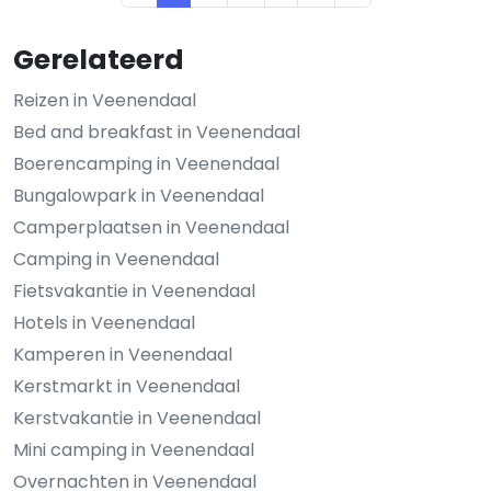
Gerelateerd
Reizen in Veenendaal
Bed and breakfast in Veenendaal
Boerencamping in Veenendaal
Bungalowpark in Veenendaal
Camperplaatsen in Veenendaal
Camping in Veenendaal
Fietsvakantie in Veenendaal
Hotels in Veenendaal
Kamperen in Veenendaal
Kerstmarkt in Veenendaal
Kerstvakantie in Veenendaal
Mini camping in Veenendaal
Overnachten in Veenendaal