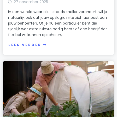
27 november 2025
In een wereld waar alles steeds sneller verandert, wil je
natuurlijk ook dat jouw opslagruimte zich aanpast aan
jouw behoeften. Of je nu een particulier bent die
tijdelijk wat extra ruimte nodig heeft of een bedrijf dat
flexibel wil kunnen opschalen,
LEES VERDER