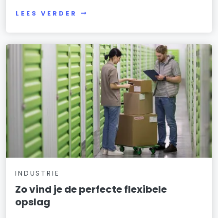
LEES VERDER
INDUSTRIE
Zo vind je de perfecte flexibele
opslag