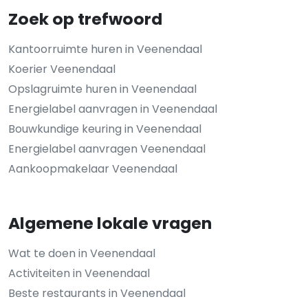
Zoek op trefwoord
Kantoorruimte huren in Veenendaal
Koerier Veenendaal
Opslagruimte huren in Veenendaal
Energielabel aanvragen in Veenendaal
Bouwkundige keuring in Veenendaal
Energielabel aanvragen Veenendaal
Aankoopmakelaar Veenendaal
Algemene lokale vragen
Wat te doen in Veenendaal
Activiteiten in Veenendaal
Beste restaurants in Veenendaal