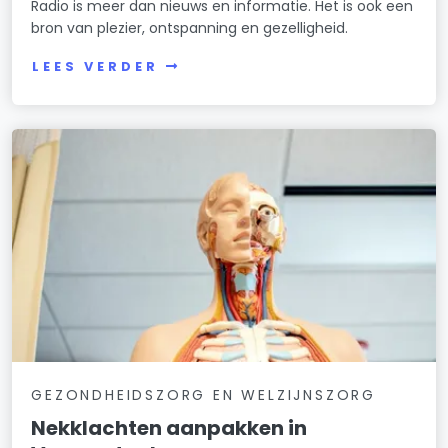
Radio is meer dan nieuws en informatie. Het is ook een
bron van plezier, ontspanning en gezelligheid.
LEES VERDER
GEZONDHEIDSZORG EN WELZIJNSZORG
Nekklachten aanpakken in