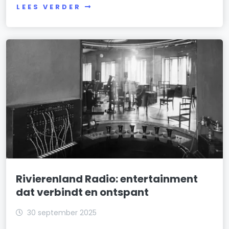
LEES VERDER
Rivierenland Radio: entertainment
dat verbindt en ontspant
30 september 2025