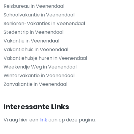
Reisbureau in Veenendaal
Schoolvakantie in Veenendaal
Senioren-Vakanties in Veenendaal
Stedentrip in Veenendaal
Vakantie in Veenendaal
Vakantiehuis in Veenendaal
Vakantiehuisje huren in Veenendaal
Weekendje Weg in Veenendaal
Wintervakantie in Veenendaal
Zonvakantie in Veenendaal
Interessante Links
Vraag hier een
link
aan op deze pagina.