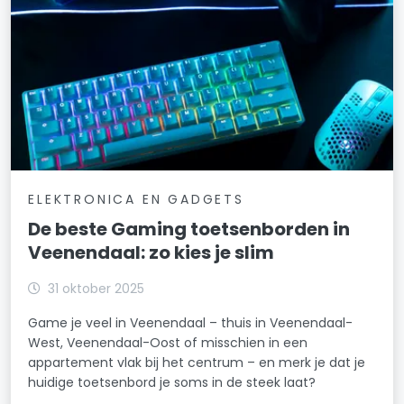
ELEKTRONICA EN GADGETS
De beste Gaming toetsenborden in
Veenendaal: zo kies je slim
31 oktober 2025
Game je veel in Veenendaal – thuis in Veenendaal-
West, Veenendaal-Oost of misschien in een
appartement vlak bij het centrum – en merk je dat je
huidige toetsenbord je soms in de steek laat?