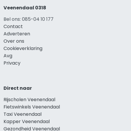
Veenendaal 0318
Bel ons: 085-04 10 177
Contact
Adverteren
Over ons
Cookieverklaring
Avg
Privacy
Direct naar
Rijscholen Veenendaal
Fietswinkels Veenendaal
Taxi Veenendaal
Kapper Veenendaal
Gezondheid Veenendaal