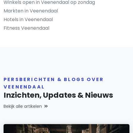
Winkels open in Veenendaal op zondag
Markten in Veenendaal
Hotels in Veenendaal
Fitness Veenendaal
PERSBERICHTEN & BLOGS OVER
VEENENDAAL
Inzichten, Updates & Nieuws
Bekijk alle artikelen