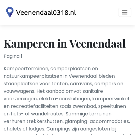
Kamperen in Veenendaal
Pagina 1
Kampeerterreinen, camperplaatsen en
natuurkampeerplaatsen in Veenendaal bieden
staanplaatsen voor tenten, caravans, campers en
vouwwagens. Het aanbod omvat sanitaire
voorzieningen, elektra-aansluitingen, kampeerwinkel
en recreatiefaciliteiten zoals zwembad, speeltuinen
en fiets- of wandelroutes. Sommige terreinen
verhuren trekkershutten, glamping-accommodaties,
chalets of lodges. Campings zijn aangesloten bij