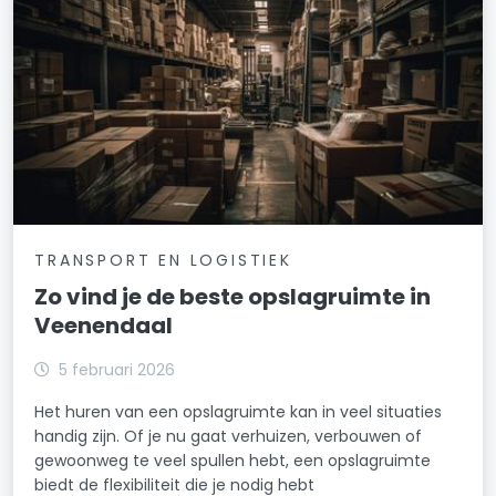
TRANSPORT EN LOGISTIEK
Zo vind je de beste opslagruimte in
Veenendaal
5 februari 2026
Het huren van een opslagruimte kan in veel situaties
handig zijn. Of je nu gaat verhuizen, verbouwen of
gewoonweg te veel spullen hebt, een opslagruimte
biedt de flexibiliteit die je nodig hebt