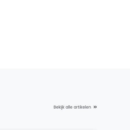
Bekijk alle artikelen