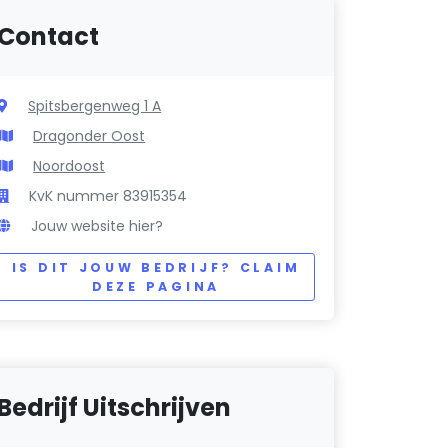
Contact
Spitsbergenweg 1 A
Dragonder Oost
Noordoost
KvK nummer 83915354
Jouw website hier?
IS DIT JOUW BEDRIJF? CLAIM
DEZE PAGINA
Bedrijf Uitschrijven