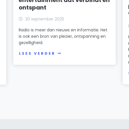
ontspant
30 september 2025
Radio is meer dan nieuws en informatie. Het
is ook een bron van plezier, ontspanning en
gezelligheid.
LEES VERDER