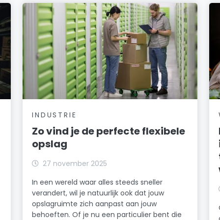
INDUSTRIE
Zo vind je de perfecte flexibele
opslag
27 november 2025
In een wereld waar alles steeds sneller
verandert, wil je natuurlijk ook dat jouw
opslagruimte zich aanpast aan jouw
behoeften. Of je nu een particulier bent die