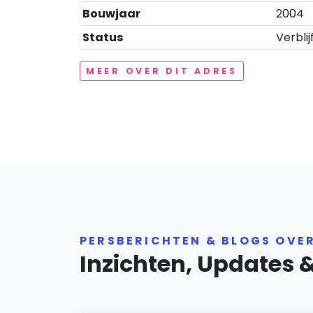
Bouwjaar
2004
Status
Verblij
MEER OVER DIT ADRES
PERSBERICHTEN & BLOGS OVE
Inzichten, Updates 