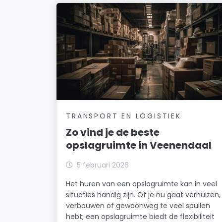
TRANSPORT EN LOGISTIEK
Zo vind je de beste
opslagruimte in Veenendaal
5 februari 2026
Het huren van een opslagruimte kan in veel
situaties handig zijn. Of je nu gaat verhuizen,
verbouwen of gewoonweg te veel spullen
hebt, een opslagruimte biedt de flexibiliteit