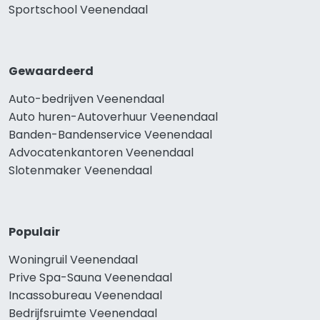
Sportschool Veenendaal
Gewaardeerd
Auto-bedrijven Veenendaal
Auto huren-Autoverhuur Veenendaal
Banden-Bandenservice Veenendaal
Advocatenkantoren Veenendaal
Slotenmaker Veenendaal
Populair
Woningruil Veenendaal
Prive Spa-Sauna Veenendaal
Incassobureau Veenendaal
Bedrijfsruimte Veenendaal