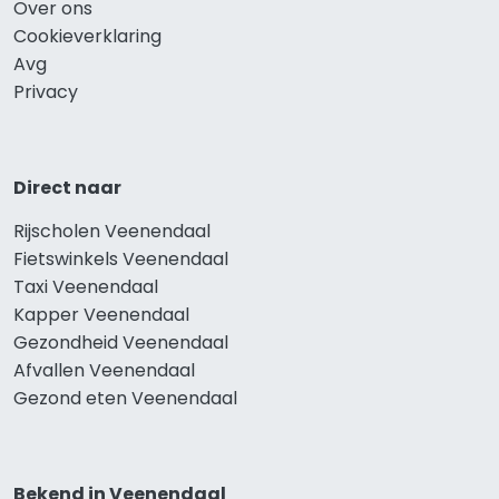
Over ons
Cookieverklaring
Avg
Privacy
Direct naar
Rijscholen Veenendaal
Fietswinkels Veenendaal
Taxi Veenendaal
Kapper Veenendaal
Gezondheid Veenendaal
Afvallen Veenendaal
Gezond eten Veenendaal
Bekend in Veenendaal