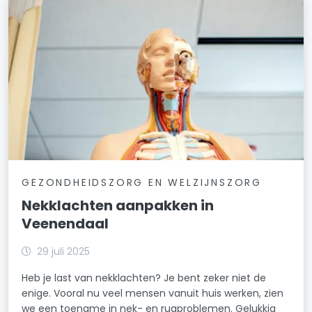
GEZONDHEIDSZORG EN WELZIJNSZORG
Nekklachten aanpakken in
Veenendaal
29 juli 2025
Heb je last van nekklachten? Je bent zeker niet de
enige. Vooral nu veel mensen vanuit huis werken, zien
we een toename in nek- en rugproblemen. Gelukkig