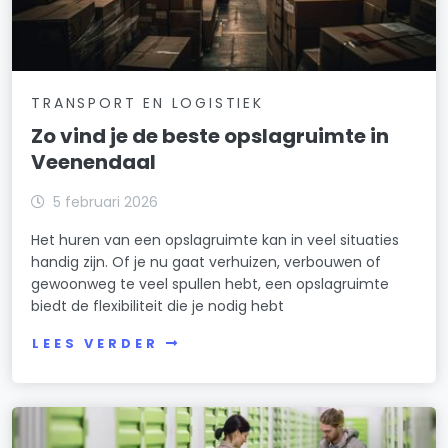
TRANSPORT EN LOGISTIEK
Zo vind je de beste opslagruimte in
Veenendaal
5 februari 2026
Het huren van een opslagruimte kan in veel situaties
handig zijn. Of je nu gaat verhuizen, verbouwen of
gewoonweg te veel spullen hebt, een opslagruimte
biedt de flexibiliteit die je nodig hebt
LEES VERDER