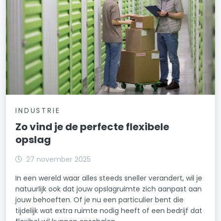
INDUSTRIE
Zo vind je de perfecte flexibele
opslag
27 november 2025
In een wereld waar alles steeds sneller verandert, wil je
natuurlijk ook dat jouw opslagruimte zich aanpast aan
jouw behoeften. Of je nu een particulier bent die
tijdelijk wat extra ruimte nodig heeft of een bedrijf dat