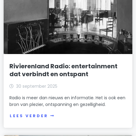
Rivierenland Radio: entertainment
dat verbindt en ontspant
30 september 2025
Radio is meer dan nieuws en informatie. Het is ook een
bron van plezier, ontspanning en gezelligheid.
LEES VERDER