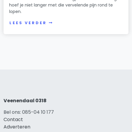
hoef je niet langer met die vervelende pijn rond te
lopen.
LEES VERDER
Veenendaal 0318
Bel ons: 085-04 10 177
Contact
Adverteren