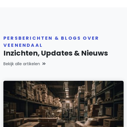
PERSBERICHTEN & BLOGS OVER
VEENENDAAL
Inzichten, Updates & Nieuws
Bekijk alle artikelen