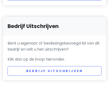
Bedrijf Uitschrijven
Bent u eigenaar of beslissingsbevoegd lid van dit
bedrijf en wilt u het uitschrijven?
Klik dan op de knop hieronder.
BEDRIJF UITSCHRIJVEN