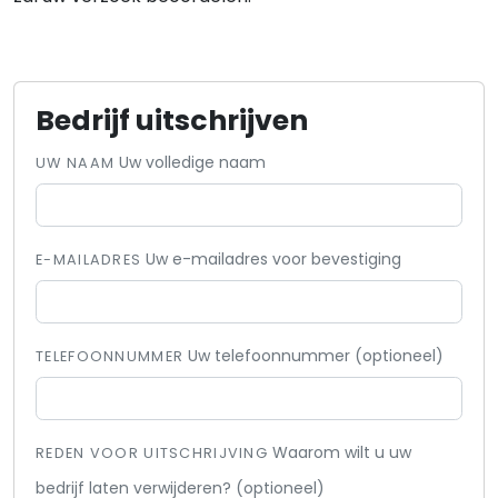
Bedrijf uitschrijven
Uw volledige naam
UW NAAM
Uw e-mailadres voor bevestiging
E-MAILADRES
Uw telefoonnummer (optioneel)
TELEFOONNUMMER
Waarom wilt u uw
REDEN VOOR UITSCHRIJVING
bedrijf laten verwijderen? (optioneel)