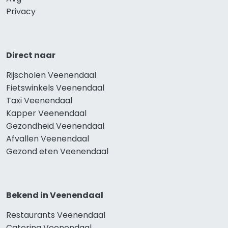
Privacy
Direct naar
Rijscholen Veenendaal
Fietswinkels Veenendaal
Taxi Veenendaal
Kapper Veenendaal
Gezondheid Veenendaal
Afvallen Veenendaal
Gezond eten Veenendaal
Bekend in Veenendaal
Restaurants Veenendaal
Catering Veenendaal