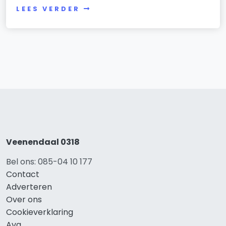
LEES VERDER
Veenendaal 0318
Bel ons: 085-04 10 177
Contact
Adverteren
Over ons
Cookieverklaring
Avg