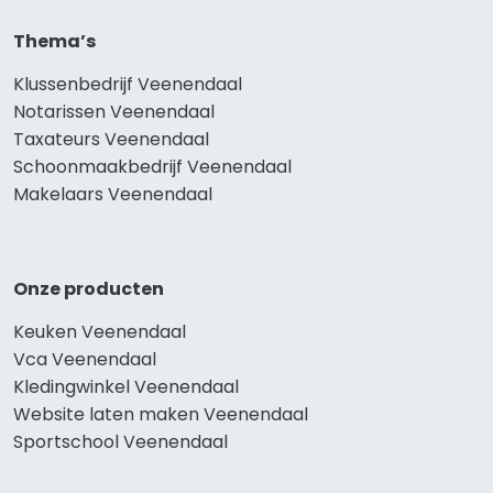
Thema’s
Klussenbedrijf Veenendaal
Notarissen Veenendaal
Taxateurs Veenendaal
Schoonmaakbedrijf Veenendaal
Makelaars Veenendaal
Onze producten
Keuken Veenendaal
Vca Veenendaal
Kledingwinkel Veenendaal
Website laten maken Veenendaal
Sportschool Veenendaal