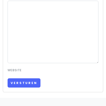
WEBSITE
VERSTUREN