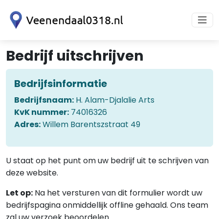
Bedrijf uitschrijven
Bedrijfsinformatie
Bedrijfsnaam:
H. Alam-Djalalie Arts
KvK nummer:
74016326
Adres:
Willem Barentszstraat 49
U staat op het punt om uw bedrijf uit te schrijven van
deze website.
Let op:
Na het versturen van dit formulier wordt uw
bedrijfspagina onmiddellijk offline gehaald. Ons team
zal uw verzoek beoordelen.