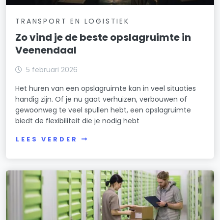
TRANSPORT EN LOGISTIEK
Zo vind je de beste opslagruimte in
Veenendaal
5 februari 2026
Het huren van een opslagruimte kan in veel situaties
handig zijn. Of je nu gaat verhuizen, verbouwen of
gewoonweg te veel spullen hebt, een opslagruimte
biedt de flexibiliteit die je nodig hebt
LEES VERDER