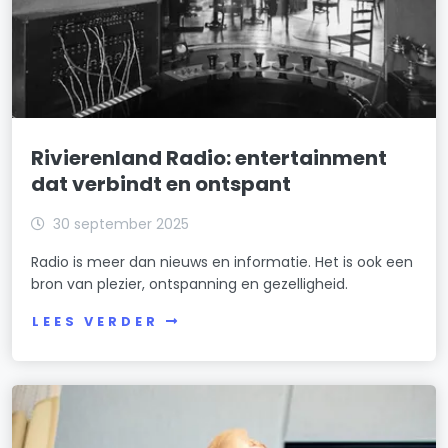
Rivierenland Radio: entertainment
dat verbindt en ontspant
30 september 2025
Radio is meer dan nieuws en informatie. Het is ook een
bron van plezier, ontspanning en gezelligheid.
LEES VERDER