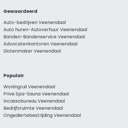
Gewaardeerd
Auto-bedrijven Veenendaal
Auto huren-Autoverhuur Veenendaal
Banden-Bandenservice Veenendaal
Advocatenkantoren Veenendaal
Slotenmaker Veenendaal
Populair
Woningruil Veenendaal
Prive Spa-Sauna Veenendaal
Incassobureau Veenendaal
Bedrijfsruimte Veenendaal
Ongediertebestrijding Veenendaal