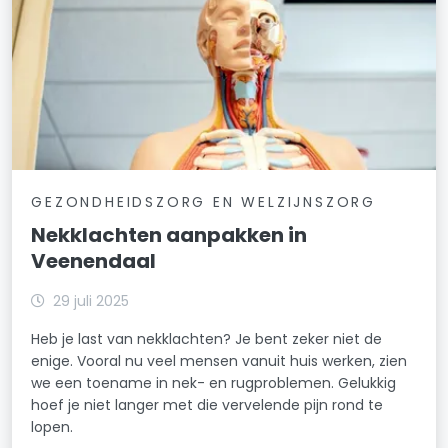
GEZONDHEIDSZORG EN WELZIJNSZORG
Nekklachten aanpakken in
Veenendaal
29 juli 2025
Heb je last van nekklachten? Je bent zeker niet de
enige. Vooral nu veel mensen vanuit huis werken, zien
we een toename in nek- en rugproblemen. Gelukkig
hoef je niet langer met die vervelende pijn rond te
lopen.