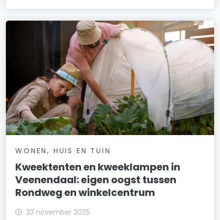
WONEN, HUIS EN TUIN
Kweektenten en kweeklampen in
Veenendaal: eigen oogst tussen
Rondweg en winkelcentrum
23 november 2025