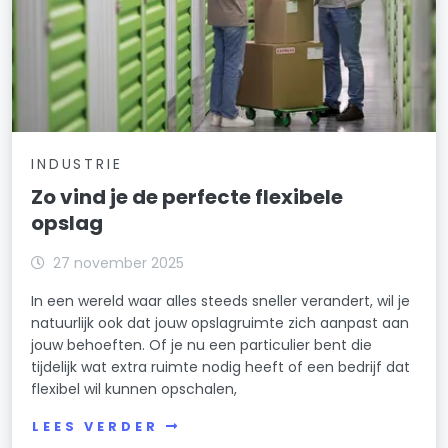
INDUSTRIE
Zo vind je de perfecte flexibele
opslag
27 november 2025
In een wereld waar alles steeds sneller verandert, wil je
natuurlijk ook dat jouw opslagruimte zich aanpast aan
jouw behoeften. Of je nu een particulier bent die
tijdelijk wat extra ruimte nodig heeft of een bedrijf dat
flexibel wil kunnen opschalen,
LEES VERDER