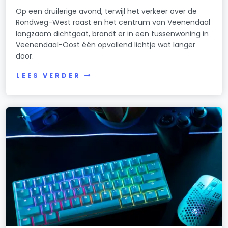
Op een druilerige avond, terwijl het verkeer over de
Rondweg-West raast en het centrum van Veenendaal
langzaam dichtgaat, brandt er in een tussenwoning in
Veenendaal-Oost één opvallend lichtje wat langer
door.
LEES VERDER