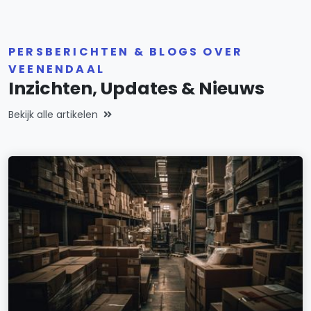
PERSBERICHTEN & BLOGS OVER
VEENENDAAL
Inzichten, Updates & Nieuws
Bekijk alle artikelen