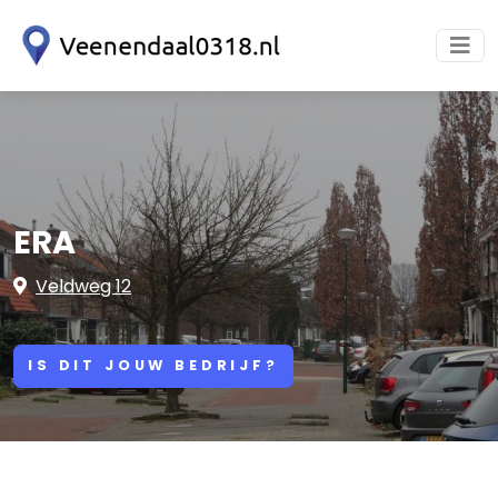
ERA
Veldweg 12
IS DIT JOUW BEDRIJF?