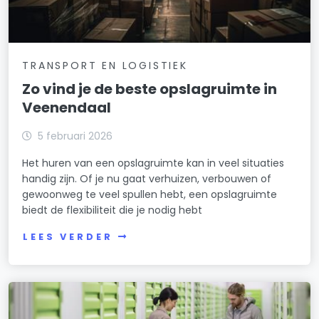
TRANSPORT EN LOGISTIEK
Zo vind je de beste opslagruimte in
Veenendaal
5 februari 2026
Het huren van een opslagruimte kan in veel situaties
handig zijn. Of je nu gaat verhuizen, verbouwen of
gewoonweg te veel spullen hebt, een opslagruimte
biedt de flexibiliteit die je nodig hebt
LEES VERDER