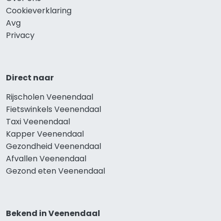
Cookieverklaring
Avg
Privacy
Direct naar
Rijscholen Veenendaal
Fietswinkels Veenendaal
Taxi Veenendaal
Kapper Veenendaal
Gezondheid Veenendaal
Afvallen Veenendaal
Gezond eten Veenendaal
Bekend in Veenendaal