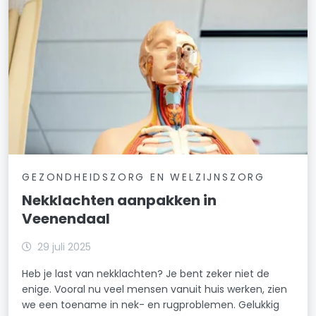
GEZONDHEIDSZORG EN WELZIJNSZORG
Nekklachten aanpakken in
Veenendaal
29 juli 2025
Heb je last van nekklachten? Je bent zeker niet de
enige. Vooral nu veel mensen vanuit huis werken, zien
we een toename in nek- en rugproblemen. Gelukkig