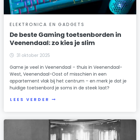
ELEKTRONICA EN GADGETS
De beste Gaming toetsenborden in
Veenendaal: zo kies je slim
31 oktober 2025
Game je veel in Veenendaal – thuis in Veenendaal-
West, Veenendaal-Oost of misschien in een
appartement vlak bij het centrum – en merk je dat je
huidige toetsenbord je soms in de steek laat?
LEES VERDER