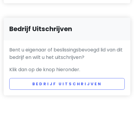
Bedrijf Uitschrijven
Bent u eigenaar of beslissingsbevoegd lid van dit
bedrijf en wilt u het uitschrijven?
Klik dan op de knop hieronder.
BEDRIJF UITSCHRIJVEN