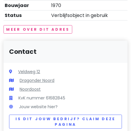
Bouwjaar
1970
Status
Verblijfsobject in gebruik
MEER OVER DIT ADRES
Contact
Veldweg 12
Dragonder Noord
Noordoost
KvK nummer 61682845
Jouw website hier?
IS DIT JOUW BEDRIJF? CLAIM DEZE
PAGINA