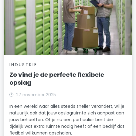
INDUSTRIE
Zo vind je de perfecte flexibele
opslag
27 november 2025
In een wereld waar alles steeds sneller verandert, wil je
natuurlijk ook dat jouw opslagruimte zich aanpast aan
jouw behoeften. Of je nu een particulier bent die
tijdelijk wat extra ruimte nodig heeft of een bedrijf dat
flexibel wil kunnen opschalen,