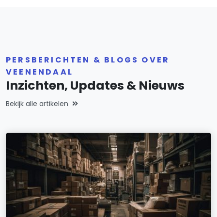
PERSBERICHTEN & BLOGS OVER
VEENENDAAL
Inzichten, Updates & Nieuws
Bekijk alle artikelen