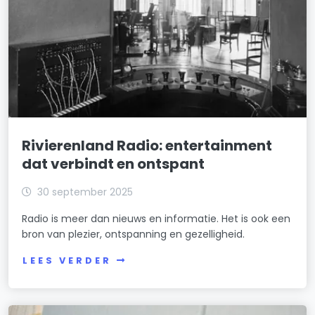
Rivierenland Radio: entertainment
dat verbindt en ontspant
30 september 2025
Radio is meer dan nieuws en informatie. Het is ook een
bron van plezier, ontspanning en gezelligheid.
LEES VERDER