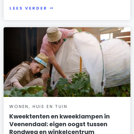
LEES VERDER
WONEN, HUIS EN TUIN
Kweektenten en kweeklampen in
Veenendaal: eigen oogst tussen
Rondweg en winkelcentrum