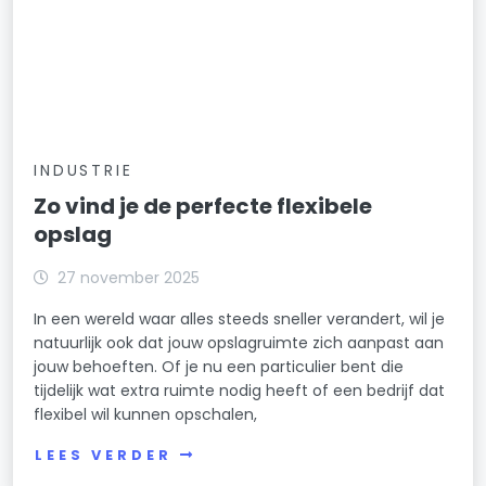
INDUSTRIE
Zo vind je de perfecte flexibele
opslag
27 november 2025
In een wereld waar alles steeds sneller verandert, wil je
natuurlijk ook dat jouw opslagruimte zich aanpast aan
jouw behoeften. Of je nu een particulier bent die
tijdelijk wat extra ruimte nodig heeft of een bedrijf dat
flexibel wil kunnen opschalen,
LEES VERDER