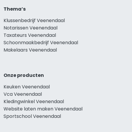
Thema’s
Klussenbedrijf Veenendaal
Notarissen Veenendaal
Taxateurs Veenendaal
Schoonmaakbedrijf Veenendaal
Makelaars Veenendaal
Onze producten
Keuken Veenendaal
Vca Veenendaal
Kledingwinkel Veenendaal
Website laten maken Veenendaal
Sportschool Veenendaal