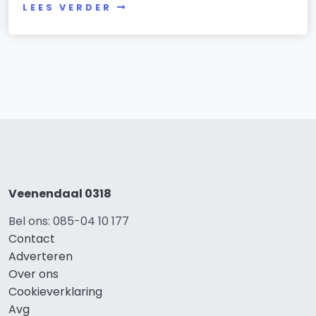
LEES VERDER
Veenendaal 0318
Bel ons: 085-04 10 177
Contact
Adverteren
Over ons
Cookieverklaring
Avg