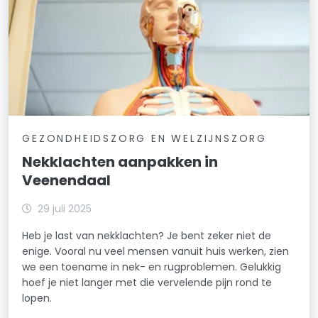
GEZONDHEIDSZORG EN WELZIJNSZORG
Nekklachten aanpakken in
Veenendaal
29 juli 2025
Heb je last van nekklachten? Je bent zeker niet de
enige. Vooral nu veel mensen vanuit huis werken, zien
we een toename in nek- en rugproblemen. Gelukkig
hoef je niet langer met die vervelende pijn rond te
lopen.