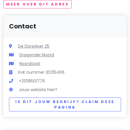
MEER OVER DIT ADRES
Contact
De Dorsvloer 25
Dragonder Noord
Noordoost
KvK nummer 30215466
+31318501776
Jouw website hier?
IS DIT JOUW BEDRIJF? CLAIM DEZE
PAGINA