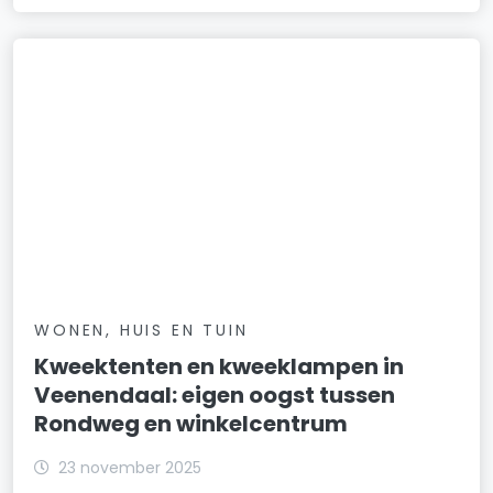
WONEN, HUIS EN TUIN
Kweektenten en kweeklampen in
Veenendaal: eigen oogst tussen
Rondweg en winkelcentrum
23 november 2025