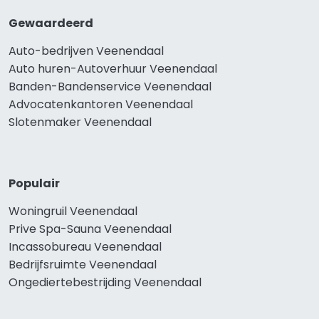
Gewaardeerd
Auto-bedrijven Veenendaal
Auto huren-Autoverhuur Veenendaal
Banden-Bandenservice Veenendaal
Advocatenkantoren Veenendaal
Slotenmaker Veenendaal
Populair
Woningruil Veenendaal
Prive Spa-Sauna Veenendaal
Incassobureau Veenendaal
Bedrijfsruimte Veenendaal
Ongediertebestrijding Veenendaal