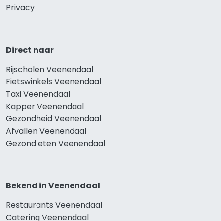
Privacy
Direct naar
Rijscholen Veenendaal
Fietswinkels Veenendaal
Taxi Veenendaal
Kapper Veenendaal
Gezondheid Veenendaal
Afvallen Veenendaal
Gezond eten Veenendaal
Bekend in Veenendaal
Restaurants Veenendaal
Catering Veenendaal