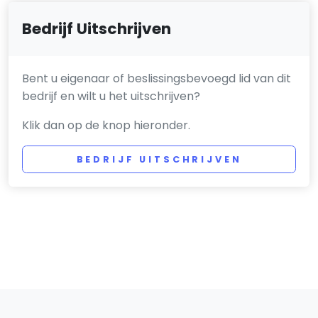
Bedrijf Uitschrijven
Bent u eigenaar of beslissingsbevoegd lid van dit
bedrijf en wilt u het uitschrijven?
Klik dan op de knop hieronder.
BEDRIJF UITSCHRIJVEN