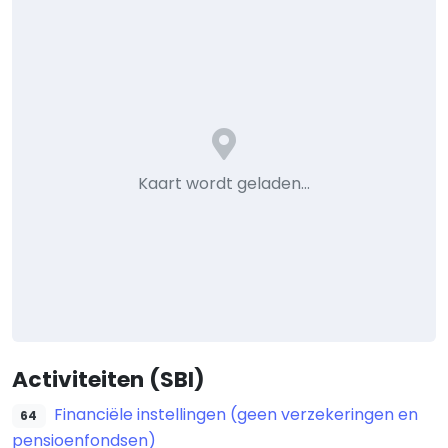
Kaart wordt geladen…
Activiteiten (SBI)
Financiële instellingen (geen verzekeringen en
64
pensioenfondsen)