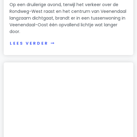
Op een druilerige avond, terwijl het verkeer over de
Rondweg-West raast en het centrum van Veenendaal
langzaam dichtgaat, brandt er in een tussenwoning in
Veenendaal-Oost één opvallend lichtje wat langer
door.
LEES VERDER