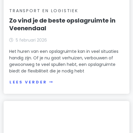
TRANSPORT EN LOGISTIEK
Zo vind je de beste opslagruimte in
Veenendaal
5 februari 2026
Het huren van een opslagruimte kan in veel situaties
handig zijn. Of je nu gaat verhuizen, verbouwen of
gewoonweg te veel spullen hebt, een opslagruimte
biedt de flexibiliteit die je nodig hebt
LEES VERDER