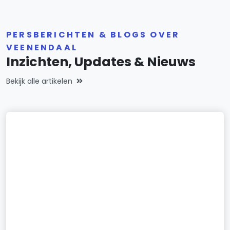
PERSBERICHTEN & BLOGS OVER
VEENENDAAL
Inzichten, Updates & Nieuws
Bekijk alle artikelen