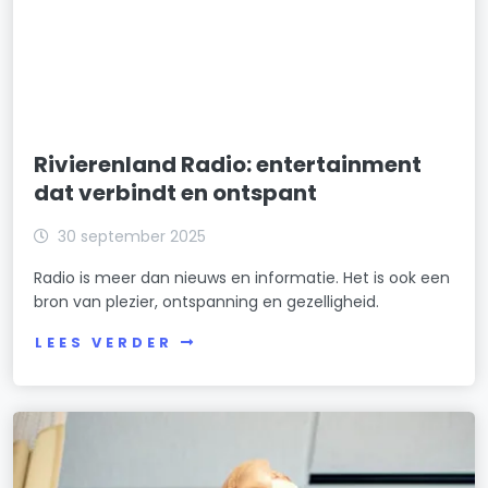
Rivierenland Radio: entertainment
dat verbindt en ontspant
30 september 2025
Radio is meer dan nieuws en informatie. Het is ook een
bron van plezier, ontspanning en gezelligheid.
LEES VERDER