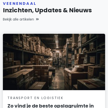
VEENENDAAL
Inzichten, Updates & Nieuws
Bekijk alle artikelen
TRANSPORT EN LOGISTIEK
Zo vind je de beste opslagruimte in