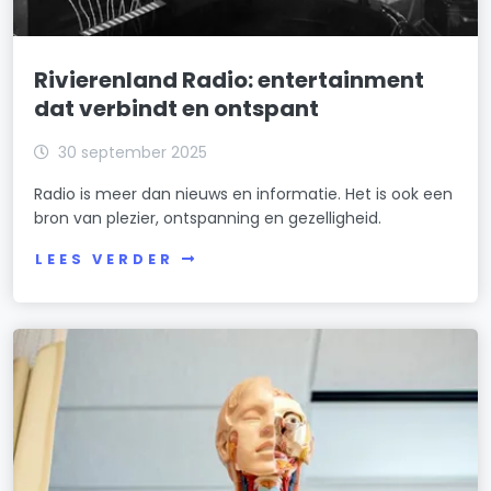
Rivierenland Radio: entertainment
dat verbindt en ontspant
30 september 2025
Radio is meer dan nieuws en informatie. Het is ook een
bron van plezier, ontspanning en gezelligheid.
LEES VERDER