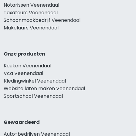
Notarissen Veenendaal
Taxateurs Veenendaal
Schoonmaakbedrijf Veenendaal
Makelaars Veenendaal
Onze producten
Keuken Veenendaal
Vca Veenendaal
Kledingwinkel Veenendaal
Website laten maken Veenendaal
Sportschool Veenendaal
Gewaardeerd
Auto-bedrijven Veenendaal