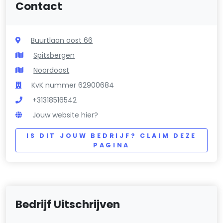
Contact
Buurtlaan oost 66
Spitsbergen
Noordoost
KvK nummer 62900684
+31318516542
Jouw website hier?
IS DIT JOUW BEDRIJF? CLAIM DEZE
PAGINA
Bedrijf Uitschrijven