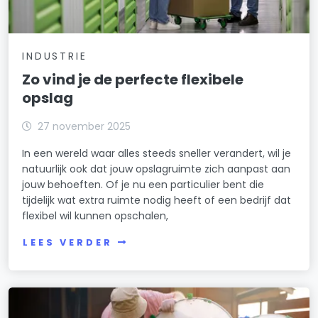
INDUSTRIE
Zo vind je de perfecte flexibele
opslag
27 november 2025
In een wereld waar alles steeds sneller verandert, wil je
natuurlijk ook dat jouw opslagruimte zich aanpast aan
jouw behoeften. Of je nu een particulier bent die
tijdelijk wat extra ruimte nodig heeft of een bedrijf dat
flexibel wil kunnen opschalen,
LEES VERDER