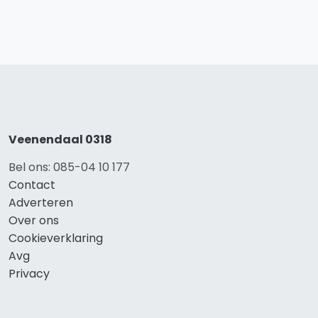
Veenendaal 0318
Bel ons: 085-04 10 177
Contact
Adverteren
Over ons
Cookieverklaring
Avg
Privacy