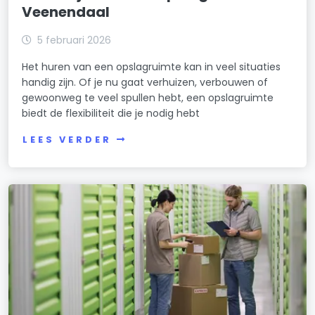
Veenendaal
5 februari 2026
Het huren van een opslagruimte kan in veel situaties
handig zijn. Of je nu gaat verhuizen, verbouwen of
gewoonweg te veel spullen hebt, een opslagruimte
biedt de flexibiliteit die je nodig hebt
LEES VERDER