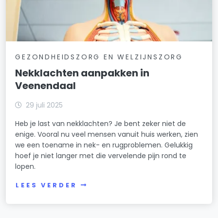
GEZONDHEIDSZORG EN WELZIJNSZORG
Nekklachten aanpakken in
Veenendaal
29 juli 2025
Heb je last van nekklachten? Je bent zeker niet de
enige. Vooral nu veel mensen vanuit huis werken, zien
we een toename in nek- en rugproblemen. Gelukkig
hoef je niet langer met die vervelende pijn rond te
lopen.
LEES VERDER