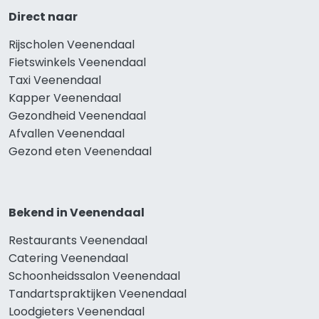
Direct naar
Rijscholen Veenendaal
Fietswinkels Veenendaal
Taxi Veenendaal
Kapper Veenendaal
Gezondheid Veenendaal
Afvallen Veenendaal
Gezond eten Veenendaal
Bekend in Veenendaal
Restaurants Veenendaal
Catering Veenendaal
Schoonheidssalon Veenendaal
Tandartspraktijken Veenendaal
Loodgieters Veenendaal