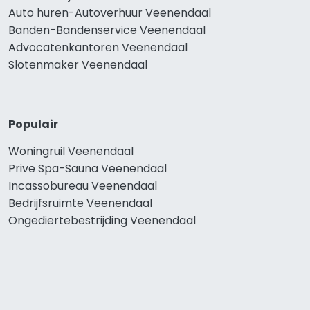
Auto huren-Autoverhuur Veenendaal
Banden-Bandenservice Veenendaal
Advocatenkantoren Veenendaal
Slotenmaker Veenendaal
Populair
Woningruil Veenendaal
Prive Spa-Sauna Veenendaal
Incassobureau Veenendaal
Bedrijfsruimte Veenendaal
Ongediertebestrijding Veenendaal