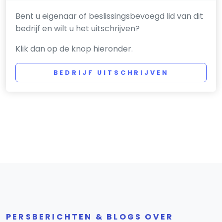
Bent u eigenaar of beslissingsbevoegd lid van dit
bedrijf en wilt u het uitschrijven?
Klik dan op de knop hieronder.
BEDRIJF UITSCHRIJVEN
PERSBERICHTEN & BLOGS OVER