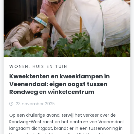
WONEN, HUIS EN TUIN
Kweektenten en kweeklampen in
Veenendaal: eigen oogst tussen
Rondweg en winkelcentrum
23 november 2025
Op een druilerige avond, terwijl het verkeer over de
Rondweg-West raast en het centrum van Veenendaal
langzaam dichtgaat, brandt er in een tussenwoning in