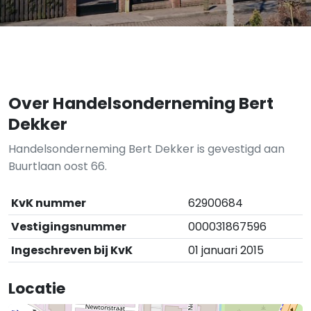
Over Handelsonderneming Bert
Dekker
Handelsonderneming Bert Dekker is gevestigd aan
Buurtlaan oost 66.
KvK nummer
62900684
Vestigingsnummer
000031867596
Ingeschreven bij KvK
01 januari 2015
Locatie