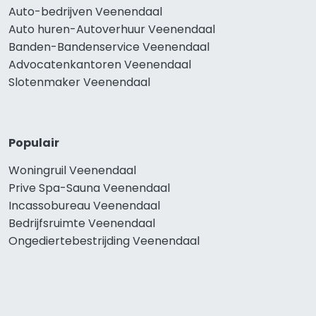
Auto-bedrijven Veenendaal
Auto huren-Autoverhuur Veenendaal
Banden-Bandenservice Veenendaal
Advocatenkantoren Veenendaal
Slotenmaker Veenendaal
Populair
Woningruil Veenendaal
Prive Spa-Sauna Veenendaal
Incassobureau Veenendaal
Bedrijfsruimte Veenendaal
Ongediertebestrijding Veenendaal