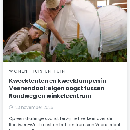
WONEN, HUIS EN TUIN
Kweektenten en kweeklampen in
Veenendaal: eigen oogst tussen
Rondweg en winkelcentrum
23 november 2025
Op een druilerige avond, terwijl het verkeer over de
Rondweg-West raast en het centrum van Veenendaal