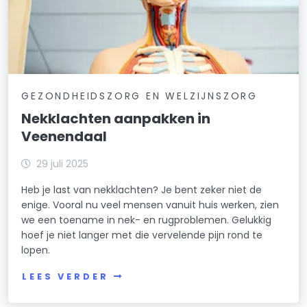
GEZONDHEIDSZORG EN WELZIJNSZORG
Nekklachten aanpakken in
Veenendaal
29 juli 2025
Heb je last van nekklachten? Je bent zeker niet de
enige. Vooral nu veel mensen vanuit huis werken, zien
we een toename in nek- en rugproblemen. Gelukkig
hoef je niet langer met die vervelende pijn rond te
lopen.
LEES VERDER