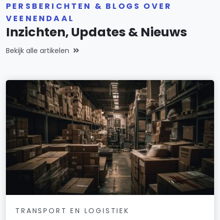
PERSBERICHTEN & BLOGS OVER
VEENENDAAL
Inzichten, Updates & Nieuws
Bekijk alle artikelen
TRANSPORT EN LOGISTIEK