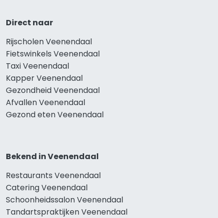
Direct naar
Rijscholen Veenendaal
Fietswinkels Veenendaal
Taxi Veenendaal
Kapper Veenendaal
Gezondheid Veenendaal
Afvallen Veenendaal
Gezond eten Veenendaal
Bekend in Veenendaal
Restaurants Veenendaal
Catering Veenendaal
Schoonheidssalon Veenendaal
Tandartspraktijken Veenendaal