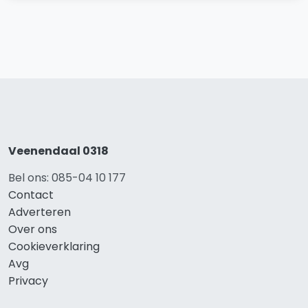
Veenendaal 0318
Bel ons: 085-04 10 177
Contact
Adverteren
Over ons
Cookieverklaring
Avg
Privacy