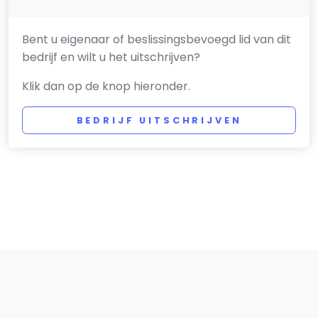
Bent u eigenaar of beslissingsbevoegd lid van dit
bedrijf en wilt u het uitschrijven?
Klik dan op de knop hieronder.
BEDRIJF UITSCHRIJVEN