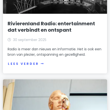
Rivierenland Radio: entertainment
dat verbindt en ontspant
30 september 2025
Radio is meer dan nieuws en informatie. Het is ook een
bron van plezier, ontspanning en gezelligheid.
LEES VERDER