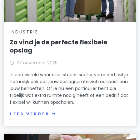
INDUSTRIE
Zo vind je de perfecte flexibele
opslag
27 november 2025
In een wereld waar alles steeds sneller verandert, wil je
natuurlijk ook dat jouw opslagruimte zich aanpast aan
jouw behoeften. Of je nu een particulier bent die
tijdelijk wat extra ruimte nodig heeft of een bedrijf dat
flexibel wil kunnen opschalen,
LEES VERDER