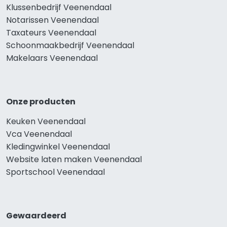
Klussenbedrijf Veenendaal
Notarissen Veenendaal
Taxateurs Veenendaal
Schoonmaakbedrijf Veenendaal
Makelaars Veenendaal
Onze producten
Keuken Veenendaal
Vca Veenendaal
Kledingwinkel Veenendaal
Website laten maken Veenendaal
Sportschool Veenendaal
Gewaardeerd