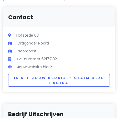
Contact
Hofstede 63
Dragonder Noord
Noordoost
KvK nummer 62172182
Jouw website hier?
IS DIT JOUW BEDRIJF? CLAIM DEZE
PAGINA
Bedrijf Uitschrijven