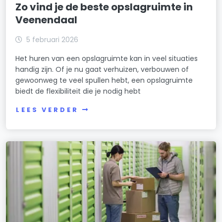
Zo vind je de beste opslagruimte in
Veenendaal
5 februari 2026
Het huren van een opslagruimte kan in veel situaties
handig zijn. Of je nu gaat verhuizen, verbouwen of
gewoonweg te veel spullen hebt, een opslagruimte
biedt de flexibiliteit die je nodig hebt
LEES VERDER