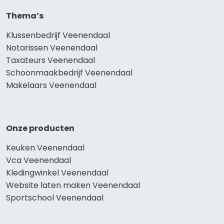
Thema’s
Klussenbedrijf Veenendaal
Notarissen Veenendaal
Taxateurs Veenendaal
Schoonmaakbedrijf Veenendaal
Makelaars Veenendaal
Onze producten
Keuken Veenendaal
Vca Veenendaal
Kledingwinkel Veenendaal
Website laten maken Veenendaal
Sportschool Veenendaal