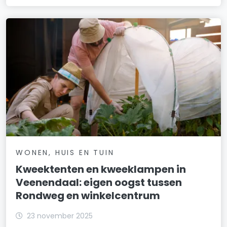
WONEN, HUIS EN TUIN
Kweektenten en kweeklampen in
Veenendaal: eigen oogst tussen
Rondweg en winkelcentrum
23 november 2025