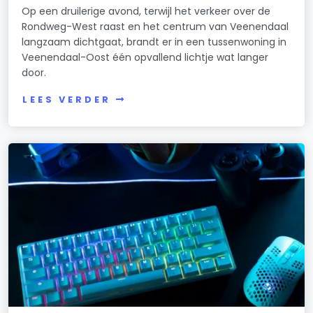
Op een druilerige avond, terwijl het verkeer over de
Rondweg-West raast en het centrum van Veenendaal
langzaam dichtgaat, brandt er in een tussenwoning in
Veenendaal-Oost één opvallend lichtje wat langer
door.
LEES VERDER