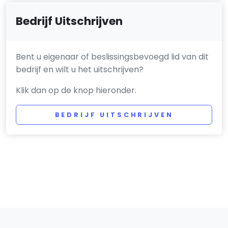
Bedrijf Uitschrijven
Bent u eigenaar of beslissingsbevoegd lid van dit
bedrijf en wilt u het uitschrijven?
Klik dan op de knop hieronder.
BEDRIJF UITSCHRIJVEN