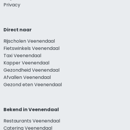
Privacy
Direct naar
Rijscholen Veenendaal
Fietswinkels Veenendaal
Taxi Veenendaal
Kapper Veenendaal
Gezondheid Veenendaal
Afvallen Veenendaal
Gezond eten Veenendaal
Bekend in Veenendaal
Restaurants Veenendaal
Catering Veenendaal