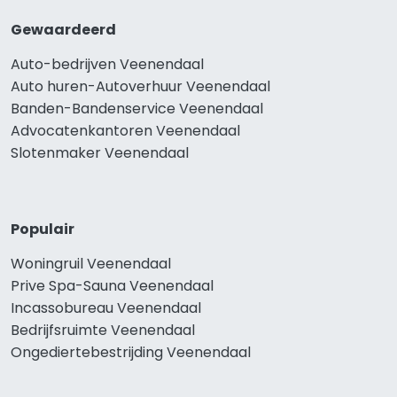
Gewaardeerd
Auto-bedrijven Veenendaal
Auto huren-Autoverhuur Veenendaal
Banden-Bandenservice Veenendaal
Advocatenkantoren Veenendaal
Slotenmaker Veenendaal
Populair
Woningruil Veenendaal
Prive Spa-Sauna Veenendaal
Incassobureau Veenendaal
Bedrijfsruimte Veenendaal
Ongediertebestrijding Veenendaal