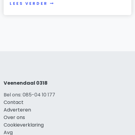
LEES VERDER
Veenendaal 0318
Bel ons: 085-04 10 177
Contact
Adverteren
Over ons
Cookieverklaring
Avg