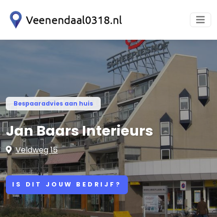
Bespaaradvies aan huis
Jan Baars Interieurs
Veldweg 15
IS DIT JOUW BEDRIJF?