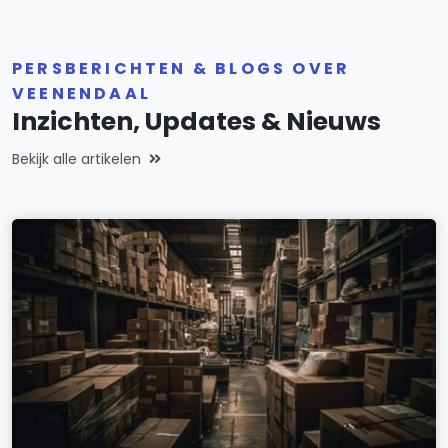
PERSBERICHTEN & BLOGS OVER
VEENENDAAL
Inzichten, Updates & Nieuws
Bekijk alle artikelen