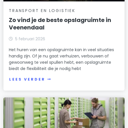
TRANSPORT EN LOGISTIEK
Zo vind je de beste opslagruimte in
Veenendaal
5 februari 2026
Het huren van een opslagruimte kan in veel situaties
handig zijn. Of je nu gaat verhuizen, verbouwen of
gewoonweg te veel spullen hebt, een opslagruimte
biedt de flexibiliteit die je nodig hebt
LEES VERDER