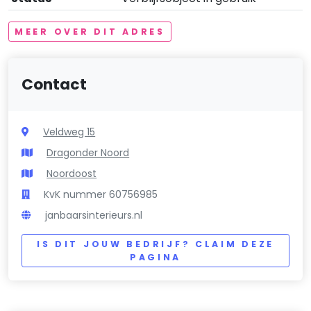
MEER OVER DIT ADRES
Contact
Veldweg 15
Dragonder Noord
Noordoost
KvK nummer 60756985
janbaarsinterieurs.nl
IS DIT JOUW BEDRIJF? CLAIM DEZE
PAGINA