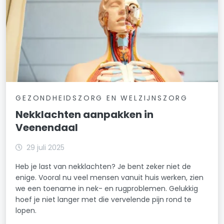
GEZONDHEIDSZORG EN WELZIJNSZORG
Nekklachten aanpakken in
Veenendaal
29 juli 2025
Heb je last van nekklachten? Je bent zeker niet de
enige. Vooral nu veel mensen vanuit huis werken, zien
we een toename in nek- en rugproblemen. Gelukkig
hoef je niet langer met die vervelende pijn rond te
lopen.