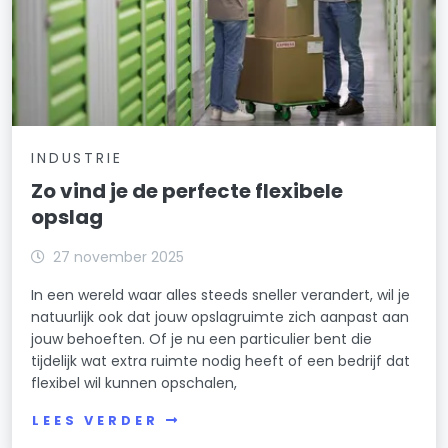
INDUSTRIE
Zo vind je de perfecte flexibele
opslag
27 november 2025
In een wereld waar alles steeds sneller verandert, wil je
natuurlijk ook dat jouw opslagruimte zich aanpast aan
jouw behoeften. Of je nu een particulier bent die
tijdelijk wat extra ruimte nodig heeft of een bedrijf dat
flexibel wil kunnen opschalen,
LEES VERDER