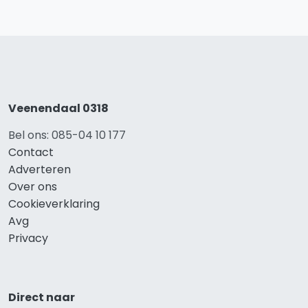
Veenendaal 0318
Bel ons: 085-04 10 177
Contact
Adverteren
Over ons
Cookieverklaring
Avg
Privacy
Direct naar