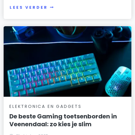
LEES VERDER
ELEKTRONICA EN GADGETS
De beste Gaming toetsenborden in
Veenendaal: zo kies je slim