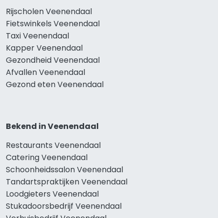
Rijscholen Veenendaal
Fietswinkels Veenendaal
Taxi Veenendaal
Kapper Veenendaal
Gezondheid Veenendaal
Afvallen Veenendaal
Gezond eten Veenendaal
Bekend in Veenendaal
Restaurants Veenendaal
Catering Veenendaal
Schoonheidssalon Veenendaal
Tandartspraktijken Veenendaal
Loodgieters Veenendaal
Stukadoorsbedrijf Veenendaal