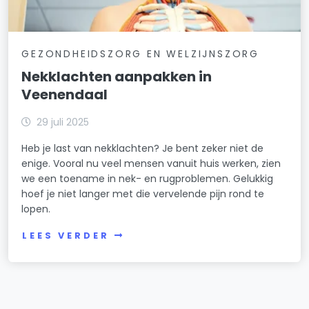
GEZONDHEIDSZORG EN WELZIJNSZORG
Nekklachten aanpakken in
Veenendaal
29 juli 2025
Heb je last van nekklachten? Je bent zeker niet de
enige. Vooral nu veel mensen vanuit huis werken, zien
we een toename in nek- en rugproblemen. Gelukkig
hoef je niet langer met die vervelende pijn rond te
lopen.
LEES VERDER