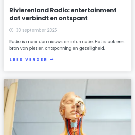
Rivierenland Radio: entertainment
dat verbindt en ontspant
30 september 2025
Radio is meer dan nieuws en informatie. Het is ook een
bron van plezier, ontspanning en gezelligheid.
LEES VERDER