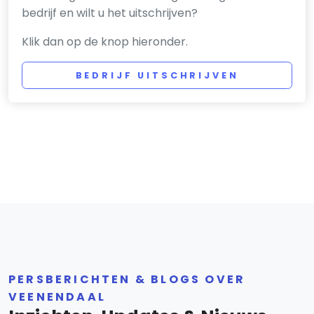
bedrijf en wilt u het uitschrijven?
Klik dan op de knop hieronder.
BEDRIJF UITSCHRIJVEN
PERSBERICHTEN & BLOGS OVER
VEENENDAAL