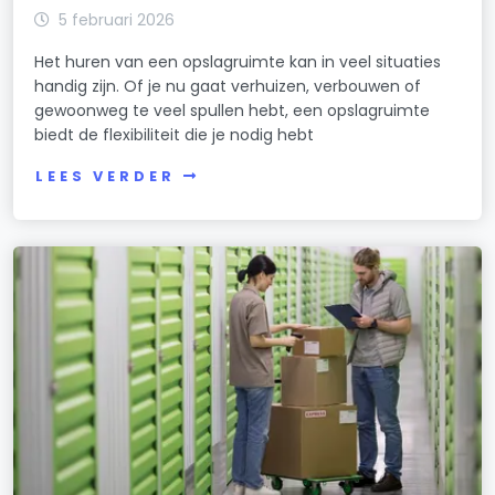
5 februari 2026
Het huren van een opslagruimte kan in veel situaties
handig zijn. Of je nu gaat verhuizen, verbouwen of
gewoonweg te veel spullen hebt, een opslagruimte
biedt de flexibiliteit die je nodig hebt
LEES VERDER