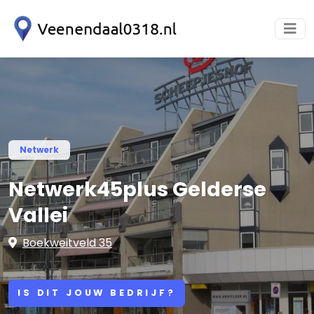
Netwerk
Netwerk45plus Gelderse
Vallei
Boekweitveld 35
IS DIT JOUW BEDRIJF?