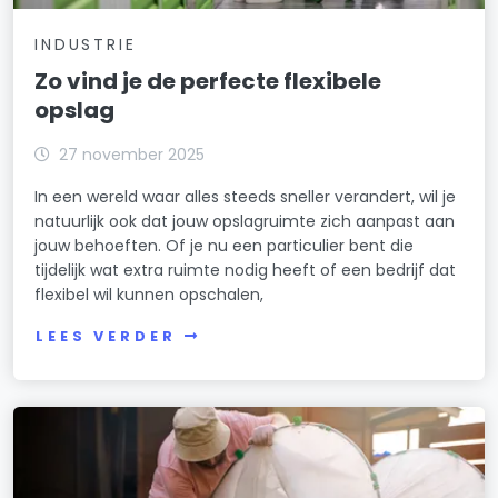
INDUSTRIE
Zo vind je de perfecte flexibele
opslag
27 november 2025
In een wereld waar alles steeds sneller verandert, wil je
natuurlijk ook dat jouw opslagruimte zich aanpast aan
jouw behoeften. Of je nu een particulier bent die
tijdelijk wat extra ruimte nodig heeft of een bedrijf dat
flexibel wil kunnen opschalen,
LEES VERDER