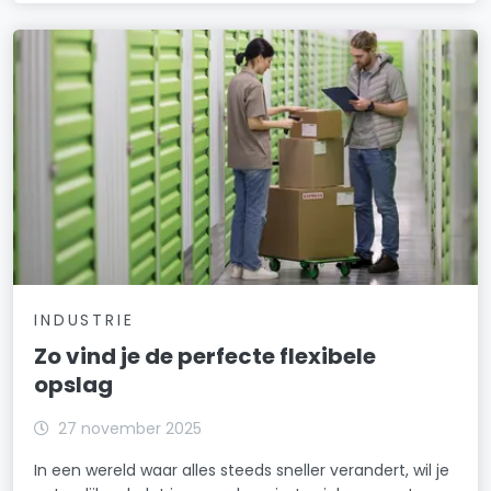
INDUSTRIE
Zo vind je de perfecte flexibele
opslag
27 november 2025
In een wereld waar alles steeds sneller verandert, wil je