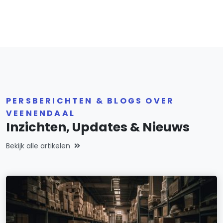
PERSBERICHTEN & BLOGS OVER
VEENENDAAL
Inzichten, Updates & Nieuws
Bekijk alle artikelen