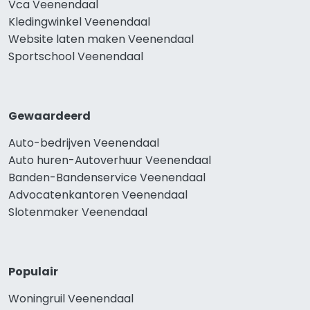
Vca Veenendaal
Kledingwinkel Veenendaal
Website laten maken Veenendaal
Sportschool Veenendaal
Gewaardeerd
Auto-bedrijven Veenendaal
Auto huren-Autoverhuur Veenendaal
Banden-Bandenservice Veenendaal
Advocatenkantoren Veenendaal
Slotenmaker Veenendaal
Populair
Woningruil Veenendaal