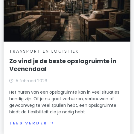
TRANSPORT EN LOGISTIEK
Zo vind je de beste opslagruimte in
Veenendaal
5 februari 2026
Het huren van een opslagruimte kan in veel situaties
handig zijn. Of je nu gaat verhuizen, verbouwen of
gewoonweg te veel spullen hebt, een opslagruimte
biedt de flexibiliteit die je nodig hebt
LEES VERDER