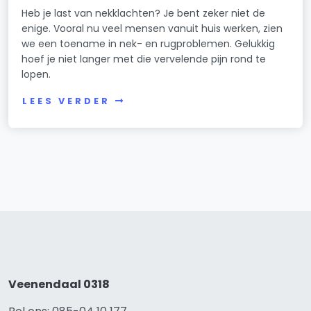
Heb je last van nekklachten? Je bent zeker niet de
enige. Vooral nu veel mensen vanuit huis werken, zien
we een toename in nek- en rugproblemen. Gelukkig
hoef je niet langer met die vervelende pijn rond te
lopen.
LEES VERDER
Veenendaal 0318