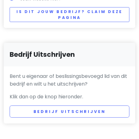
IS DIT JOUW BEDRIJF? CLAIM DEZE
PAGINA
Bedrijf Uitschrijven
Bent u eigenaar of beslissingsbevoegd lid van dit
bedrijf en wilt u het uitschrijven?
Klik dan op de knop hieronder.
BEDRIJF UITSCHRIJVEN