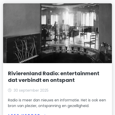
Rivierenland Radio: entertainment
dat verbindt en ontspant
30 september 2025
Radio is meer dan nieuws en informatie. Het is ook een
bron van plezier, ontspanning en gezelligheid.