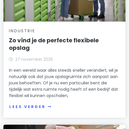
INDUSTRIE
Zo vind je de perfecte flexibele
opslag
27 november 2025
In een wereld waar alles steeds sneller verandert, wil je
natuurlijk ook dat jouw opslagruimte zich aanpast aan
jouw behoeften. Of je nu een particulier bent die
tijdelijk wat extra ruimte nodig heeft of een bedrijf dat
flexibel wil kunnen opschalen,
LEES VERDER