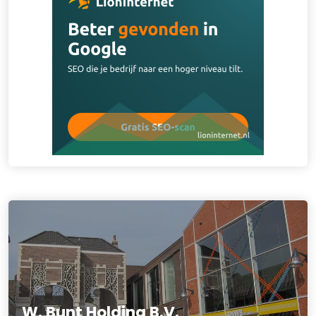
W. Bunt Holding B.V.