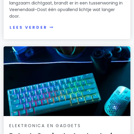
langzaam dichtgaat, brandt er in een tussenwoning in
Veenendaal-Oost één opvallend lichtje wat langer
door.
LEES VERDER
ELEKTRONICA EN GADGETS