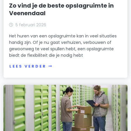
Zo vind je de beste opslagruimte in
Veenendaal
5 februari 2026
Het huren van een opslagruimte kan in veel situaties
handig zijn. Of je nu gaat verhuizen, verbouwen of
gewoonweg te veel spullen hebt, een opslagruimte
biedt de flexibiliteit die je nodig hebt
LEES VERDER