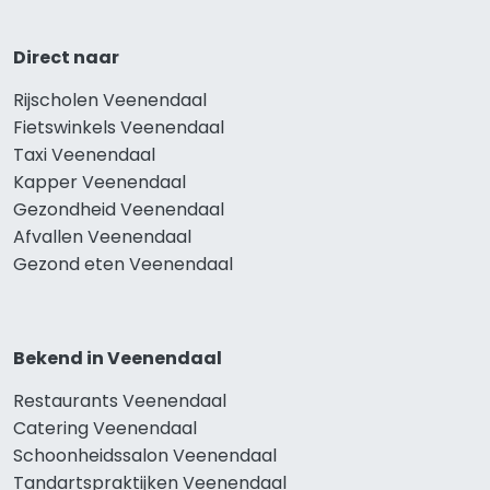
Direct naar
Rijscholen Veenendaal
Fietswinkels Veenendaal
Taxi Veenendaal
Kapper Veenendaal
Gezondheid Veenendaal
Afvallen Veenendaal
Gezond eten Veenendaal
Bekend in Veenendaal
Restaurants Veenendaal
Catering Veenendaal
Schoonheidssalon Veenendaal
Tandartspraktijken Veenendaal