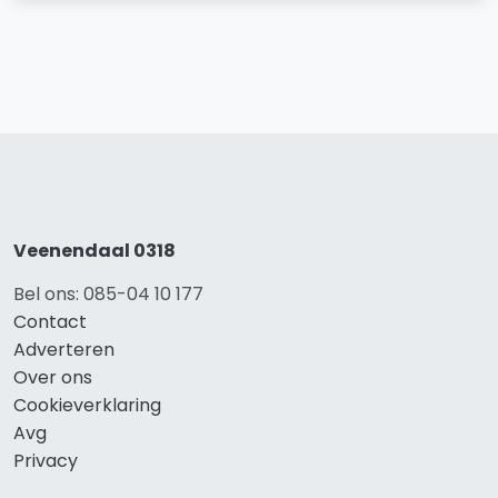
Veenendaal 0318
Bel ons: 085-04 10 177
Contact
Adverteren
Over ons
Cookieverklaring
Avg
Privacy