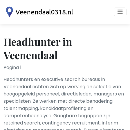
Headhunter in
Veenendaal
Pagina 1
Headhunters en executive search bureaus in
Veenendaal richten zich op werving en selectie van
hoogopgeleid personeel, directieleden, managers en
specialisten. Ze werken met directe benadering,
talentmapping, kandidaatprofilering en
competentieanalyse. Gangbare begrippen zijn
retained search, contingency recruitment, interim