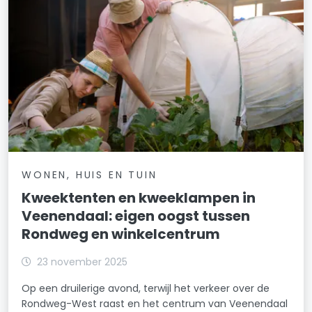
WONEN, HUIS EN TUIN
Kweektenten en kweeklampen in
Veenendaal: eigen oogst tussen
Rondweg en winkelcentrum
23 november 2025
Op een druilerige avond, terwijl het verkeer over de
Rondweg-West raast en het centrum van Veenendaal