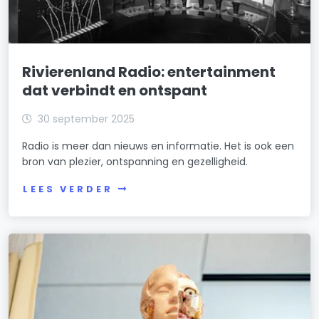
Rivierenland Radio: entertainment
dat verbindt en ontspant
30 september 2025
Radio is meer dan nieuws en informatie. Het is ook een
bron van plezier, ontspanning en gezelligheid.
LEES VERDER