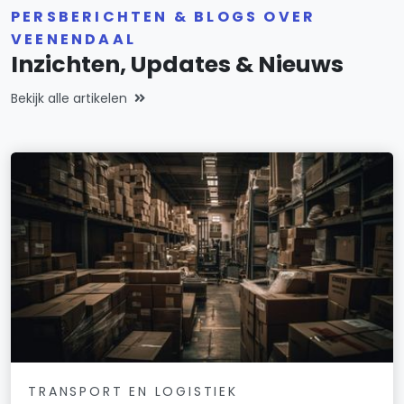
PERSBERICHTEN & BLOGS OVER
VEENENDAAL
Inzichten, Updates & Nieuws
Bekijk alle artikelen
TRANSPORT EN LOGISTIEK