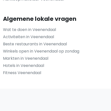
Algemene lokale vragen
Wat te doen in Veenendaal
Activiteiten in Veenendaal
Beste restaurants in Veenendaal
Winkels open in Veenendaal op zondag
Markten in Veenendaal
Hotels in Veenendaal
Fitness Veenendaal