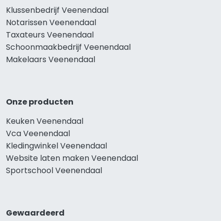
Klussenbedrijf Veenendaal
Notarissen Veenendaal
Taxateurs Veenendaal
Schoonmaakbedrijf Veenendaal
Makelaars Veenendaal
Onze producten
Keuken Veenendaal
Vca Veenendaal
Kledingwinkel Veenendaal
Website laten maken Veenendaal
Sportschool Veenendaal
Gewaardeerd