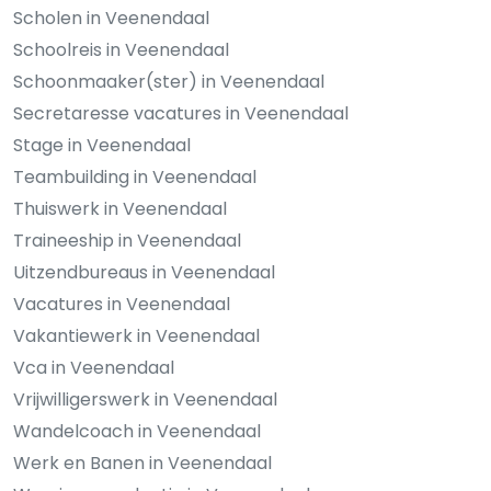
Scholen in Veenendaal
Schoolreis in Veenendaal
Schoonmaaker(ster) in Veenendaal
Secretaresse vacatures in Veenendaal
Stage in Veenendaal
Teambuilding in Veenendaal
Thuiswerk in Veenendaal
Traineeship in Veenendaal
Uitzendbureaus in Veenendaal
Vacatures in Veenendaal
Vakantiewerk in Veenendaal
Vca in Veenendaal
Vrijwilligerswerk in Veenendaal
Wandelcoach in Veenendaal
Werk en Banen in Veenendaal