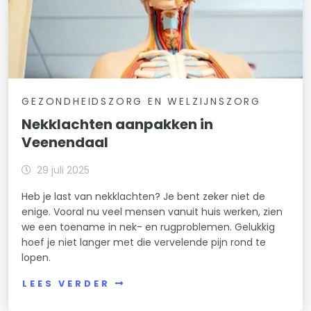
GEZONDHEIDSZORG EN WELZIJNSZORG
Nekklachten aanpakken in
Veenendaal
29 juli 2025
Heb je last van nekklachten? Je bent zeker niet de
enige. Vooral nu veel mensen vanuit huis werken, zien
we een toename in nek- en rugproblemen. Gelukkig
hoef je niet langer met die vervelende pijn rond te
lopen.
LEES VERDER