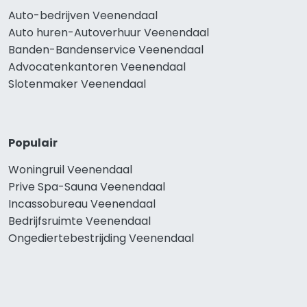
Auto-bedrijven Veenendaal
Auto huren-Autoverhuur Veenendaal
Banden-Bandenservice Veenendaal
Advocatenkantoren Veenendaal
Slotenmaker Veenendaal
Populair
Woningruil Veenendaal
Prive Spa-Sauna Veenendaal
Incassobureau Veenendaal
Bedrijfsruimte Veenendaal
Ongediertebestrijding Veenendaal