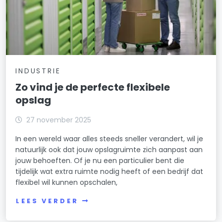
INDUSTRIE
Zo vind je de perfecte flexibele
opslag
27 november 2025
In een wereld waar alles steeds sneller verandert, wil je
natuurlijk ook dat jouw opslagruimte zich aanpast aan
jouw behoeften. Of je nu een particulier bent die
tijdelijk wat extra ruimte nodig heeft of een bedrijf dat
flexibel wil kunnen opschalen,
LEES VERDER