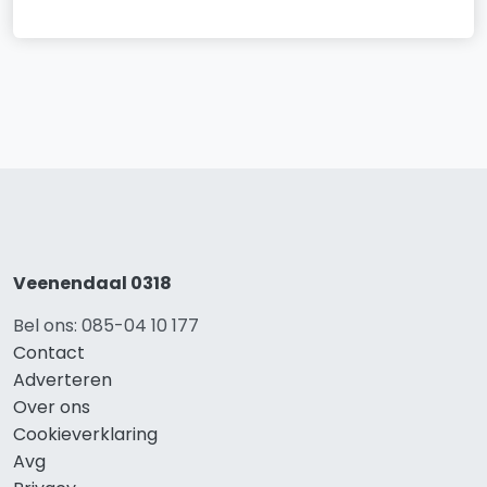
Veenendaal 0318
Bel ons: 085-04 10 177
Contact
Adverteren
Over ons
Cookieverklaring
Avg