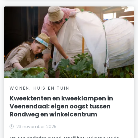
WONEN, HUIS EN TUIN
Kweektenten en kweeklampen in
Veenendaal: eigen oogst tussen
Rondweg en winkelcentrum
23 november 2025