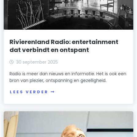
Rivierenland Radio: entertainment
dat verbindt en ontspant
30 september 2025
Radio is meer dan nieuws en informatie. Het is ook een
bron van plezier, ontspanning en gezelligheid.
LEES VERDER