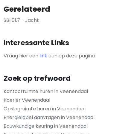
Gerelateerd
SBI 01.7 - Jacht
Interessante Links
Vraag hier een
link
aan op deze pagina.
Zoek op trefwoord
Kantoorruimte huren in Veenendaal
Koerier Veenendaal
Opslagruimte huren in Veenendaal
Energielabel aanvragen in Veenendaal
Bouwkundige keuring in Veenendaal