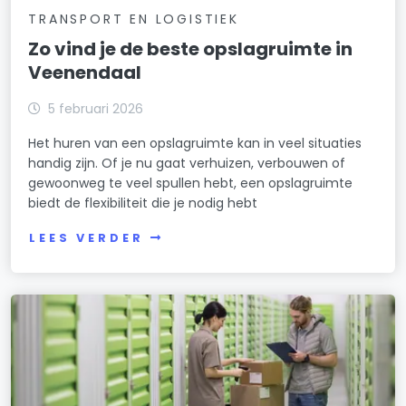
TRANSPORT EN LOGISTIEK
Zo vind je de beste opslagruimte in
Veenendaal
5 februari 2026
Het huren van een opslagruimte kan in veel situaties
handig zijn. Of je nu gaat verhuizen, verbouwen of
gewoonweg te veel spullen hebt, een opslagruimte
biedt de flexibiliteit die je nodig hebt
LEES VERDER