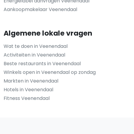
Energielabel aanvragen Veenendaal
Aankoopmakelaar Veenendaal
Algemene lokale vragen
Wat te doen in Veenendaal
Activiteiten in Veenendaal
Beste restaurants in Veenendaal
Winkels open in Veenendaal op zondag
Markten in Veenendaal
Hotels in Veenendaal
Fitness Veenendaal