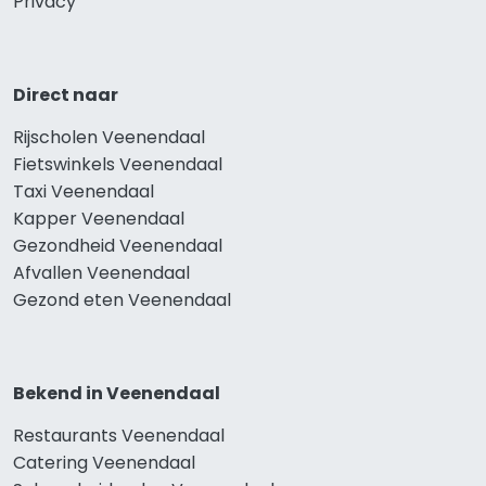
Privacy
Direct naar
Rijscholen Veenendaal
Fietswinkels Veenendaal
Taxi Veenendaal
Kapper Veenendaal
Gezondheid Veenendaal
Afvallen Veenendaal
Gezond eten Veenendaal
Bekend in Veenendaal
Restaurants Veenendaal
Catering Veenendaal