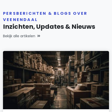
PERSBERICHTEN & BLOGS OVER
VEENENDAAL
Inzichten, Updates & Nieuws
Bekijk alle artikelen