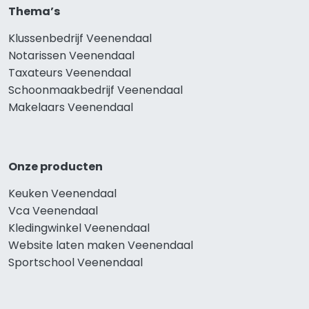
Thema’s
Klussenbedrijf Veenendaal
Notarissen Veenendaal
Taxateurs Veenendaal
Schoonmaakbedrijf Veenendaal
Makelaars Veenendaal
Onze producten
Keuken Veenendaal
Vca Veenendaal
Kledingwinkel Veenendaal
Website laten maken Veenendaal
Sportschool Veenendaal