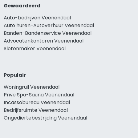
Gewaardeerd
Auto-bedrijven Veenendaal
Auto huren-Autoverhuur Veenendaal
Banden-Bandenservice Veenendaal
Advocatenkantoren Veenendaal
Slotenmaker Veenendaal
Populair
Woningruil Veenendaal
Prive Spa-Sauna Veenendaal
Incassobureau Veenendaal
Bedrijfsruimte Veenendaal
Ongediertebestrijding Veenendaal