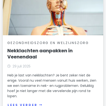
GEZONDHEIDSZORG EN WELZIJNSZORG
Nekklachten aanpakken in
Veenendaal
29 juli 2025
Heb je last van nekklachten? Je bent zeker niet de
enige. Vooral nu veel mensen vanuit huis werken, zien
we een toename in nek- en rugproblemen. Gelukkig
hoef je niet langer met die vervelende pijn rond te
lopen.
LEES VERDER