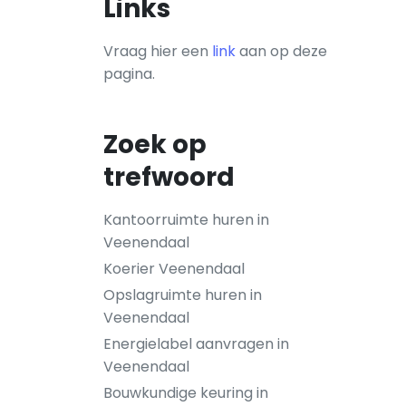
Links
Vraag hier een
link
aan op deze
pagina.
Zoek op
trefwoord
Kantoorruimte huren in
Veenendaal
Koerier Veenendaal
Opslagruimte huren in
Veenendaal
Energielabel aanvragen in
Veenendaal
Bouwkundige keuring in