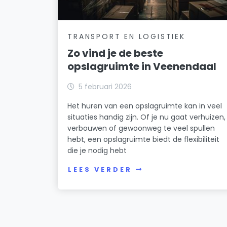
TRANSPORT EN LOGISTIEK
Zo vind je de beste
opslagruimte in Veenendaal
5 februari 2026
Het huren van een opslagruimte kan in veel
situaties handig zijn. Of je nu gaat verhuizen,
verbouwen of gewoonweg te veel spullen
hebt, een opslagruimte biedt de flexibiliteit
die je nodig hebt
LEES VERDER