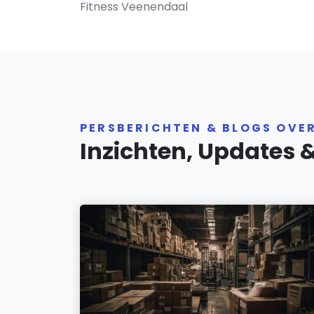
Fitness Veenendaal
PERSBERICHTEN & BLOGS OVE
Inzichten, Updates 