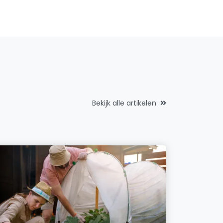
Bekijk alle artikelen