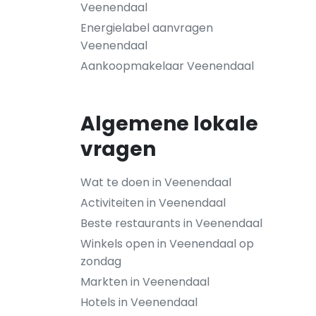
Veenendaal
Energielabel aanvragen
Veenendaal
Aankoopmakelaar Veenendaal
Algemene lokale
vragen
Wat te doen in Veenendaal
Activiteiten in Veenendaal
Beste restaurants in Veenendaal
Winkels open in Veenendaal op
zondag
Markten in Veenendaal
Hotels in Veenendaal