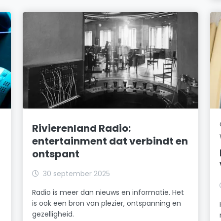
Rivierenland Radio:
entertainment dat verbindt en
ontspant
30 september 2025
Radio is meer dan nieuws en informatie. Het
is ook een bron van plezier, ontspanning en
gezelligheid.