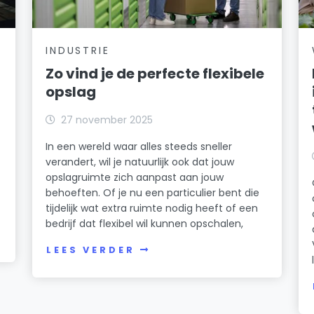
INDUSTRIE
Zo vind je de perfecte flexibele
opslag
27 november 2025
In een wereld waar alles steeds sneller
verandert, wil je natuurlijk ook dat jouw
opslagruimte zich aanpast aan jouw
behoeften. Of je nu een particulier bent die
tijdelijk wat extra ruimte nodig heeft of een
bedrijf dat flexibel wil kunnen opschalen,
LEES VERDER