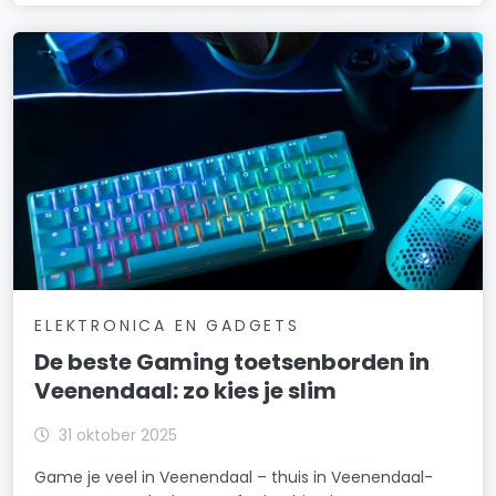
ELEKTRONICA EN GADGETS
De beste Gaming toetsenborden in
Veenendaal: zo kies je slim
31 oktober 2025
Game je veel in Veenendaal – thuis in Veenendaal-