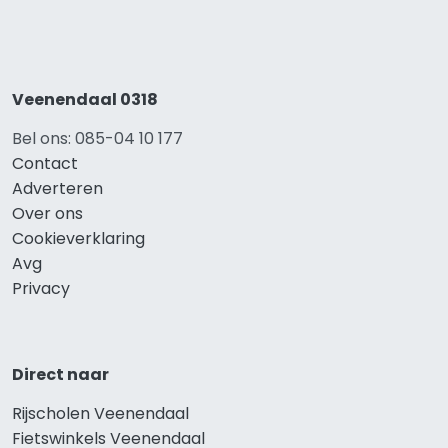
Veenendaal 0318
Bel ons: 085-04 10 177
Contact
Adverteren
Over ons
Cookieverklaring
Avg
Privacy
Direct naar
Rijscholen Veenendaal
Fietswinkels Veenendaal