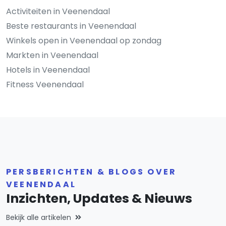
Activiteiten in Veenendaal
Beste restaurants in Veenendaal
Winkels open in Veenendaal op zondag
Markten in Veenendaal
Hotels in Veenendaal
Fitness Veenendaal
PERSBERICHTEN & BLOGS OVER
VEENENDAAL
Inzichten, Updates & Nieuws
Bekijk alle artikelen