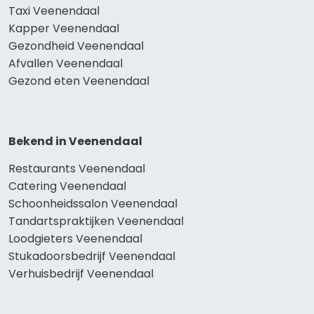
Taxi Veenendaal
Kapper Veenendaal
Gezondheid Veenendaal
Afvallen Veenendaal
Gezond eten Veenendaal
Bekend in Veenendaal
Restaurants Veenendaal
Catering Veenendaal
Schoonheidssalon Veenendaal
Tandartspraktijken Veenendaal
Loodgieters Veenendaal
Stukadoorsbedrijf Veenendaal
Verhuisbedrijf Veenendaal