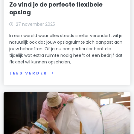
Zo vind je de perfecte flexibele
opslag
27 november 2025
In een wereld waar alles steeds sneller verandert, wil je
natuurlijk ook dat jouw opslagruimte zich aanpast aan
jouw behoeften. Of je nu een particulier bent die
tijdelijk wat extra ruimte nodig heeft of een bedrijf dat
flexibel wil kunnen opschalen,
LEES VERDER