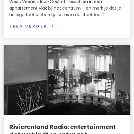
West, Veenendaal-Oost of misschien in een
appartement vlak bij het centrum – en merk je dat je
huidige toetsenbord je soms in de steek laat?
LEES VERDER
Rivierenland Radio: entertainment