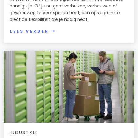
handig zijn. Of je nu gaat verhuizen, verbouwen of
gewoonweg te veel spullen hebt, een opslagruimte
biedt de flexibiliteit die je nodig hebt
LEES VERDER
INDUSTRIE