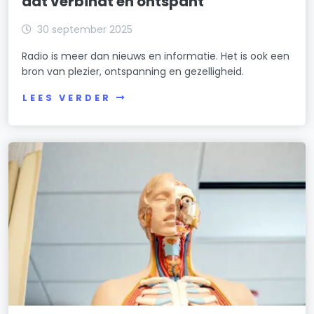
dat verbindt en ontspant
30 september 2025
Radio is meer dan nieuws en informatie. Het is ook een
bron van plezier, ontspanning en gezelligheid.
LEES VERDER