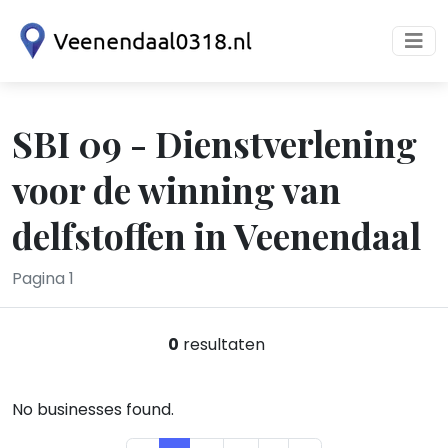
SBI 09 - Dienstverlening
voor de winning van
delfstoffen in Veenendaal
Pagina 1
0
resultaten
No businesses found.