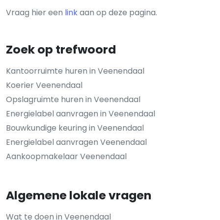
Vraag hier een
link
aan op deze pagina.
Zoek op trefwoord
Kantoorruimte huren in Veenendaal
Koerier Veenendaal
Opslagruimte huren in Veenendaal
Energielabel aanvragen in Veenendaal
Bouwkundige keuring in Veenendaal
Energielabel aanvragen Veenendaal
Aankoopmakelaar Veenendaal
Algemene lokale vragen
Wat te doen in Veenendaal