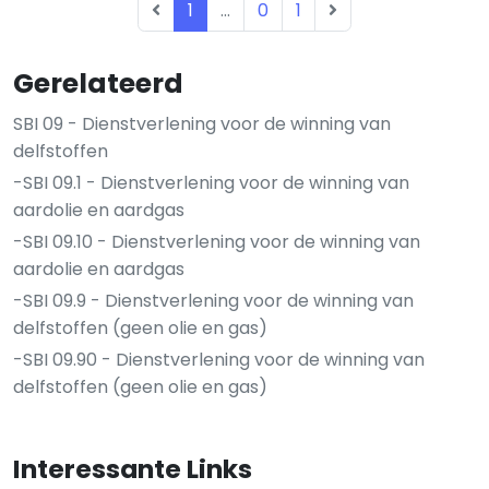
1
...
0
1
Gerelateerd
SBI 09 - Dienstverlening voor de winning van
delfstoffen
-SBI 09.1 - Dienstverlening voor de winning van
aardolie en aardgas
-SBI 09.10 - Dienstverlening voor de winning van
aardolie en aardgas
-SBI 09.9 - Dienstverlening voor de winning van
delfstoffen (geen olie en gas)
-SBI 09.90 - Dienstverlening voor de winning van
delfstoffen (geen olie en gas)
Interessante Links