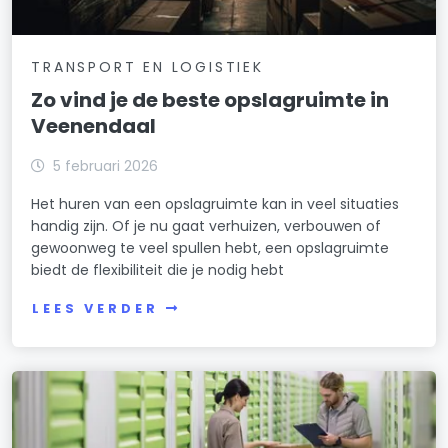
TRANSPORT EN LOGISTIEK
Zo vind je de beste opslagruimte in
Veenendaal
5 februari 2026
Het huren van een opslagruimte kan in veel situaties
handig zijn. Of je nu gaat verhuizen, verbouwen of
gewoonweg te veel spullen hebt, een opslagruimte
biedt de flexibiliteit die je nodig hebt
LEES VERDER