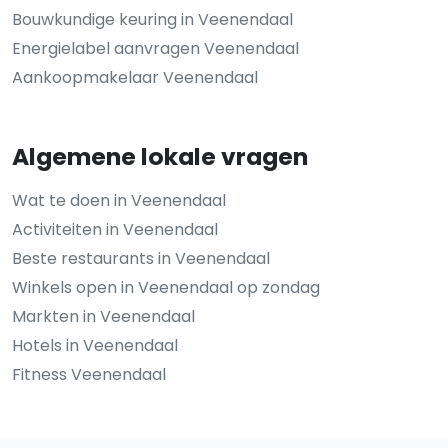
Bouwkundige keuring in Veenendaal
Energielabel aanvragen Veenendaal
Aankoopmakelaar Veenendaal
Algemene lokale vragen
Wat te doen in Veenendaal
Activiteiten in Veenendaal
Beste restaurants in Veenendaal
Winkels open in Veenendaal op zondag
Markten in Veenendaal
Hotels in Veenendaal
Fitness Veenendaal