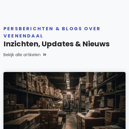
PERSBERICHTEN & BLOGS OVER
VEENENDAAL
Inzichten, Updates & Nieuws
Bekijk alle artikelen