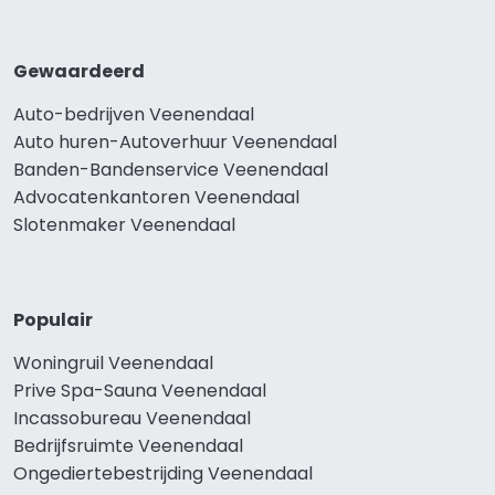
Gewaardeerd
Auto-bedrijven Veenendaal
Auto huren-Autoverhuur Veenendaal
Banden-Bandenservice Veenendaal
Advocatenkantoren Veenendaal
Slotenmaker Veenendaal
Populair
Woningruil Veenendaal
Prive Spa-Sauna Veenendaal
Incassobureau Veenendaal
Bedrijfsruimte Veenendaal
Ongediertebestrijding Veenendaal