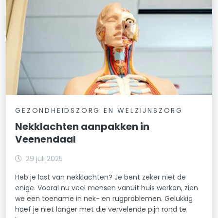
GEZONDHEIDSZORG EN WELZIJNSZORG
Nekklachten aanpakken in
Veenendaal
29 juli 2025
Heb je last van nekklachten? Je bent zeker niet de
enige. Vooral nu veel mensen vanuit huis werken, zien
we een toename in nek- en rugproblemen. Gelukkig
hoef je niet langer met die vervelende pijn rond te