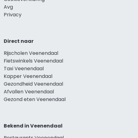
Avg
Privacy
Direct naar
Rijscholen Veenendaal
Fietswinkels Veenendaal
Taxi Veenendaal
Kapper Veenendaal
Gezondheid Veenendaal
Afvallen Veenendaal
Gezond eten Veenendaal
Bekend in Veenendaal
Restaurants Veenendaal