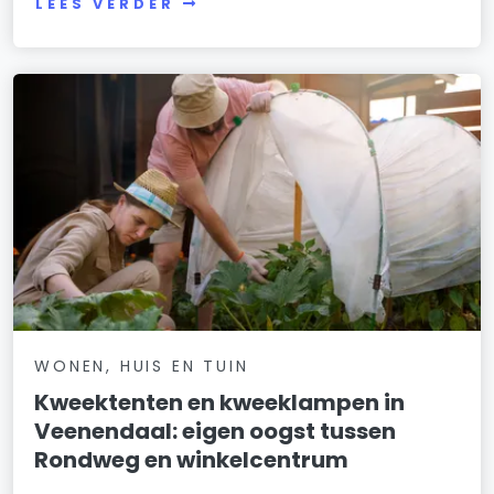
LEES VERDER
WONEN, HUIS EN TUIN
Kweektenten en kweeklampen in
Veenendaal: eigen oogst tussen
Rondweg en winkelcentrum