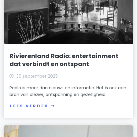
Rivierenland Radio: entertainment
dat verbindt en ontspant
30 september 2025
Radio is meer dan nieuws en informatie. Het is ook een
bron van plezier, ontspanning en gezelligheid.
LEES VERDER