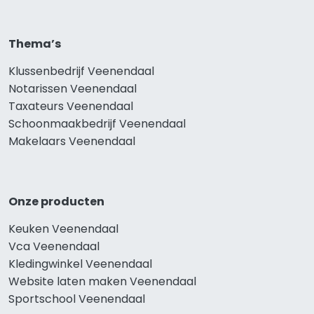
Thema’s
Klussenbedrijf Veenendaal
Notarissen Veenendaal
Taxateurs Veenendaal
Schoonmaakbedrijf Veenendaal
Makelaars Veenendaal
Onze producten
Keuken Veenendaal
Vca Veenendaal
Kledingwinkel Veenendaal
Website laten maken Veenendaal
Sportschool Veenendaal