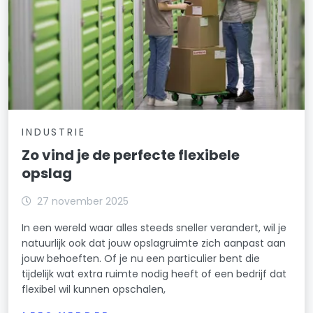
INDUSTRIE
Zo vind je de perfecte flexibele
opslag
27 november 2025
In een wereld waar alles steeds sneller verandert, wil je
natuurlijk ook dat jouw opslagruimte zich aanpast aan
jouw behoeften. Of je nu een particulier bent die
tijdelijk wat extra ruimte nodig heeft of een bedrijf dat
flexibel wil kunnen opschalen,