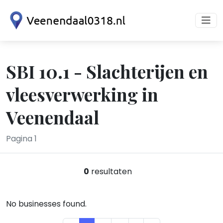
SBI 10.1 - Slachterijen en
vleesverwerking in
Veenendaal
Pagina 1
0
resultaten
No businesses found.