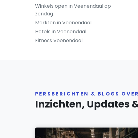
Winkels open in Veenendaal op
zondag
Markten in Veenendaal
Hotels in Veenendaal
Fitness Veenendaal
PERSBERICHTEN & BLOGS OVE
Inzichten, Updates 