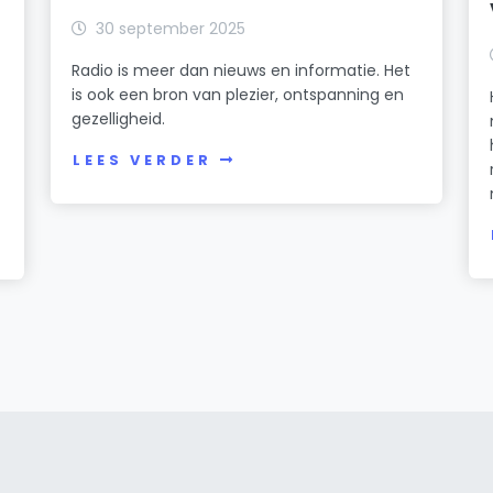
30 september 2025
Radio is meer dan nieuws en informatie. Het
is ook een bron van plezier, ontspanning en
gezelligheid.
LEES VERDER