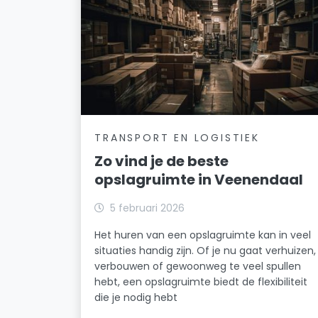
TRANSPORT EN LOGISTIEK
Zo vind je de beste
opslagruimte in Veenendaal
5 februari 2026
Het huren van een opslagruimte kan in veel
situaties handig zijn. Of je nu gaat verhuizen,
verbouwen of gewoonweg te veel spullen
hebt, een opslagruimte biedt de flexibiliteit
die je nodig hebt