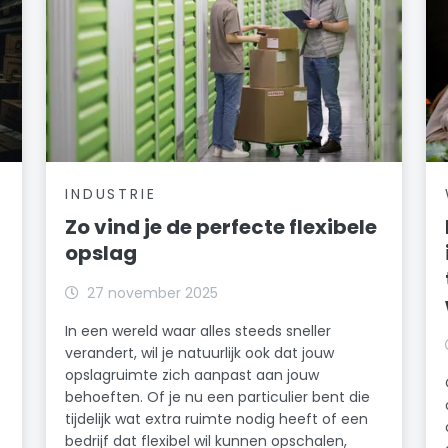
INDUSTRIE
Zo vind je de perfecte flexibele
opslag
27 november 2025
In een wereld waar alles steeds sneller
verandert, wil je natuurlijk ook dat jouw
opslagruimte zich aanpast aan jouw
behoeften. Of je nu een particulier bent die
tijdelijk wat extra ruimte nodig heeft of een
bedrijf dat flexibel wil kunnen opschalen,