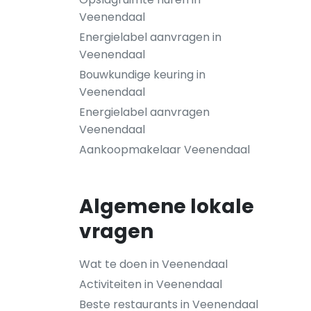
Veenendaal
Energielabel aanvragen in
Veenendaal
Bouwkundige keuring in
Veenendaal
Energielabel aanvragen
Veenendaal
Aankoopmakelaar Veenendaal
Algemene lokale
vragen
Wat te doen in Veenendaal
Activiteiten in Veenendaal
Beste restaurants in Veenendaal