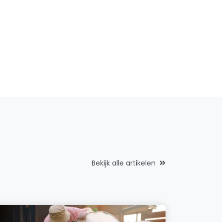
Bekijk alle artikelen