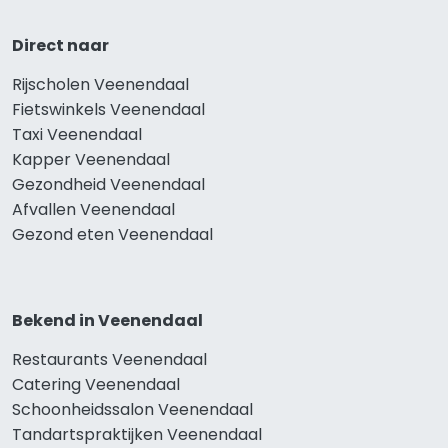
Direct naar
Rijscholen Veenendaal
Fietswinkels Veenendaal
Taxi Veenendaal
Kapper Veenendaal
Gezondheid Veenendaal
Afvallen Veenendaal
Gezond eten Veenendaal
Bekend in Veenendaal
Restaurants Veenendaal
Catering Veenendaal
Schoonheidssalon Veenendaal
Tandartspraktijken Veenendaal