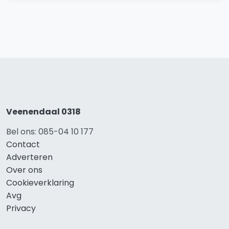
Veenendaal 0318
Bel ons: 085-04 10 177
Contact
Adverteren
Over ons
Cookieverklaring
Avg
Privacy