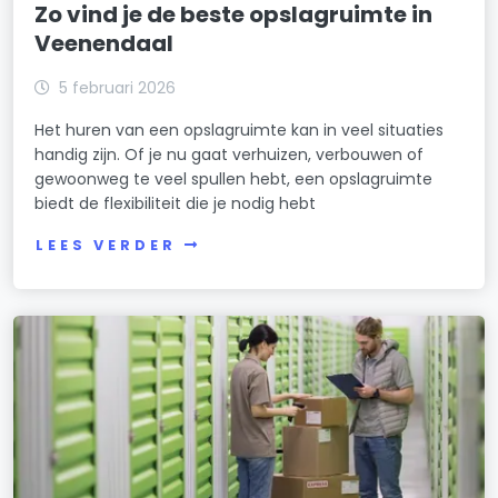
Zo vind je de beste opslagruimte in
Veenendaal
5 februari 2026
Het huren van een opslagruimte kan in veel situaties
handig zijn. Of je nu gaat verhuizen, verbouwen of
gewoonweg te veel spullen hebt, een opslagruimte
biedt de flexibiliteit die je nodig hebt
LEES VERDER