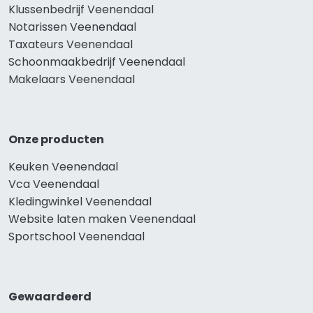
Klussenbedrijf Veenendaal
Notarissen Veenendaal
Taxateurs Veenendaal
Schoonmaakbedrijf Veenendaal
Makelaars Veenendaal
Onze producten
Keuken Veenendaal
Vca Veenendaal
Kledingwinkel Veenendaal
Website laten maken Veenendaal
Sportschool Veenendaal
Gewaardeerd