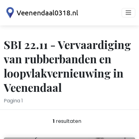
SBI 22.11 - Vervaardiging
van rubberbanden en
loopvlakvernieuwing in
Veenendaal
Pagina 1
1
resultaten