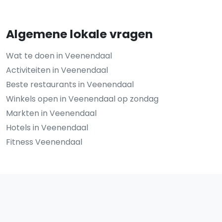
Algemene lokale vragen
Wat te doen in Veenendaal
Activiteiten in Veenendaal
Beste restaurants in Veenendaal
Winkels open in Veenendaal op zondag
Markten in Veenendaal
Hotels in Veenendaal
Fitness Veenendaal