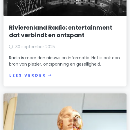
Rivierenland Radio: entertainment
dat verbindt en ontspant
30 september 2025
Radio is meer dan nieuws en informatie. Het is ook een
bron van plezier, ontspanning en gezelligheid.
LEES VERDER