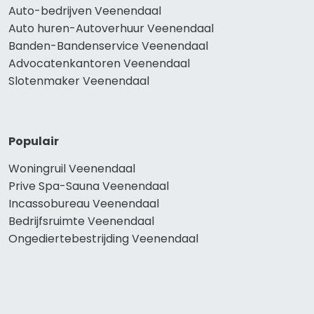
Auto-bedrijven Veenendaal
Auto huren-Autoverhuur Veenendaal
Banden-Bandenservice Veenendaal
Advocatenkantoren Veenendaal
Slotenmaker Veenendaal
Populair
Woningruil Veenendaal
Prive Spa-Sauna Veenendaal
Incassobureau Veenendaal
Bedrijfsruimte Veenendaal
Ongediertebestrijding Veenendaal