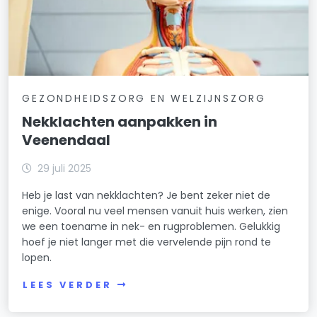
GEZONDHEIDSZORG EN WELZIJNSZORG
Nekklachten aanpakken in
Veenendaal
29 juli 2025
Heb je last van nekklachten? Je bent zeker niet de
enige. Vooral nu veel mensen vanuit huis werken, zien
we een toename in nek- en rugproblemen. Gelukkig
hoef je niet langer met die vervelende pijn rond te
lopen.
LEES VERDER