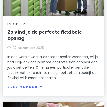
INDUSTRIE
Zo vind je de perfecte flexibele
opslag
27 november 2025
In een wereld waar alles steeds sneller verandert, wil je
natuurlijk ook dat jouw opslagruimte zich aanpast aan
jouw behoeften. Of je nu een particulier bent die
tijdelijk wat extra ruimte nodig heeft of een bedrijf dat
flexibel wil kunnen opschalen,
LEES VERDER