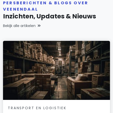
PERSBERICHTEN & BLOGS OVER
VEENENDAAL
Inzichten, Updates & Nieuws
Bekijk alle artikelen
TRANSPORT EN LOGISTIEK