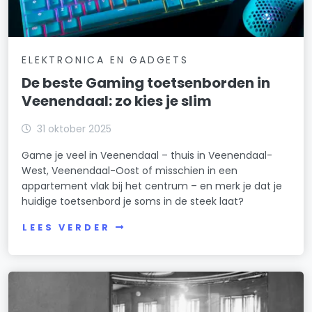
ELEKTRONICA EN GADGETS
De beste Gaming toetsenborden in
Veenendaal: zo kies je slim
31 oktober 2025
Game je veel in Veenendaal – thuis in Veenendaal-
West, Veenendaal-Oost of misschien in een
appartement vlak bij het centrum – en merk je dat je
huidige toetsenbord je soms in de steek laat?
LEES VERDER