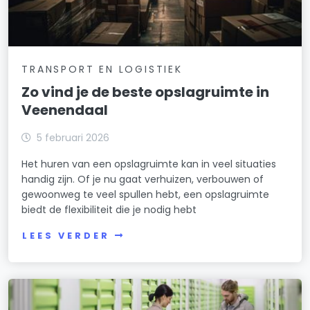
TRANSPORT EN LOGISTIEK
Zo vind je de beste opslagruimte in
Veenendaal
5 februari 2026
Het huren van een opslagruimte kan in veel situaties
handig zijn. Of je nu gaat verhuizen, verbouwen of
gewoonweg te veel spullen hebt, een opslagruimte
biedt de flexibiliteit die je nodig hebt
LEES VERDER