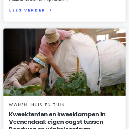
LEES VERDER
WONEN, HUIS EN TUIN
Kweektenten en kweeklampen in
Veenendaal: eigen oogst tussen