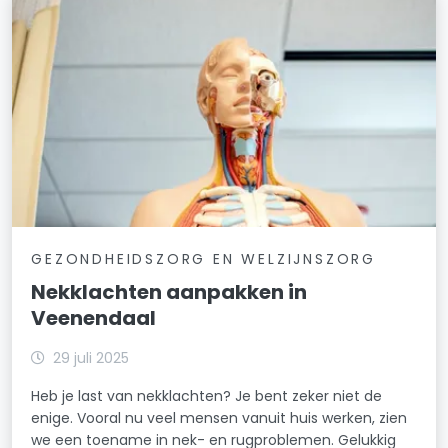
GEZONDHEIDSZORG EN WELZIJNSZORG
Nekklachten aanpakken in
Veenendaal
29 juli 2025
Heb je last van nekklachten? Je bent zeker niet de
enige. Vooral nu veel mensen vanuit huis werken, zien
we een toename in nek- en rugproblemen. Gelukkig