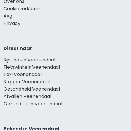
Over ons
Cookieverklaring
Avg
Privacy
Direct naar
Rijscholen Veenendaal
Fietswinkels Veenendaal
Taxi Veenendaal
Kapper Veenendaal
Gezondheid Veenendaal
Afvallen Veenendaal
Gezond eten Veenendaal
Bekend in Veenendaal