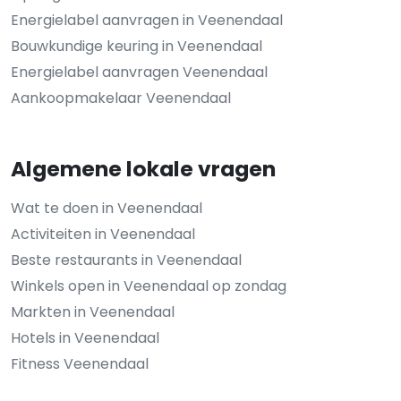
Energielabel aanvragen in Veenendaal
Bouwkundige keuring in Veenendaal
Energielabel aanvragen Veenendaal
Aankoopmakelaar Veenendaal
Algemene lokale vragen
Wat te doen in Veenendaal
Activiteiten in Veenendaal
Beste restaurants in Veenendaal
Winkels open in Veenendaal op zondag
Markten in Veenendaal
Hotels in Veenendaal
Fitness Veenendaal