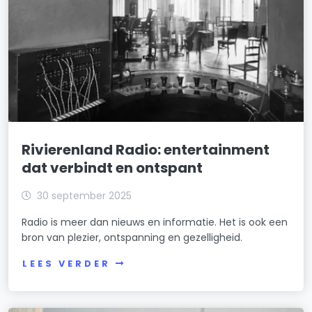
Rivierenland Radio: entertainment
dat verbindt en ontspant
30 september 2025
Radio is meer dan nieuws en informatie. Het is ook een
bron van plezier, ontspanning en gezelligheid.
LEES VERDER