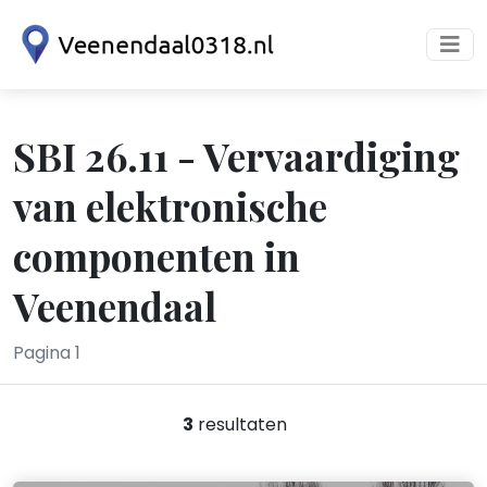
SBI 26.11 - Vervaardiging
van elektronische
componenten in
Veenendaal
Pagina 1
3
resultaten