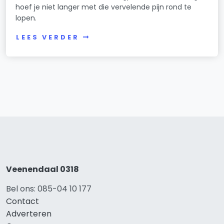
hoef je niet langer met die vervelende pijn rond te
lopen.
LEES VERDER
Veenendaal 0318
Bel ons: 085-04 10 177
Contact
Adverteren