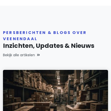
PERSBERICHTEN & BLOGS OVER
VEENENDAAL
Inzichten, Updates & Nieuws
Bekijk alle artikelen