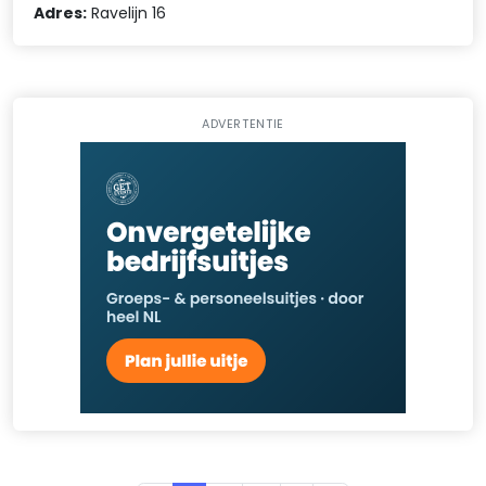
Adres:
Ravelijn 16
ADVERTENTIE