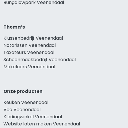
Bungalowpark Veenendaal
Thema’s
Klussenbedrijf Veenendaal
Notarissen Veenendaal
Taxateurs Veenendaal
Schoonmaakbedrijf Veenendaal
Makelaars Veenendaal
Onze producten
Keuken Veenendaal
Vca Veenendaal
Kledingwinkel Veenendaal
Website laten maken Veenendaal