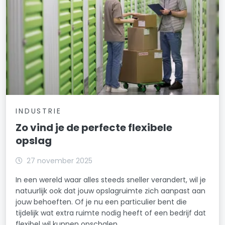
INDUSTRIE
Zo vind je de perfecte flexibele
opslag
27 november 2025
In een wereld waar alles steeds sneller verandert, wil je
natuurlijk ook dat jouw opslagruimte zich aanpast aan
jouw behoeften. Of je nu een particulier bent die
tijdelijk wat extra ruimte nodig heeft of een bedrijf dat
flexibel wil kunnen opschalen,