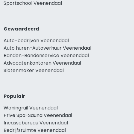
Sportschool Veenendaal
Gewaardeerd
Auto-bedrijven Veenendaal
Auto huren-Autoverhuur Veenendaal
Banden-Bandenservice Veenendaal
Advocatenkantoren Veenendaal
Slotenmaker Veenendaal
Populair
Woningruil Veenendaal
Prive Spa-Sauna Veenendaal
Incassobureau Veenendaal
Bedrijfsruimte Veenendaal