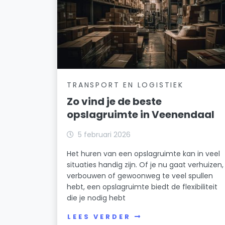
TRANSPORT EN LOGISTIEK
Zo vind je de beste
opslagruimte in Veenendaal
5 februari 2026
Het huren van een opslagruimte kan in veel
situaties handig zijn. Of je nu gaat verhuizen,
verbouwen of gewoonweg te veel spullen
hebt, een opslagruimte biedt de flexibiliteit
die je nodig hebt
LEES VERDER