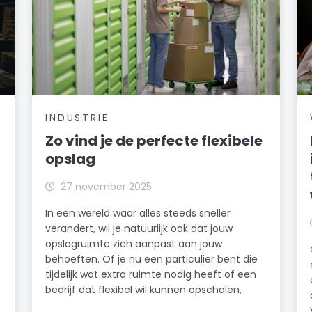
INDUSTRIE
Zo vind je de perfecte flexibele
opslag
27 november 2025
In een wereld waar alles steeds sneller
verandert, wil je natuurlijk ook dat jouw
opslagruimte zich aanpast aan jouw
behoeften. Of je nu een particulier bent die
tijdelijk wat extra ruimte nodig heeft of een
bedrijf dat flexibel wil kunnen opschalen,