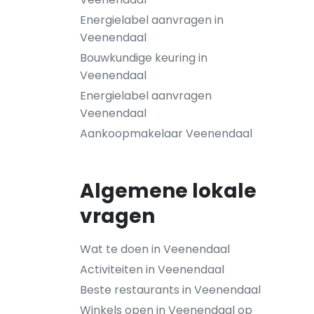
Energielabel aanvragen in
Veenendaal
Bouwkundige keuring in
Veenendaal
Energielabel aanvragen
Veenendaal
Aankoopmakelaar Veenendaal
Algemene lokale
vragen
Wat te doen in Veenendaal
Activiteiten in Veenendaal
Beste restaurants in Veenendaal
Winkels open in Veenendaal op