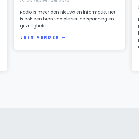
30 september 2025
Radio is meer dan nieuws en informatie. Het
is ook een bron van plezier, ontspanning en
gezelligheid.
LEES VERDER