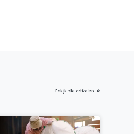
Bekijk alle artikelen