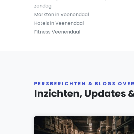
zondag
Markten in Veenendaal
Hotels in Veenendaal
Fitness Veenendaal
PERSBERICHTEN & BLOGS OVE
Inzichten, Updates 