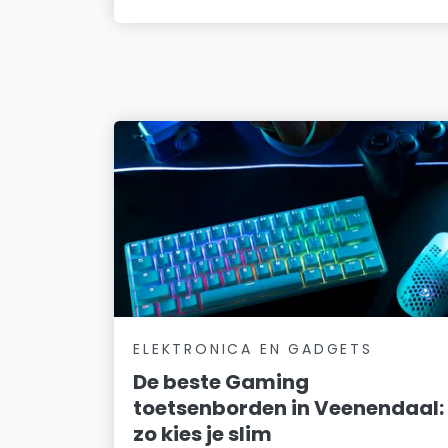
ELEKTRONICA EN GADGETS
De beste Gaming
toetsenborden in Veenendaal:
zo kies je slim