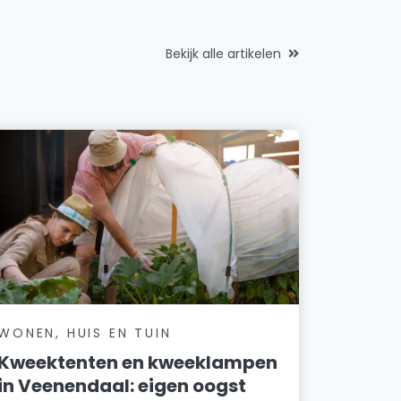
Bekijk alle artikelen
WONEN, HUIS EN TUIN
Kweektenten en kweeklampen
in Veenendaal: eigen oogst