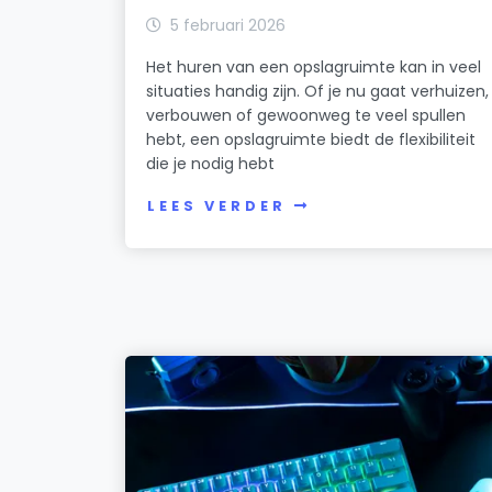
5 februari 2026
Het huren van een opslagruimte kan in veel
situaties handig zijn. Of je nu gaat verhuizen,
verbouwen of gewoonweg te veel spullen
hebt, een opslagruimte biedt de flexibiliteit
die je nodig hebt
LEES VERDER