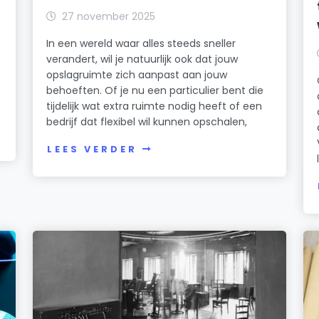
27 november 2025
In een wereld waar alles steeds sneller
verandert, wil je natuurlijk ook dat jouw
opslagruimte zich aanpast aan jouw
behoeften. Of je nu een particulier bent die
tijdelijk wat extra ruimte nodig heeft of een
bedrijf dat flexibel wil kunnen opschalen,
LEES VERDER