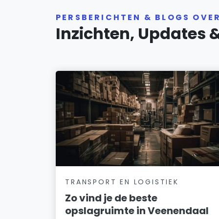
PERSBERICHTEN & BLOGS OVE
Inzichten, Updates 
TRANSPORT EN LOGISTIEK
Zo vind je de beste
opslagruimte in Veenendaal