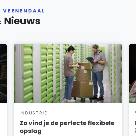
R VEENENDAAL
& Nieuws
INDUSTRIE
Zo vind je de perfecte flexibele
opslag