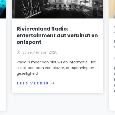
Rivierenland Radio:
entertainment dat verbindt en
ontspant
30 september 2025
Radio is meer dan nieuws en informatie. Het
is ook een bron van plezier, ontspanning en
gezelligheid.
LEES VERDER