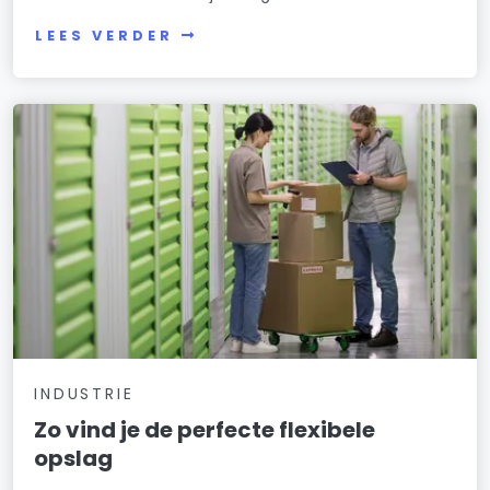
LEES VERDER
INDUSTRIE
Zo vind je de perfecte flexibele
opslag