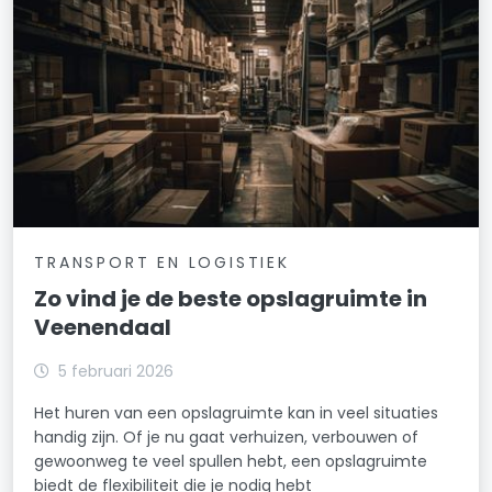
TRANSPORT EN LOGISTIEK
Zo vind je de beste opslagruimte in
Veenendaal
5 februari 2026
Het huren van een opslagruimte kan in veel situaties
handig zijn. Of je nu gaat verhuizen, verbouwen of
gewoonweg te veel spullen hebt, een opslagruimte
biedt de flexibiliteit die je nodig hebt