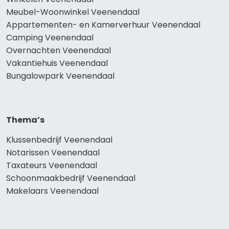
Meubel-Woonwinkel Veenendaal
Appartementen- en Kamerverhuur Veenendaal
Camping Veenendaal
Overnachten Veenendaal
Vakantiehuis Veenendaal
Bungalowpark Veenendaal
Thema’s
Klussenbedrijf Veenendaal
Notarissen Veenendaal
Taxateurs Veenendaal
Schoonmaakbedrijf Veenendaal
Makelaars Veenendaal