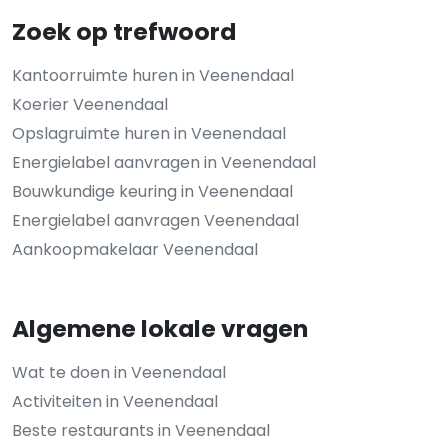
Zoek op trefwoord
Kantoorruimte huren in Veenendaal
Koerier Veenendaal
Opslagruimte huren in Veenendaal
Energielabel aanvragen in Veenendaal
Bouwkundige keuring in Veenendaal
Energielabel aanvragen Veenendaal
Aankoopmakelaar Veenendaal
Algemene lokale vragen
Wat te doen in Veenendaal
Activiteiten in Veenendaal
Beste restaurants in Veenendaal