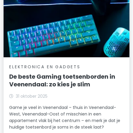
ELEKTRONICA EN GADGETS
De beste Gaming toetsenborden in
Veenendaal: zo kies je slim
31 oktober 2025
Game je veel in Veenendaal – thuis in Veenendaal-
West, Veenendaal-Oost of misschien in een
appartement vlak bij het centrum – en merk je dat je
huidige toetsenbord je soms in de steek laat?