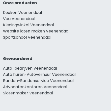
Onze producten
Keuken Veenendaal
Vca Veenendaal
Kledingwinkel Veenendaal
Website laten maken Veenendaal
Sportschool Veenendaal
Gewaardeerd
Auto-bedrijven Veenendaal
Auto huren-Autoverhuur Veenendaal
Banden-Bandenservice Veenendaal
Advocatenkantoren Veenendaal
Slotenmaker Veenendaal