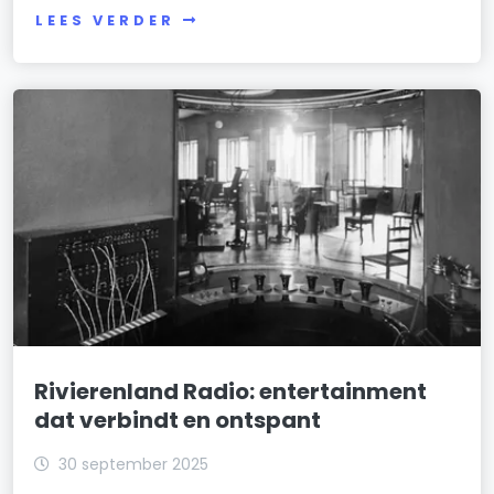
LEES VERDER
Rivierenland Radio: entertainment
dat verbindt en ontspant
30 september 2025