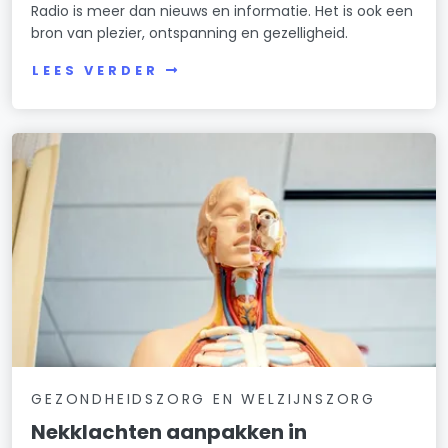
Radio is meer dan nieuws en informatie. Het is ook een
bron van plezier, ontspanning en gezelligheid.
LEES VERDER
GEZONDHEIDSZORG EN WELZIJNSZORG
Nekklachten aanpakken in