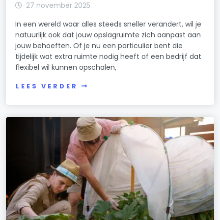
27 november 2025
In een wereld waar alles steeds sneller verandert, wil je
natuurlijk ook dat jouw opslagruimte zich aanpast aan
jouw behoeften. Of je nu een particulier bent die
tijdelijk wat extra ruimte nodig heeft of een bedrijf dat
flexibel wil kunnen opschalen,
LEES VERDER