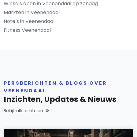
Winkels open in Veenendaal op zondag
Markten in Veenendaal
Hotels in Veenendaal
Fitness Veenendaal
PERSBERICHTEN & BLOGS OVER
VEENENDAAL
Inzichten, Updates & Nieuws
Bekijk alle artikelen