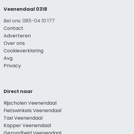
Veenendaal 0318
Bel ons: 085-04 10 177
Contact
Adverteren
Over ons
Cookieverklaring
Avg
Privacy
Direct naar
Rijscholen Veenendaal
Fietswinkels Veenendaal
Taxi Veenendaal
Kapper Veenendaal
Gezondheid Veenendaal