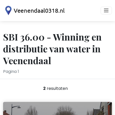
SBI 36.00 - Winning en
distributie van water in
Veenendaal
Pagina 1
2
resultaten