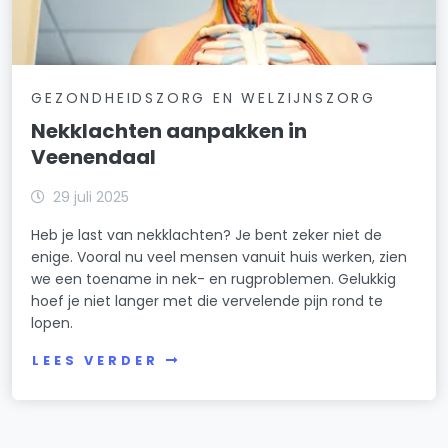
GEZONDHEIDSZORG EN WELZIJNSZORG
Nekklachten aanpakken in
Veenendaal
29 juli 2025
Heb je last van nekklachten? Je bent zeker niet de
enige. Vooral nu veel mensen vanuit huis werken, zien
we een toename in nek- en rugproblemen. Gelukkig
hoef je niet langer met die vervelende pijn rond te
lopen.
LEES VERDER