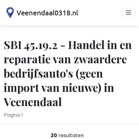
SBI 45.19.2 - Handel in en
reparatie van zwaardere
bedrijfsauto's (geen
import van nieuwe) in
Veenendaal
Pagina 1
20
resultaten