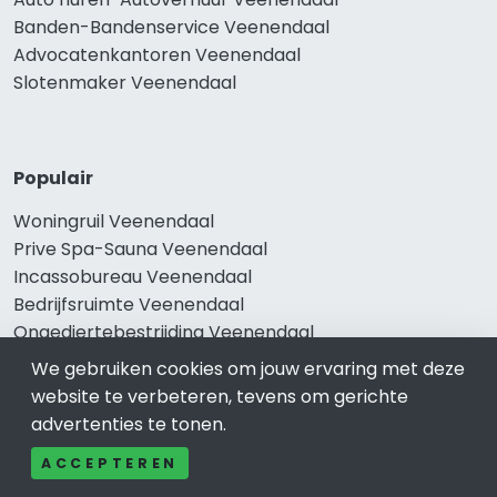
Banden-Bandenservice Veenendaal
Advocatenkantoren Veenendaal
Slotenmaker Veenendaal
Populair
Woningruil Veenendaal
Prive Spa-Sauna Veenendaal
Incassobureau Veenendaal
Bedrijfsruimte Veenendaal
Ongediertebestrijding Veenendaal
We gebruiken cookies om jouw ervaring met deze
website te verbeteren, tevens om gerichte
advertenties te tonen.
ACCEPTEREN