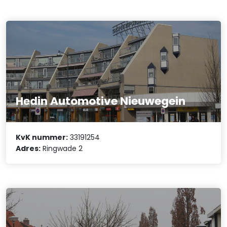
Hedin Automotive Nieuwegein
KvK nummer:
33191254
Adres:
Ringwade 2