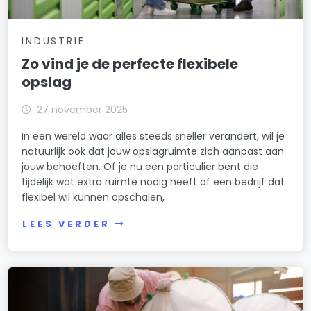
INDUSTRIE
Zo vind je de perfecte flexibele
opslag
27 november 2025
In een wereld waar alles steeds sneller verandert, wil je
natuurlijk ook dat jouw opslagruimte zich aanpast aan
jouw behoeften. Of je nu een particulier bent die
tijdelijk wat extra ruimte nodig heeft of een bedrijf dat
flexibel wil kunnen opschalen,
LEES VERDER