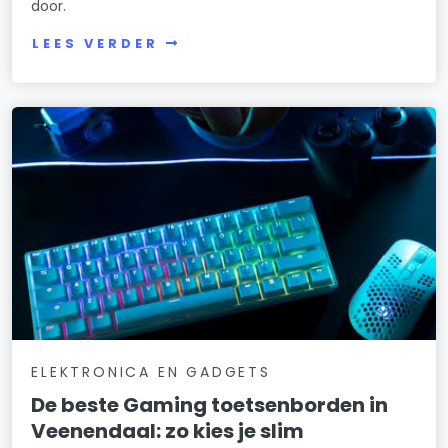
door.
LEES VERDER
ELEKTRONICA EN GADGETS
De beste Gaming toetsenborden in
Veenendaal: zo kies je slim