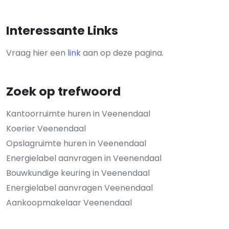
Interessante Links
Vraag hier een
link
aan op deze pagina.
Zoek op trefwoord
Kantoorruimte huren in Veenendaal
Koerier Veenendaal
Opslagruimte huren in Veenendaal
Energielabel aanvragen in Veenendaal
Bouwkundige keuring in Veenendaal
Energielabel aanvragen Veenendaal
Aankoopmakelaar Veenendaal