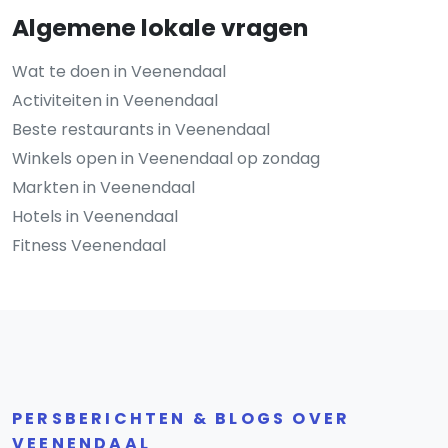
Algemene lokale vragen
Wat te doen in Veenendaal
Activiteiten in Veenendaal
Beste restaurants in Veenendaal
Winkels open in Veenendaal op zondag
Markten in Veenendaal
Hotels in Veenendaal
Fitness Veenendaal
PERSBERICHTEN & BLOGS OVER
VEENENDAAL