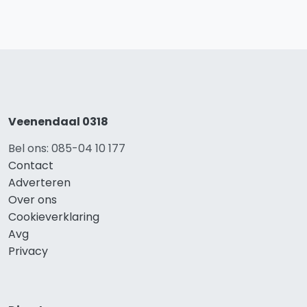
Veenendaal 0318
Bel ons: 085-04 10 177
Contact
Adverteren
Over ons
Cookieverklaring
Avg
Privacy