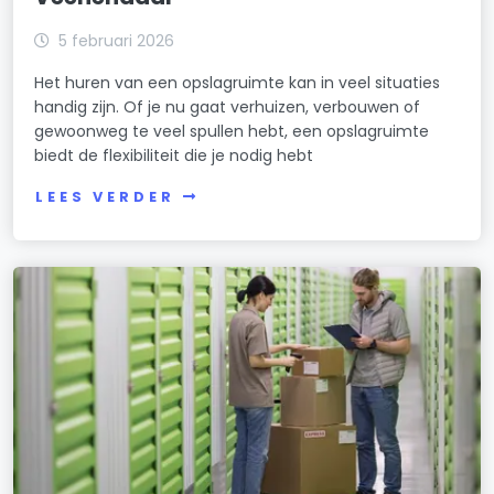
5 februari 2026
Het huren van een opslagruimte kan in veel situaties
handig zijn. Of je nu gaat verhuizen, verbouwen of
gewoonweg te veel spullen hebt, een opslagruimte
biedt de flexibiliteit die je nodig hebt
LEES VERDER