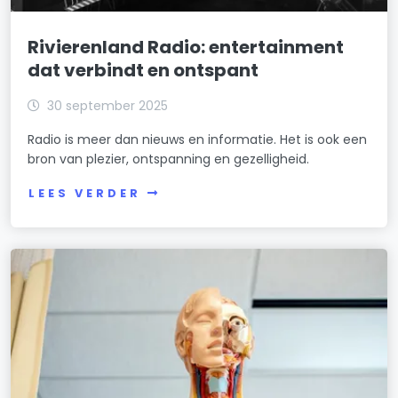
Rivierenland Radio: entertainment
dat verbindt en ontspant
30 september 2025
Radio is meer dan nieuws en informatie. Het is ook een
bron van plezier, ontspanning en gezelligheid.
LEES VERDER