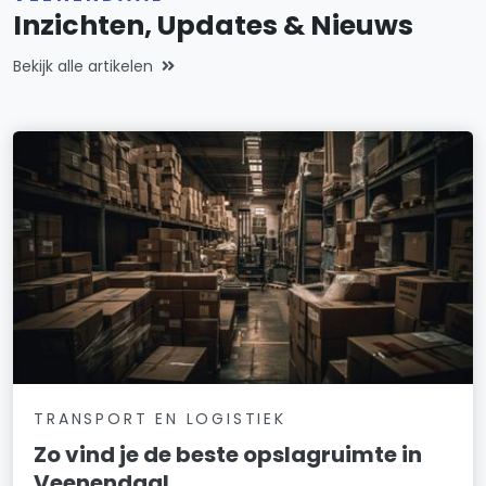
Inzichten, Updates & Nieuws
Bekijk alle artikelen
TRANSPORT EN LOGISTIEK
Zo vind je de beste opslagruimte in
Veenendaal