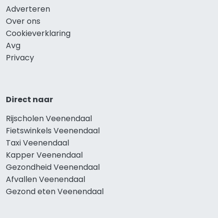
Adverteren
Over ons
Cookieverklaring
Avg
Privacy
Direct naar
Rijscholen Veenendaal
Fietswinkels Veenendaal
Taxi Veenendaal
Kapper Veenendaal
Gezondheid Veenendaal
Afvallen Veenendaal
Gezond eten Veenendaal