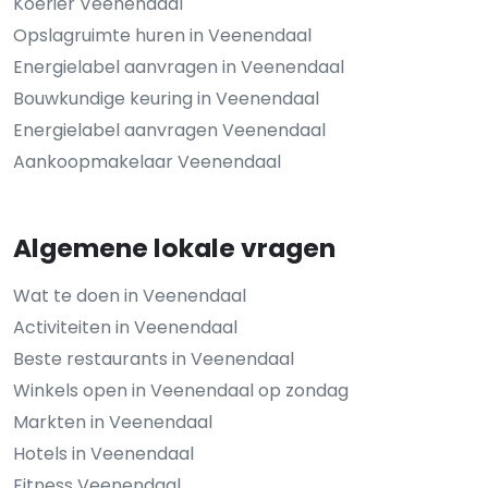
Koerier Veenendaal
Opslagruimte huren in Veenendaal
Energielabel aanvragen in Veenendaal
Bouwkundige keuring in Veenendaal
Energielabel aanvragen Veenendaal
Aankoopmakelaar Veenendaal
Algemene lokale vragen
Wat te doen in Veenendaal
Activiteiten in Veenendaal
Beste restaurants in Veenendaal
Winkels open in Veenendaal op zondag
Markten in Veenendaal
Hotels in Veenendaal
Fitness Veenendaal