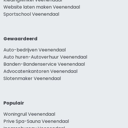
Website laten maken Veenendaal
Sportschool Veenendaal
Gewaardeerd
Auto-bedrijven Veenendaal
Auto huren-Autoverhuur Veenendaal
Banden-Bandenservice Veenendaal
Advocatenkantoren Veenendaal
Slotenmaker Veenendaal
Populair
Woningruil Veenendaal
Prive Spa-Sauna Veenendaal