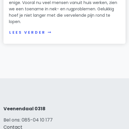
enige. Vooral nu veel mensen vanuit huis werken, zien
we een toename in nek- en rugproblemen. Gelukkig
hoef je niet langer met die vervelende pijn rond te
lopen.
LEES VERDER
Veenendaal 0318
Bel ons: 085-04 10 177
Contact