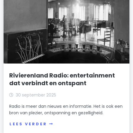
Rivierenland Radio: entertainment
dat verbindt en ontspant
30 september 2025
Radio is meer dan nieuws en informatie. Het is ook een
bron van plezier, ontspanning en gezelligheid.
LEES VERDER