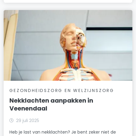
GEZONDHEIDSZORG EN WELZIJNSZORG
Nekklachten aanpakken in
Veenendaal
29 juli 2025
Heb je last van nekklachten? Je bent zeker niet de