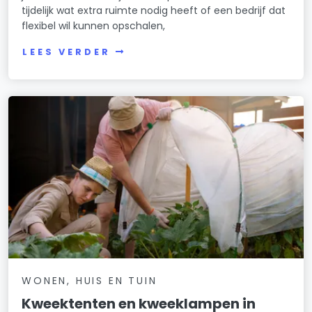
tijdelijk wat extra ruimte nodig heeft of een bedrijf dat
flexibel wil kunnen opschalen,
LEES VERDER
WONEN, HUIS EN TUIN
Kweektenten en kweeklampen in