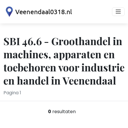
SBI 46.6 - Groothandel in
machines, apparaten en
toebehoren voor industrie
en handel in Veenendaal
Pagina 1
0
resultaten