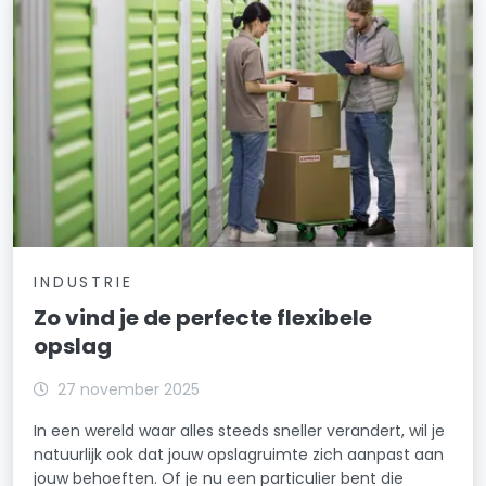
INDUSTRIE
Zo vind je de perfecte flexibele
opslag
27 november 2025
In een wereld waar alles steeds sneller verandert, wil je
natuurlijk ook dat jouw opslagruimte zich aanpast aan
jouw behoeften. Of je nu een particulier bent die