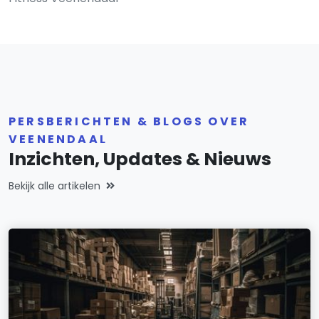
PERSBERICHTEN & BLOGS OVER
VEENENDAAL
Inzichten, Updates & Nieuws
Bekijk alle artikelen