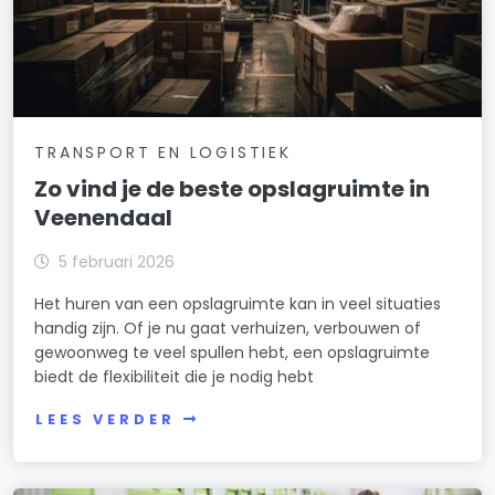
TRANSPORT EN LOGISTIEK
Zo vind je de beste opslagruimte in
Veenendaal
5 februari 2026
Het huren van een opslagruimte kan in veel situaties
handig zijn. Of je nu gaat verhuizen, verbouwen of
gewoonweg te veel spullen hebt, een opslagruimte
biedt de flexibiliteit die je nodig hebt
LEES VERDER