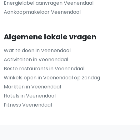
Energielabel aanvragen Veenendaal
Aankoopmakelaar Veenendaal
Algemene lokale vragen
Wat te doen in Veenendaal
Activiteiten in Veenendaal
Beste restaurants in Veenendaal
Winkels open in Veenendaal op zondag
Markten in Veenendaal
Hotels in Veenendaal
Fitness Veenendaal