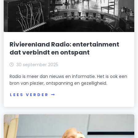
Rivierenland Radio: entertainment
dat verbindt en ontspant
30 september 2025
Radio is meer dan nieuws en informatie. Het is ook een
bron van plezier, ontspanning en gezelligheid.
LEES VERDER