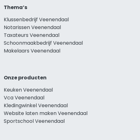
Thema’s
Klussenbedrijf Veenendaal
Notarissen Veenendaal
Taxateurs Veenendaal
Schoonmaakbedrijf Veenendaal
Makelaars Veenendaal
Onze producten
Keuken Veenendaal
Vca Veenendaal
Kledingwinkel Veenendaal
Website laten maken Veenendaal
Sportschool Veenendaal