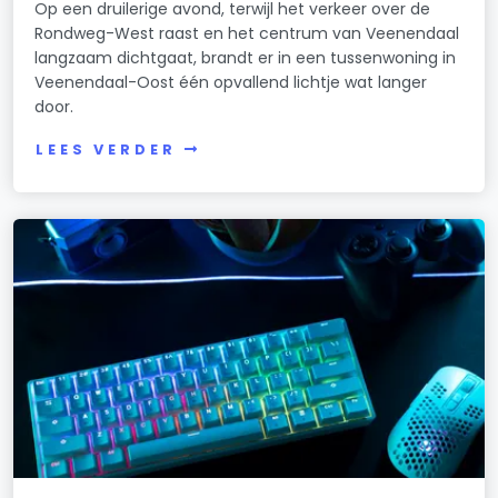
Op een druilerige avond, terwijl het verkeer over de
Rondweg-West raast en het centrum van Veenendaal
langzaam dichtgaat, brandt er in een tussenwoning in
Veenendaal-Oost één opvallend lichtje wat langer
door.
LEES VERDER