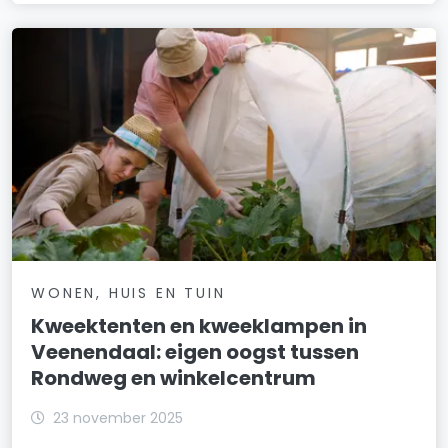
WONEN, HUIS EN TUIN
Kweektenten en kweeklampen in
Veenendaal: eigen oogst tussen
Rondweg en winkelcentrum
23 november 2025