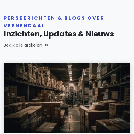
PERSBERICHTEN & BLOGS OVER
VEENENDAAL
Inzichten, Updates & Nieuws
Bekijk alle artikelen