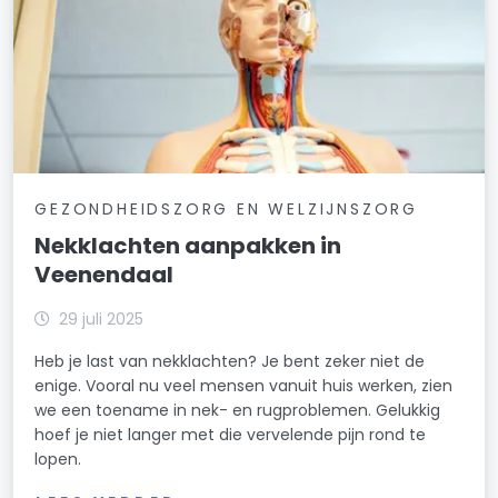
GEZONDHEIDSZORG EN WELZIJNSZORG
Nekklachten aanpakken in
Veenendaal
29 juli 2025
Heb je last van nekklachten? Je bent zeker niet de
enige. Vooral nu veel mensen vanuit huis werken, zien
we een toename in nek- en rugproblemen. Gelukkig
hoef je niet langer met die vervelende pijn rond te
lopen.