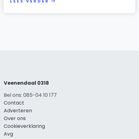
LEES VERDER
Veenendaal 0318
Bel ons: 085-04 10 177
Contact
Adverteren
Over ons
Cookieverklaring
Avg