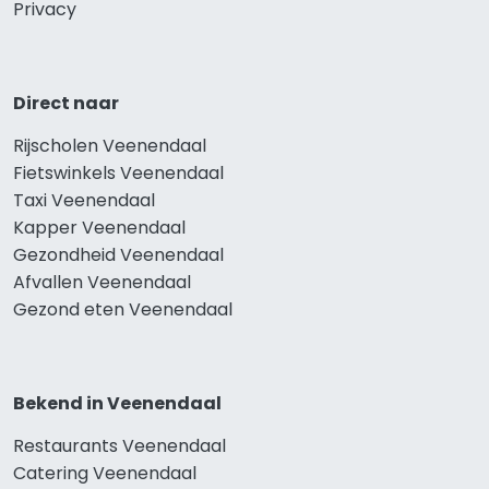
Privacy
Direct naar
Rijscholen Veenendaal
Fietswinkels Veenendaal
Taxi Veenendaal
Kapper Veenendaal
Gezondheid Veenendaal
Afvallen Veenendaal
Gezond eten Veenendaal
Bekend in Veenendaal
Restaurants Veenendaal
Catering Veenendaal