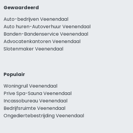
Gewaardeerd
Auto-bedrijven Veenendaal
Auto huren-Autoverhuur Veenendaal
Banden-Bandenservice Veenendaal
Advocatenkantoren Veenendaal
Slotenmaker Veenendaal
Populair
Woningruil Veenendaal
Prive Spa-Sauna Veenendaal
Incassobureau Veenendaal
Bedrijfsruimte Veenendaal
Ongediertebestrijding Veenendaal