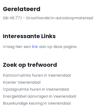
Gerelateerd
SBI 46.77.1 - Groothandel in autosloopmateriaal
Interessante Links
Vraag hier een
link
aan op deze pagina.
Zoek op trefwoord
Kantoorruimte huren in Veenendaal
Koerier Veenendaal
Opslagruimte huren in Veenendaal
Energielabel aanvragen in Veenendaal
Bouwkundige keuring in Veenendaal