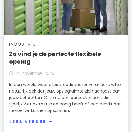
INDUSTRIE
Zo vind je de perfecte flexibele
opslag
27 november 2025
In een wereld waar alles steeds sneller verandert, wil je
natuurlijk ook dat jouw opslagruimte zich aanpast aan
jouw behoeften. Of je nu een particulier bent die
tijdelijk wat extra ruimte nodig heeft of een bedrijf dat
flexibel wil kunnen opschalen,
LEES VERDER