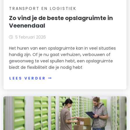
TRANSPORT EN LOGISTIEK
Zo vind je de beste opslagruimte in
Veenendaal
5 februari 2026
Het huren van een opslagruimte kan in veel situaties
handig zijn. Of je nu gaat verhuizen, verbouwen of
gewoonweg te veel spullen hebt, een opslagruimte
biedt de flexibiliteit die je nodig hebt
LEES VERDER