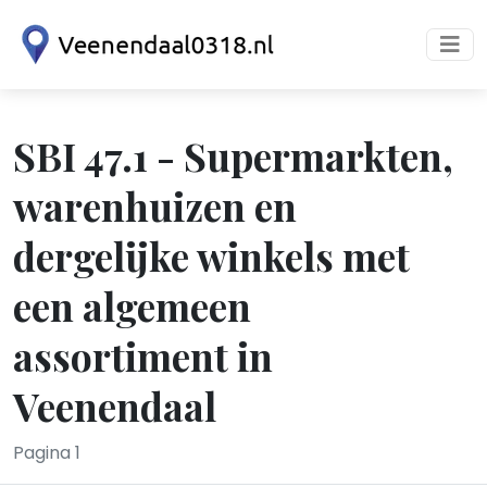
SBI 47.1 - Supermarkten,
warenhuizen en
dergelijke winkels met
een algemeen
assortiment in
Veenendaal
Pagina 1