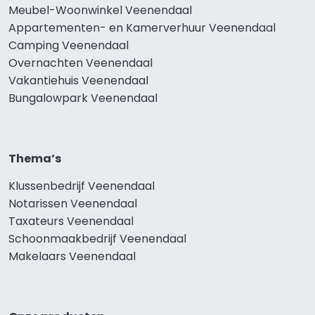
Meubel-Woonwinkel Veenendaal
Appartementen- en Kamerverhuur Veenendaal
Camping Veenendaal
Overnachten Veenendaal
Vakantiehuis Veenendaal
Bungalowpark Veenendaal
Thema’s
Klussenbedrijf Veenendaal
Notarissen Veenendaal
Taxateurs Veenendaal
Schoonmaakbedrijf Veenendaal
Makelaars Veenendaal