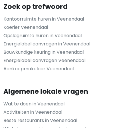
Zoek op trefwoord
Kantoorruimte huren in Veenendaal
Koerier Veenendaal
Opslagruimte huren in Veenendaal
Energielabel aanvragen in Veenendaal
Bouwkundige keuring in Veenendaal
Energielabel aanvragen Veenendaal
Aankoopmakelaar Veenendaal
Algemene lokale vragen
Wat te doen in Veenendaal
Activiteiten in Veenendaal
Beste restaurants in Veenendaal