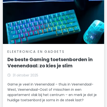
ELEKTRONICA EN GADGETS
De beste Gaming toetsenborden in
Veenendaal: zo kies je slim
31 oktober 2025
Game je veel in Veenendaal – thuis in Veenendaal-
West, Veenendaal-Oost of misschien in een
appartement vlak bij het centrum – en merk je dat je
huidige toetsenbord je soms in de steek laat?