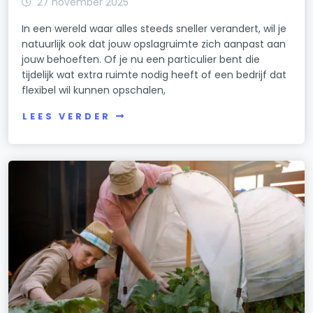
27 november 2025
In een wereld waar alles steeds sneller verandert, wil je
natuurlijk ook dat jouw opslagruimte zich aanpast aan
jouw behoeften. Of je nu een particulier bent die
tijdelijk wat extra ruimte nodig heeft of een bedrijf dat
flexibel wil kunnen opschalen,
LEES VERDER