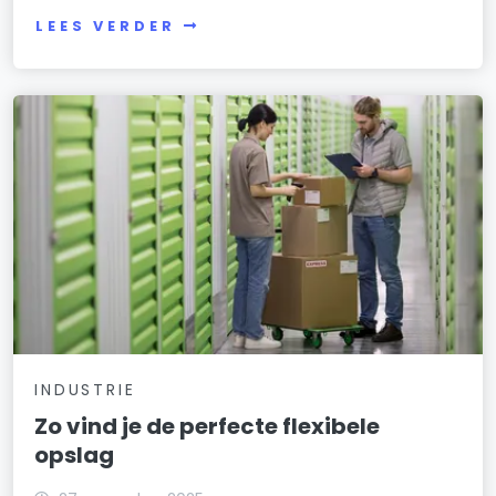
LEES VERDER
INDUSTRIE
Zo vind je de perfecte flexibele
opslag