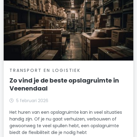
TRANSPORT EN LOGISTIEK
Zo vind je de beste opslagruimte in
Veenendaal
5 februari 2026
Het huren van een opslagruimte kan in veel situaties
handig zijn. Of je nu gaat verhuizen, verbouwen of
gewoonweg te veel spullen hebt, een opslagruimte
biedt de flexibiliteit die je nodig hebt