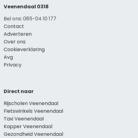
Veenendaal 0318
Bel ons: 085-04 10 177
Contact
Adverteren
Over ons
Cookieverklaring
Avg
Privacy
Direct naar
Rijscholen Veenendaal
Fietswinkels Veenendaal
Taxi Veenendaal
Kapper Veenendaal
Gezondheid Veenendaal