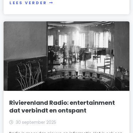
LEES VERDER
Rivierenland Radio: entertainment
dat verbindt en ontspant
30 september 2025