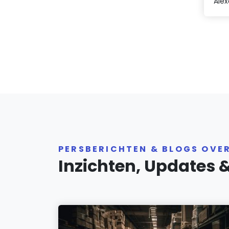
Ale
PERSBERICHTEN & BLOGS OVE
Inzichten, Updates 