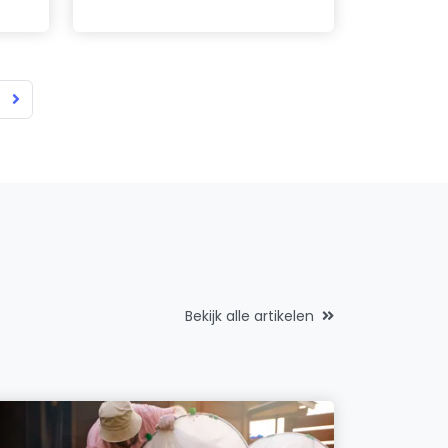
Bekijk alle artikelen