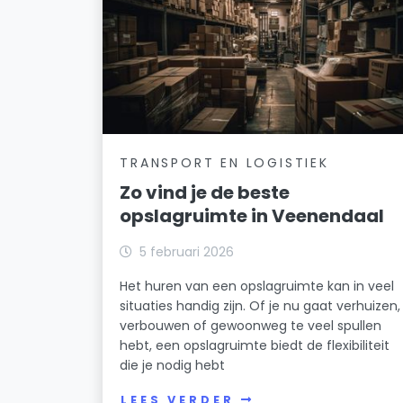
TRANSPORT EN LOGISTIEK
Zo vind je de beste
opslagruimte in Veenendaal
5 februari 2026
Het huren van een opslagruimte kan in veel
situaties handig zijn. Of je nu gaat verhuizen,
verbouwen of gewoonweg te veel spullen
hebt, een opslagruimte biedt de flexibiliteit
die je nodig hebt
LEES VERDER