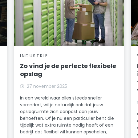
INDUSTRIE
Zo vind je de perfecte flexibele
opslag
27 november 2025
In een wereld waar alles steeds sneller
verandert, wil je natuurlijk ook dat jouw
opslagruimte zich aanpast aan jouw
behoeften. Of je nu een particulier bent die
tijdelijk wat extra ruimte nodig heeft of een
bedrijf dat flexibel wil kunnen opschalen,